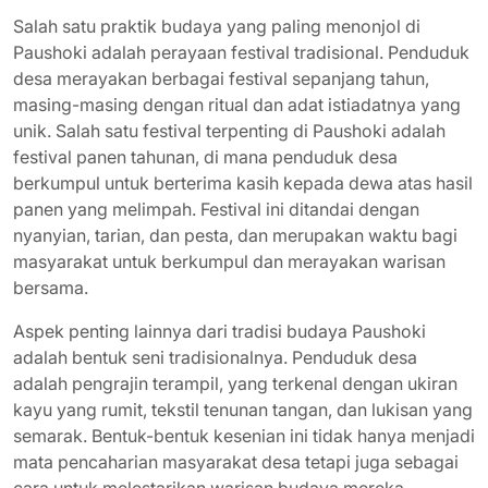
Salah satu praktik budaya yang paling menonjol di
Paushoki adalah perayaan festival tradisional. Penduduk
desa merayakan berbagai festival sepanjang tahun,
masing-masing dengan ritual dan adat istiadatnya yang
unik. Salah satu festival terpenting di Paushoki adalah
festival panen tahunan, di mana penduduk desa
berkumpul untuk berterima kasih kepada dewa atas hasil
panen yang melimpah. Festival ini ditandai dengan
nyanyian, tarian, dan pesta, dan merupakan waktu bagi
masyarakat untuk berkumpul dan merayakan warisan
bersama.
Aspek penting lainnya dari tradisi budaya Paushoki
adalah bentuk seni tradisionalnya. Penduduk desa
adalah pengrajin terampil, yang terkenal dengan ukiran
kayu yang rumit, tekstil tenunan tangan, dan lukisan yang
semarak. Bentuk-bentuk kesenian ini tidak hanya menjadi
mata pencaharian masyarakat desa tetapi juga sebagai