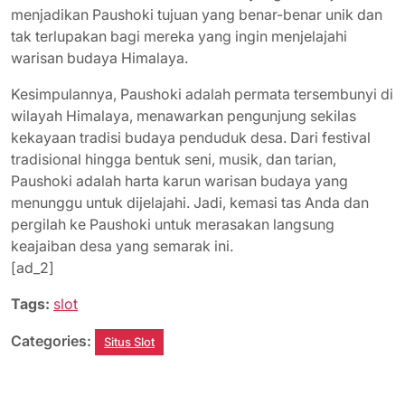
menjadikan Paushoki tujuan yang benar-benar unik dan
tak terlupakan bagi mereka yang ingin menjelajahi
warisan budaya Himalaya.
Kesimpulannya, Paushoki adalah permata tersembunyi di
wilayah Himalaya, menawarkan pengunjung sekilas
kekayaan tradisi budaya penduduk desa. Dari festival
tradisional hingga bentuk seni, musik, dan tarian,
Paushoki adalah harta karun warisan budaya yang
menunggu untuk dijelajahi. Jadi, kemasi tas Anda dan
pergilah ke Paushoki untuk merasakan langsung
keajaiban desa yang semarak ini.
[ad_2]
Tags:
slot
Categories:
Situs Slot