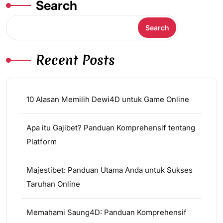
Search
Search
Recent Posts
10 Alasan Memilih Dewi4D untuk Game Online
Apa itu Gajibet? Panduan Komprehensif tentang
Platform
Majestibet: Panduan Utama Anda untuk Sukses
Taruhan Online
Memahami Saung4D: Panduan Komprehensif