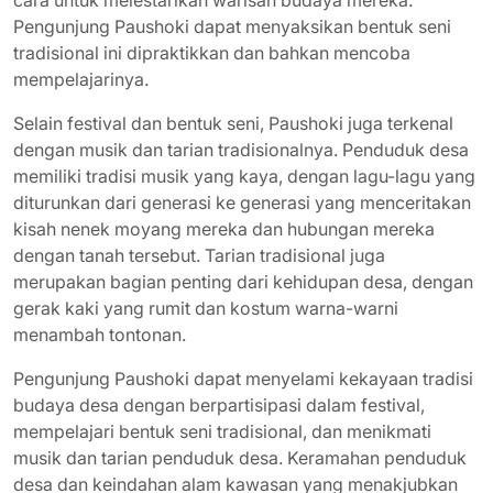
cara untuk melestarikan warisan budaya mereka.
Pengunjung Paushoki dapat menyaksikan bentuk seni
tradisional ini dipraktikkan dan bahkan mencoba
mempelajarinya.
Selain festival dan bentuk seni, Paushoki juga terkenal
dengan musik dan tarian tradisionalnya. Penduduk desa
memiliki tradisi musik yang kaya, dengan lagu-lagu yang
diturunkan dari generasi ke generasi yang menceritakan
kisah nenek moyang mereka dan hubungan mereka
dengan tanah tersebut. Tarian tradisional juga
merupakan bagian penting dari kehidupan desa, dengan
gerak kaki yang rumit dan kostum warna-warni
menambah tontonan.
Pengunjung Paushoki dapat menyelami kekayaan tradisi
budaya desa dengan berpartisipasi dalam festival,
mempelajari bentuk seni tradisional, dan menikmati
musik dan tarian penduduk desa. Keramahan penduduk
desa dan keindahan alam kawasan yang menakjubkan