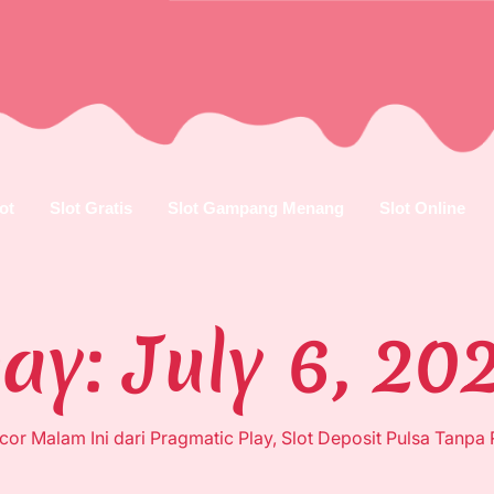
ot
Slot Gratis
Slot Gampang Menang
Slot Online
ay:
July 6, 20
cor Malam Ini dari Pragmatic Play, Slot Deposit Pulsa Tanpa 