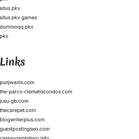
situs pkv
situs pkv games
dominoqq pkv
pkv
Links
punjwanis.com
the-parcs-clematiscondos.com
jusu-gb.com
thecarepet.com
blogwriterplus.com
guestpostingseo.com
casinogambitpro.info