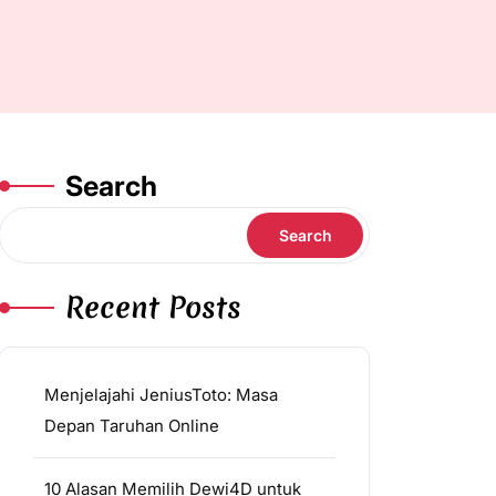
Search
Search
Recent Posts
Menjelajahi JeniusToto: Masa
Depan Taruhan Online
10 Alasan Memilih Dewi4D untuk