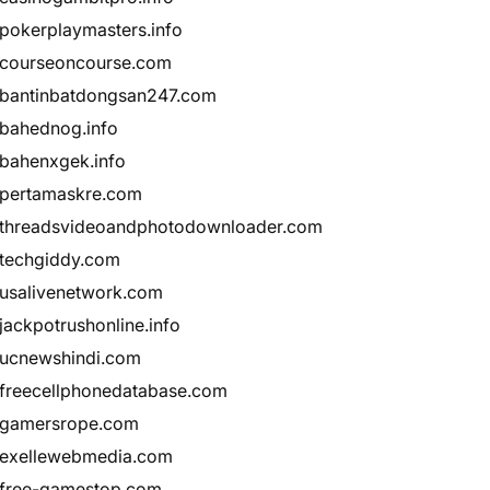
pokerplaymasters.info
courseoncourse.com
bantinbatdongsan247.com
bahednog.info
bahenxgek.info
pertamaskre.com
threadsvideoandphotodownloader.com
techgiddy.com
usalivenetwork.com
jackpotrushonline.info
ucnewshindi.com
freecellphonedatabase.com
gamersrope.com
exellewebmedia.com
free-gamestop.com