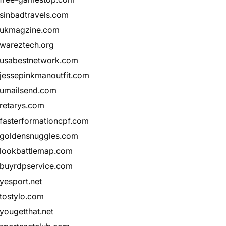
sinbadtravels.com
ukmagzine.com
wareztech.org
usabestnetwork.com
jessepinkmanoutfit.com
umailsend.com
retarys.com
fasterformationcpf.com
goldensnuggles.com
lookbattlemap.com
buyrdpservice.com
yesport.net
tostylo.com
yougetthat.net