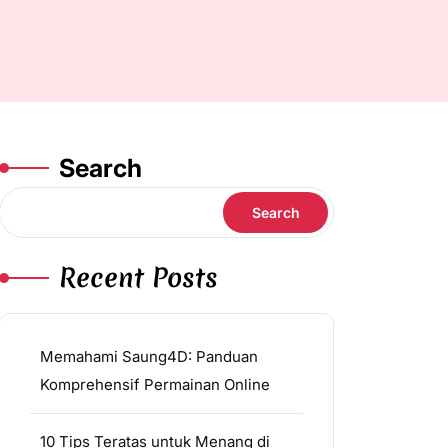
Search
Search
Recent Posts
Memahami Saung4D: Panduan
Komprehensif Permainan Online
10 Tips Teratas untuk Menang di