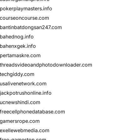
pokerplaymasters.info
courseoncourse.com
bantinbatdongsan247.com
bahednog.info
bahenxgek.info
pertamaskre.com
threadsvideoandphotodownloader.com
techgiddy.com
usalivenetwork.com
jackpotrushonline.info
ucnewshindi.com
freecellphonedatabase.com
gamersrope.com
exellewebmedia.com
free-gamestop.com