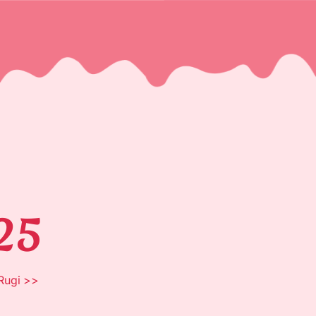
25
Rugi
>>