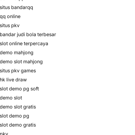
situs bandarqq
qq online
situs pkv
bandar judi bola terbesar
slot online terpercaya
demo mahjong
demo slot mahjong
situs pkv games
hk live draw
slot demo pg soft
demo slot
demo slot gratis
slot demo pg
slot demo gratis
pkv