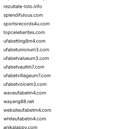
rezultate-loto.info
splendifulous.com
sportsrecords4u.com
topceleberites.com
ufabetting8m4.com
ufabetunionum3.com
ufabetvalueum3.com
ufabetvaultm7.com
ufabetvillageum7.com
ufabetvoicem3.com
waveufabetm4.com
wayang88.net
websiteufabetm4.com
whiteufabetm4.com
anikalappy.com