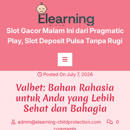
Skip
to
content
Slot Gacor Malam Ini dari Pragmatic
Play, Slot Deposit Pulsa Tanpa Rugi
Posted On July 7, 2026
Valbet: Bahan Rahasia
untuk Anda yang Lebih
Sehat dan Bahagia
admin@elearning-childprotection.com
0
comments