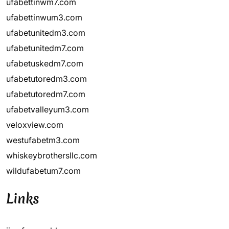
ufabettinwm7.com
ufabettinwum3.com
ufabetunitedm3.com
ufabetunitedm7.com
ufabetuskedm7.com
ufabetutoredm3.com
ufabetutoredm7.com
ufabetvalleyum3.com
veloxview.com
westufabetm3.com
whiskeybrothersllc.com
wildufabetum7.com
Links