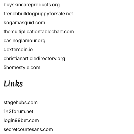
buyskincareproducts.org
frenchbulldogpuppyforsale.net
kogamasquid.com
themultiplicationtablechart.com
casinoglamour.org
dextercoin.io
christianarticledirectory.org
5homestyle.com
Links
stagehubs.com
1x2forum.net
login99bet.com
secretcourtesans.com