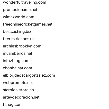
wonderfultraveling.com
promocioname.net
wimaxworld.com
freeonlinecricketgames.net
bestcashing.biz
firerestrictions.us
archiesbrooklyn.com
muambeiros.net
infozblog.com
chonbaihat.com
elblogdeoscargonzalez.com
webpromote.net
steroids-store.co
arteydecoracion.net
fithog.com