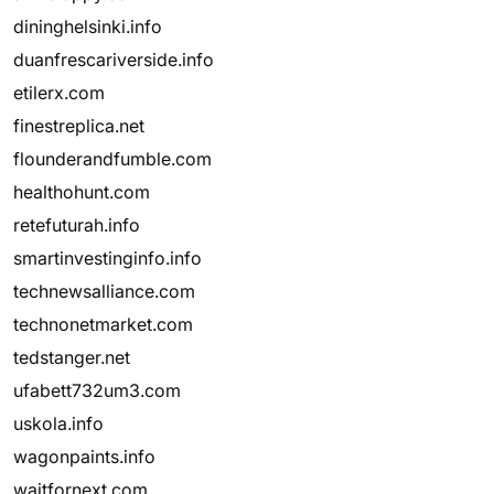
dininghelsinki.info
duanfrescariverside.info
etilerx.com
finestreplica.net
flounderandfumble.com
healthohunt.com
retefuturah.info
smartinvestinginfo.info
technewsalliance.com
technonetmarket.com
tedstanger.net
ufabett732um3.com
uskola.info
wagonpaints.info
waitfornext.com