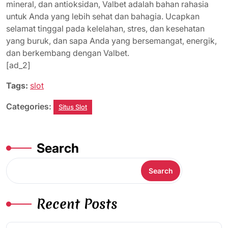
mineral, dan antioksidan, Valbet adalah bahan rahasia
untuk Anda yang lebih sehat dan bahagia. Ucapkan
selamat tinggal pada kelelahan, stres, dan kesehatan
yang buruk, dan sapa Anda yang bersemangat, energik,
dan berkembang dengan Valbet.
[ad_2]
Tags:
slot
Categories:
Situs Slot
Search
Search
Recent Posts