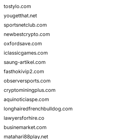
tostylo.com
yougetthat.net
sportsnetclub.com
newbestcrypto.com
oxfordsave.com
iclassicgames.com
saung-artikel.com
fasthokivip2.com
observersports.com
cryptominingplus.com
aquinoticiaspe.com
longhairedfrenchbulldog.com
lawyersforhire.co
businemarket.com
matahari88play.net