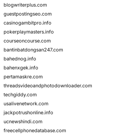
blogwriterplus.com
guestpostingseo.com
casinogambitpro.info
pokerplaymasters.info
courseoncourse.com
bantinbatdongsan247.com
bahednog.info
bahenxgek.info
pertamaskre.com
threadsvideoandphotodownloader.com
techgiddy.com
usalivenetwork.com
jackpotrushonline.info
ucnewshindi.com
freecellphonedatabase.com