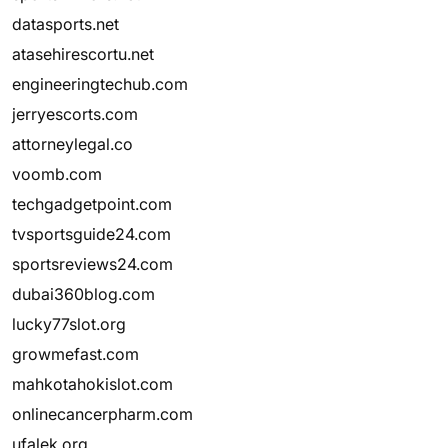
datasports.net
atasehirescortu.net
engineeringtechub.com
jerryescorts.com
attorneylegal.co
voomb.com
techgadgetpoint.com
tvsportsguide24.com
sportsreviews24.com
dubai360blog.com
lucky77slot.org
growmefast.com
mahkotahokislot.com
onlinecancerpharm.com
ufalek.org