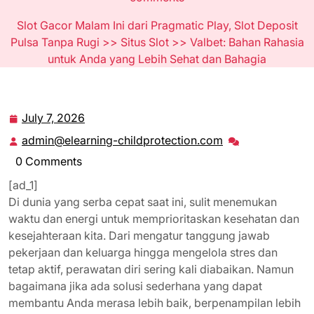
Slot Gacor Malam Ini dari Pragmatic Play, Slot Deposit
Pulsa Tanpa Rugi
>>
Situs Slot
>> Valbet: Bahan Rahasia
untuk Anda yang Lebih Sehat dan Bahagia
July 7, 2026
July
7,
admin@elearning-childprotection.com
admin@elearning
2026
childprotection.
0 Comments
[ad_1]
Di dunia yang serba cepat saat ini, sulit menemukan
waktu dan energi untuk memprioritaskan kesehatan dan
kesejahteraan kita. Dari mengatur tanggung jawab
pekerjaan dan keluarga hingga mengelola stres dan
tetap aktif, perawatan diri sering kali diabaikan. Namun
bagaimana jika ada solusi sederhana yang dapat
membantu Anda merasa lebih baik, berpenampilan lebih