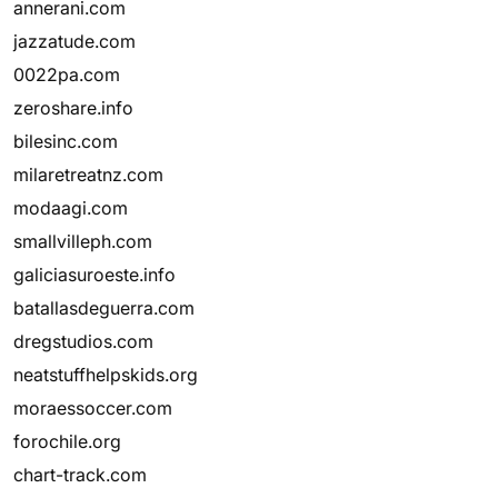
annerani.com
jazzatude.com
0022pa.com
zeroshare.info
bilesinc.com
milaretreatnz.com
modaagi.com
smallvilleph.com
galiciasuroeste.info
batallasdeguerra.com
dregstudios.com
neatstuffhelpskids.org
moraessoccer.com
forochile.org
chart-track.com