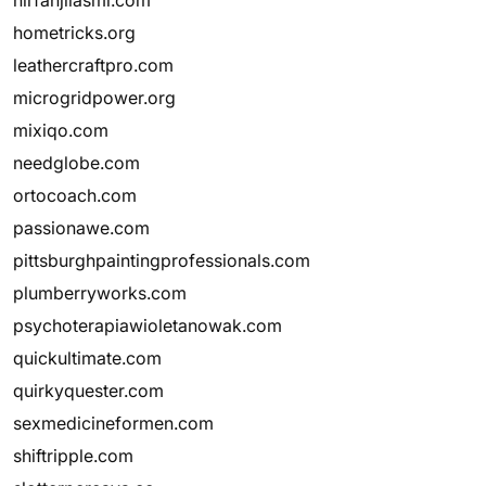
hirfanjilasmi.com
hometricks.org
leathercraftpro.com
microgridpower.org
mixiqo.com
needglobe.com
ortocoach.com
passionawe.com
pittsburghpaintingprofessionals.com
plumberryworks.com
psychoterapiawioletanowak.com
quickultimate.com
quirkyquester.com
sexmedicineformen.com
shiftripple.com