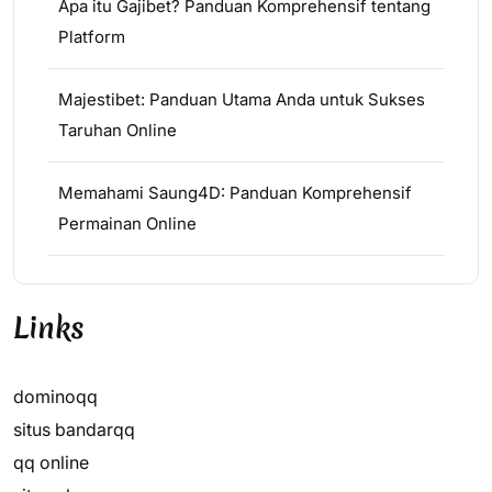
Apa itu Gajibet? Panduan Komprehensif tentang
Platform
Majestibet: Panduan Utama Anda untuk Sukses
Taruhan Online
Memahami Saung4D: Panduan Komprehensif
Permainan Online
Links
dominoqq
situs bandarqq
qq online