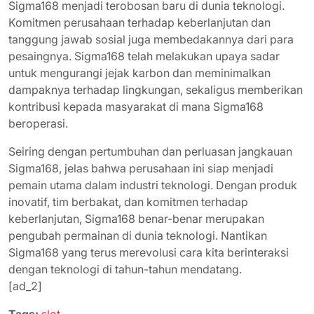
Sigma168 menjadi terobosan baru di dunia teknologi.
Komitmen perusahaan terhadap keberlanjutan dan
tanggung jawab sosial juga membedakannya dari para
pesaingnya. Sigma168 telah melakukan upaya sadar
untuk mengurangi jejak karbon dan meminimalkan
dampaknya terhadap lingkungan, sekaligus memberikan
kontribusi kepada masyarakat di mana Sigma168
beroperasi.
Seiring dengan pertumbuhan dan perluasan jangkauan
Sigma168, jelas bahwa perusahaan ini siap menjadi
pemain utama dalam industri teknologi. Dengan produk
inovatif, tim berbakat, dan komitmen terhadap
keberlanjutan, Sigma168 benar-benar merupakan
pengubah permainan di dunia teknologi. Nantikan
Sigma168 yang terus merevolusi cara kita berinteraksi
dengan teknologi di tahun-tahun mendatang.
[ad_2]