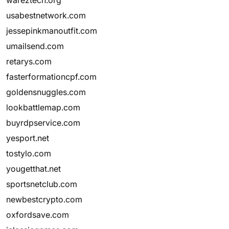
wareztech.org
usabestnetwork.com
jessepinkmanoutfit.com
umailsend.com
retarys.com
fasterformationcpf.com
goldensnuggles.com
lookbattlemap.com
buyrdpservice.com
yesport.net
tostylo.com
yougetthat.net
sportsnetclub.com
newbestcrypto.com
oxfordsave.com