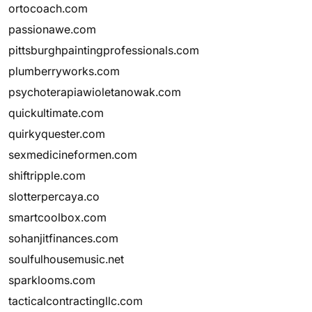
ortocoach.com
passionawe.com
pittsburghpaintingprofessionals.com
plumberryworks.com
psychoterapiawioletanowak.com
quickultimate.com
quirkyquester.com
sexmedicineformen.com
shiftripple.com
slotterpercaya.co
smartcoolbox.com
sohanjitfinances.com
soulfulhousemusic.net
sparklooms.com
tacticalcontractingllc.com