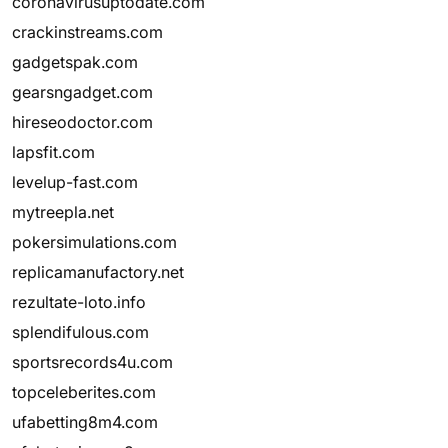
coronavirusuptodate.com
crackinstreams.com
gadgetspak.com
gearsngadget.com
hireseodoctor.com
lapsfit.com
levelup-fast.com
mytreepla.net
pokersimulations.com
replicamanufactory.net
rezultate-loto.info
splendifulous.com
sportsrecords4u.com
topceleberites.com
ufabetting8m4.com