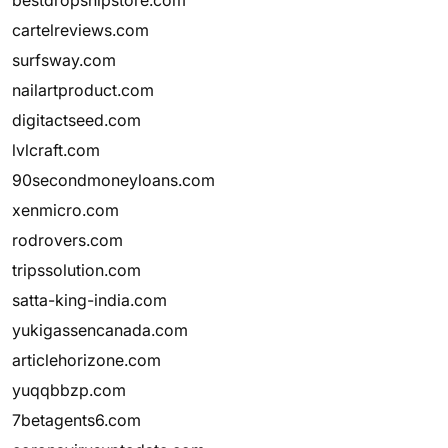
bestdropshipstore.com
cartelreviews.com
surfsway.com
nailartproduct.com
digitactseed.com
lvlcraft.com
90secondmoneyloans.com
xenmicro.com
rodrovers.com
tripssolution.com
satta-king-india.com
yukigassencanada.com
articlehorizone.com
yuqqbbzp.com
7betagents6.com