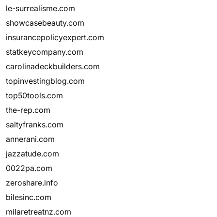
le-surrealisme.com
showcasebeauty.com
insurancepolicyexpert.com
statkeycompany.com
carolinadeckbuilders.com
topinvestingblog.com
top50tools.com
the-rep.com
saltyfranks.com
annerani.com
jazzatude.com
0022pa.com
zeroshare.info
bilesinc.com
milaretreatnz.com