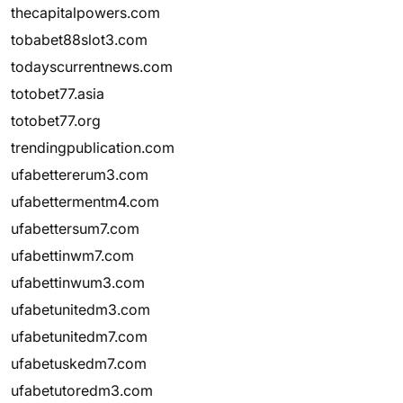
thecapitalpowers.com
tobabet88slot3.com
todayscurrentnews.com
totobet77.asia
totobet77.org
trendingpublication.com
ufabettererum3.com
ufabettermentm4.com
ufabettersum7.com
ufabettinwm7.com
ufabettinwum3.com
ufabetunitedm3.com
ufabetunitedm7.com
ufabetuskedm7.com
ufabetutoredm3.com