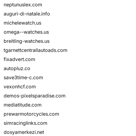
neptunuslex.com
auguri-di-natale.info
michelewatch.us
omega--watches.us
breitling-watches.us
tgarnettcentrallautoads.com
fixadvert.com
autopluz.co
save3time-c.com
vexonhcf.com
demos-pixelsparadise.com
mediatitude.com
prewarmotorcycles.com
simracinglinks.com
dosyamerkezi.net