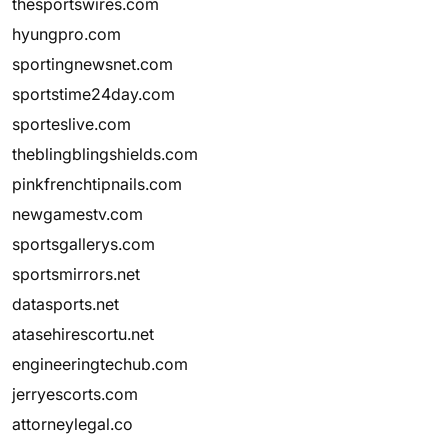
thesportswires.com
hyungpro.com
sportingnewsnet.com
sportstime24day.com
sporteslive.com
theblingblingshields.com
pinkfrenchtipnails.com
newgamestv.com
sportsgallerys.com
sportsmirrors.net
datasports.net
atasehirescortu.net
engineeringtechub.com
jerryescorts.com
attorneylegal.co