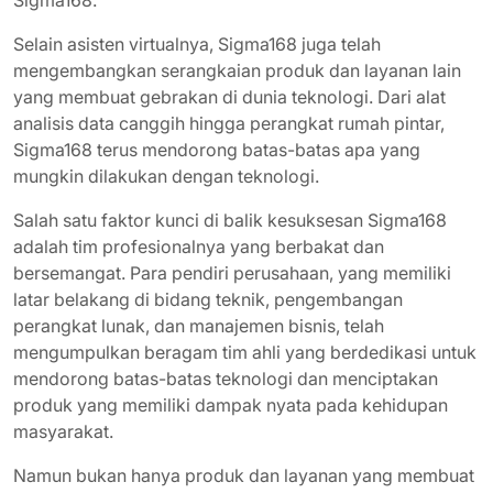
Sigma168.
Selain asisten virtualnya, Sigma168 juga telah
mengembangkan serangkaian produk dan layanan lain
yang membuat gebrakan di dunia teknologi. Dari alat
analisis data canggih hingga perangkat rumah pintar,
Sigma168 terus mendorong batas-batas apa yang
mungkin dilakukan dengan teknologi.
Salah satu faktor kunci di balik kesuksesan Sigma168
adalah tim profesionalnya yang berbakat dan
bersemangat. Para pendiri perusahaan, yang memiliki
latar belakang di bidang teknik, pengembangan
perangkat lunak, dan manajemen bisnis, telah
mengumpulkan beragam tim ahli yang berdedikasi untuk
mendorong batas-batas teknologi dan menciptakan
produk yang memiliki dampak nyata pada kehidupan
masyarakat.
Namun bukan hanya produk dan layanan yang membuat