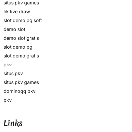
situs pkv games
hk live draw
slot demo pg soft
demo slot
demo slot gratis
slot demo pg
slot demo gratis
pkv
situs pkv
situs pkv games
dominoqq pkv
pkv
Links