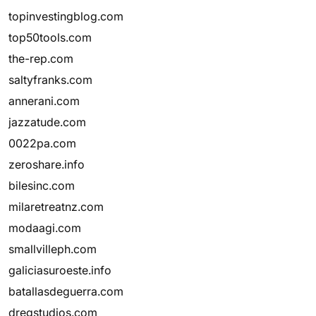
topinvestingblog.com
top50tools.com
the-rep.com
saltyfranks.com
annerani.com
jazzatude.com
0022pa.com
zeroshare.info
bilesinc.com
milaretreatnz.com
modaagi.com
smallvilleph.com
galiciasuroeste.info
batallasdeguerra.com
dregstudios.com