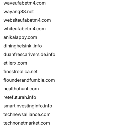
waveufabetm4.com
wayang88.net
websiteufabetm4.com
whiteufabetm4.com
anikalappy.com
dininghelsinki.info
duanfrescariverside.info
etilerx.com
finestreplica.net
flounderandfumble.com
healthohunt.com
retefuturah.info
smartinvestinginfo.info
technewsalliance.com
technonetmarket.com