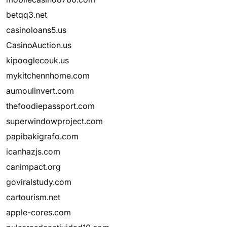
betqq3.net
casinoloans5.us
CasinoAuction.us
kipooglecouk.us
mykitchennhome.com
aumoulinvert.com
thefoodiepassport.com
superwindowproject.com
papibakigrafo.com
icanhazjs.com
canimpact.org
goviralstudy.com
cartourism.net
apple-cores.com