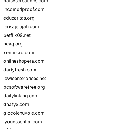
patsyscreations.com
income4proof.com
educaritas.org
lensajelajah.com
betflik09.net
ncaq.org
xenmicro.com
onlineshopera.com
dartyfresh.com
lewisenterprises.net
pcsoftwarefree.org
dailylinking.com
dnafyx.com
giocolenuvole.com
iyouessential.com