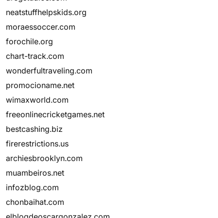
neatstuffhelpskids.org
moraessoccer.com
forochile.org
chart-track.com
wonderfultraveling.com
promocioname.net
wimaxworld.com
freeonlinecricketgames.net
bestcashing.biz
firerestrictions.us
archiesbrooklyn.com
muambeiros.net
infozblog.com
chonbaihat.com
elblogdeoscargonzalez.com