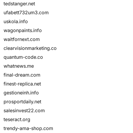
tedstanger.net
ufabett732um3.com
uskola.info
wagonpaints.info
waitfornext.com
clearvisionmarketing.co
quantum-code.co
whatnews.me
final-dream.com
finest-replica.net
gestioneinh.info
prosportdaily.net
salesinvest22.com
teseract.org
trendy-ama-shop.com