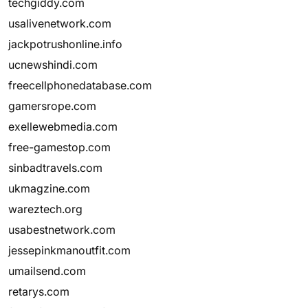
techgiddy.com
usalivenetwork.com
jackpotrushonline.info
ucnewshindi.com
freecellphonedatabase.com
gamersrope.com
exellewebmedia.com
free-gamestop.com
sinbadtravels.com
ukmagzine.com
wareztech.org
usabestnetwork.com
jessepinkmanoutfit.com
umailsend.com
retarys.com