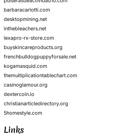
pulserasdeactividad10.com
barbaracarlotti.com
desktopmining.net
inthebleachers.net
lexapro-rx-store.com
buyskincareproducts.org
frenchbulldogpuppyforsale.net
kogamasquid.com
themultiplicationtablechart.com
casinoglamour.org
dextercoin.io
christianarticledirectory.org
5homestyle.com
Links