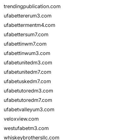
trendingpublication.com
ufabettererum3.com
ufabettermentm4.com
ufabettersum7.com
ufabettinwm7.com
ufabettinwum3.com
ufabetunitedm3.com
ufabetunitedm7.com
ufabetuskedm7.com
ufabetutoredm3.com
ufabetutoredm7.com
ufabetvalleyum3.com
veloxview.com
westufabetm3.com
whiskeybrothersllc.com