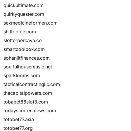
quickultimate.com
quirkyquester.com
sexmedicineformen.com
shiftripple.com
slotterpercaya.co
smartcoolbox.com
sohanjitfinances.com
soulfulhousemusic.net
sparklooms.com
tacticalcontractingllc.com
thecapitalpowers.com
tobabet88slot3.com
todayscurrentnews.com
totobet77.asia
totobet77.org