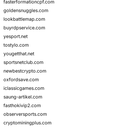
fasterformationcpf.com
goldensnuggles.com
lookbattlemap.com
buyrdpservice.com
yesport.net
tostylo.com
yougetthat.net
sportsnetclub.com
newbestcrypto.com
oxfordsave.com
iclassicgames.com
saung-artikel.com
fasthokivip2.com
observersports.com
cryptominingplus.com