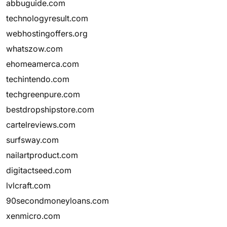
abbuguide.com
technologyresult.com
webhostingoffers.org
whatszow.com
ehomeamerca.com
techintendo.com
techgreenpure.com
bestdropshipstore.com
cartelreviews.com
surfsway.com
nailartproduct.com
digitactseed.com
lvlcraft.com
90secondmoneyloans.com
xenmicro.com