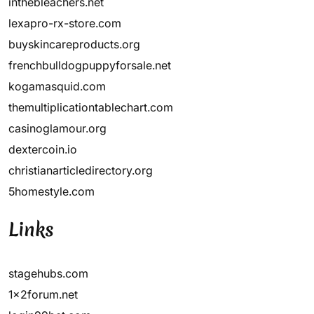
inthebleachers.net
lexapro-rx-store.com
buyskincareproducts.org
frenchbulldogpuppyforsale.net
kogamasquid.com
themultiplicationtablechart.com
casinoglamour.org
dextercoin.io
christianarticledirectory.org
5homestyle.com
Links
stagehubs.com
1x2forum.net