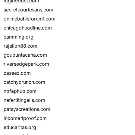
login99bet.com
secretcourtesans.com
onlinebahisforum1.com
chicagoheadline.com
camming.org
rajalion88.com
goupuntacana.com
riversedgepark.com
zaseez.com
catchycrunch.com
nofaphub.com
nefertitingalls.com
patsyscreations.com
income4proof.com
educaritas.org