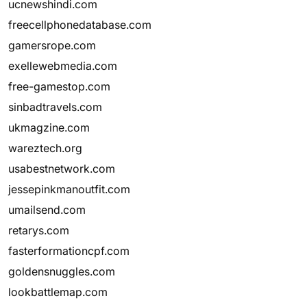
ucnewshindi.com
freecellphonedatabase.com
gamersrope.com
exellewebmedia.com
free-gamestop.com
sinbadtravels.com
ukmagzine.com
wareztech.org
usabestnetwork.com
jessepinkmanoutfit.com
umailsend.com
retarys.com
fasterformationcpf.com
goldensnuggles.com
lookbattlemap.com