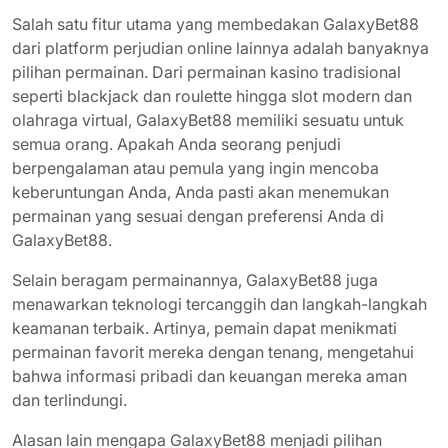
Salah satu fitur utama yang membedakan GalaxyBet88
dari platform perjudian online lainnya adalah banyaknya
pilihan permainan. Dari permainan kasino tradisional
seperti blackjack dan roulette hingga slot modern dan
olahraga virtual, GalaxyBet88 memiliki sesuatu untuk
semua orang. Apakah Anda seorang penjudi
berpengalaman atau pemula yang ingin mencoba
keberuntungan Anda, Anda pasti akan menemukan
permainan yang sesuai dengan preferensi Anda di
GalaxyBet88.
Selain beragam permainannya, GalaxyBet88 juga
menawarkan teknologi tercanggih dan langkah-langkah
keamanan terbaik. Artinya, pemain dapat menikmati
permainan favorit mereka dengan tenang, mengetahui
bahwa informasi pribadi dan keuangan mereka aman
dan terlindungi.
Alasan lain mengapa GalaxyBet88 menjadi pilihan