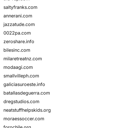
saltyfranks.com
annerani.com
jazzatude.com
0022pa.com
zeroshare.info
bilesinc.com
milaretreatnz.com
modaagi.com
smallvilleph.com
galiciasuroeste.info
batallasdeguerra.com
dregstudios.com
neatstuffhelpskids.org
moraessoccer.com
forochile.org