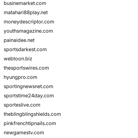
businemarket.com
matahari88play.net
moneydescriptor.com
youthsmagazine.com
painaidee.net
sportsdarkest.com
webtoon.biz
thesportswires.com
hyungpro.com
sportingnewsnet.com
sportstime24day.com
sporteslive.com
theblingblingshields.com
pinkfrenchtipnails.com
newgamestv.com