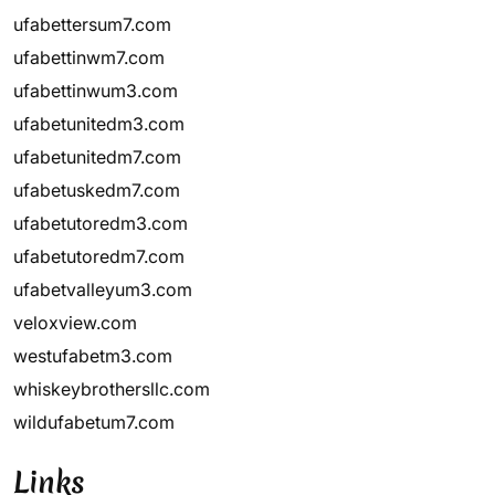
ufabettersum7.com
ufabettinwm7.com
ufabettinwum3.com
ufabetunitedm3.com
ufabetunitedm7.com
ufabetuskedm7.com
ufabetutoredm3.com
ufabetutoredm7.com
ufabetvalleyum3.com
veloxview.com
westufabetm3.com
whiskeybrothersllc.com
wildufabetum7.com
Links