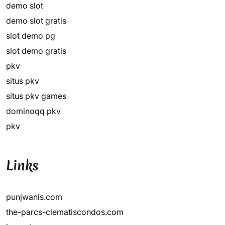
demo slot
demo slot gratis
slot demo pg
slot demo gratis
pkv
situs pkv
situs pkv games
dominoqq pkv
pkv
Links
punjwanis.com
the-parcs-clematiscondos.com