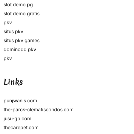
slot demo pg
slot demo gratis
pkv
situs pkv
situs pkv games
dominoqq pkv
pkv
Links
punjwanis.com
the-parcs-clematiscondos.com
jusu-gb.com
thecarepet.com