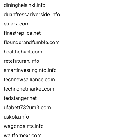
dininghelsinki.info
duanfrescariverside.info
etilerx.com
finestreplica.net
flounderandfumble.com
healthohunt.com
retefuturah.info
smartinvestinginfo.info
technewsalliance.com
technonetmarket.com
tedstanger.net
ufabett732um3.com
uskola.info
wagonpaints.info
waitfornext.com