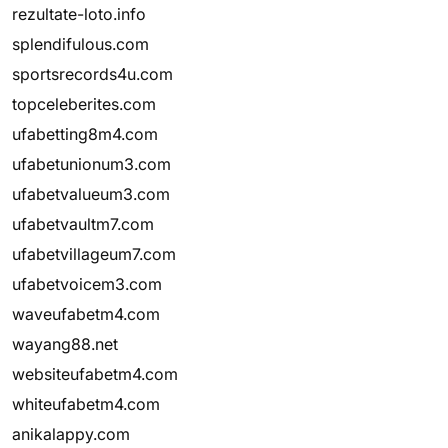
rezultate-loto.info
splendifulous.com
sportsrecords4u.com
topceleberites.com
ufabetting8m4.com
ufabetunionum3.com
ufabetvalueum3.com
ufabetvaultm7.com
ufabetvillageum7.com
ufabetvoicem3.com
waveufabetm4.com
wayang88.net
websiteufabetm4.com
whiteufabetm4.com
anikalappy.com