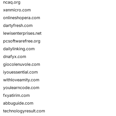
ncaq.org
xenmicro.com
onlineshopera.com
dartyfresh.com
lewisenterprises.net
pcsoftwarefree.org
dailylinking.com
dnafyx.com
giocolenuvole.com
iyouessential.com
withloveamity.com
youlearncode.com
fxyatirim.com
abbuguide.com
technologyresult.com