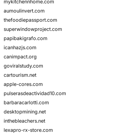
mykitchennhome.com
aumoulinvert.com
thefoodiepassport.com
superwindowproject.com
papibakigrafo.com
icanhazjs.com
canimpact.org
goviralstudy.com
cartourism.net
apple-cores.com
pulserasdeactividad10.com
barbaracarlotti.com
desktopmining.net
inthebleachers.net
lexapro-rx-store.com