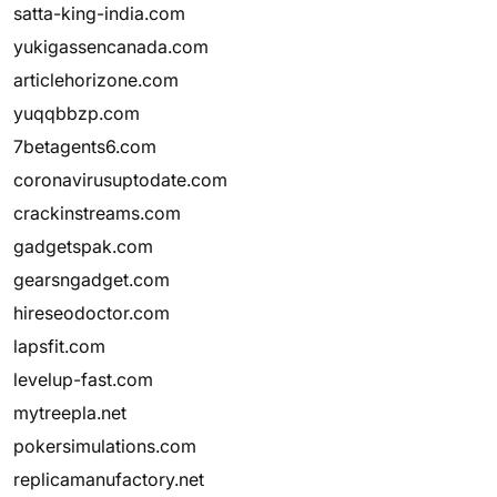
satta-king-india.com
yukigassencanada.com
articlehorizone.com
yuqqbbzp.com
7betagents6.com
coronavirusuptodate.com
crackinstreams.com
gadgetspak.com
gearsngadget.com
hireseodoctor.com
lapsfit.com
levelup-fast.com
mytreepla.net
pokersimulations.com
replicamanufactory.net