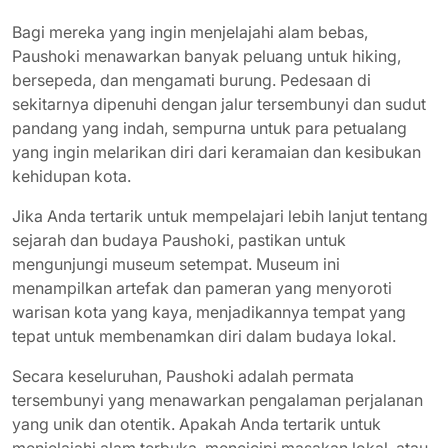
Bagi mereka yang ingin menjelajahi alam bebas,
Paushoki menawarkan banyak peluang untuk hiking,
bersepeda, dan mengamati burung. Pedesaan di
sekitarnya dipenuhi dengan jalur tersembunyi dan sudut
pandang yang indah, sempurna untuk para petualang
yang ingin melarikan diri dari keramaian dan kesibukan
kehidupan kota.
Jika Anda tertarik untuk mempelajari lebih lanjut tentang
sejarah dan budaya Paushoki, pastikan untuk
mengunjungi museum setempat. Museum ini
menampilkan artefak dan pameran yang menyoroti
warisan kota yang kaya, menjadikannya tempat yang
tepat untuk membenamkan diri dalam budaya lokal.
Secara keseluruhan, Paushoki adalah permata
tersembunyi yang menawarkan pengalaman perjalanan
yang unik dan otentik. Apakah Anda tertarik untuk