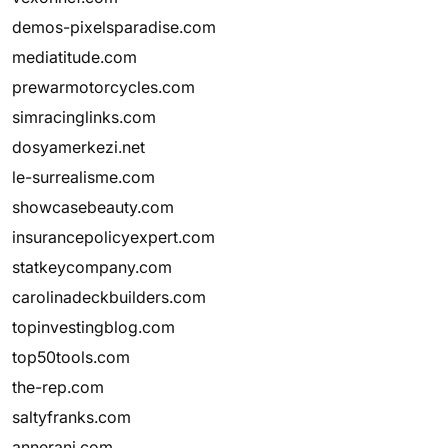
demos-pixelsparadise.com
mediatitude.com
prewarmotorcycles.com
simracinglinks.com
dosyamerkezi.net
le-surrealisme.com
showcasebeauty.com
insurancepolicyexpert.com
statkeycompany.com
carolinadeckbuilders.com
topinvestingblog.com
top50tools.com
the-rep.com
saltyfranks.com
annerani.com