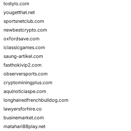
tostylo.com
yougetthat.net
sportsnetclub.com
newbestcrypto.com
oxfordsave.com
iclassicgames.com
saung-artikel.com
fasthokivip2.com
observersports.com
cryptominingplus.com
aquinoticiaspe.com
longhairedfrenchbulldog.com
lawyersforhire.co
businemarket.com
matahari88play.net