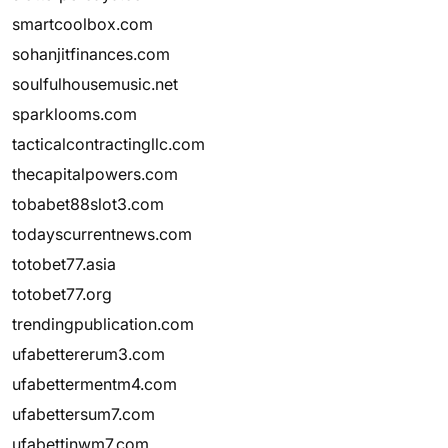
smartcoolbox.com
sohanjitfinances.com
soulfulhousemusic.net
sparklooms.com
tacticalcontractingllc.com
thecapitalpowers.com
tobabet88slot3.com
todayscurrentnews.com
totobet77.asia
totobet77.org
trendingpublication.com
ufabettererum3.com
ufabettermentm4.com
ufabettersum7.com
ufabettinwm7.com