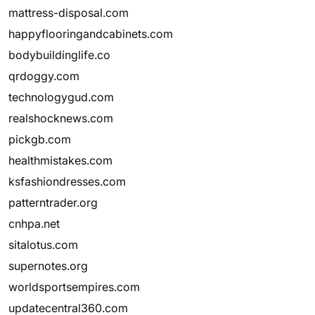
mattress-disposal.com
happyflooringandcabinets.com
bodybuildinglife.co
qrdoggy.com
technologygud.com
realshocknews.com
pickgb.com
healthmistakes.com
ksfashiondresses.com
patterntrader.org
cnhpa.net
sitalotus.com
supernotes.org
worldsportsempires.com
updatecentral360.com