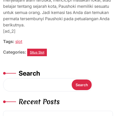
menjelajahi alam terbuka, mencicipi masakan lokal, atau
belajar tentang sejarah kota, Paushoki memiliki sesuatu
untuk semua orang. Jadi kemasi tas Anda dan temukan
permata tersembunyi Paushoki pada petualangan Anda
berikutnya.
[ad_2]
Tags:
slot
Categories:
Situs Slot
Search
Search
Recent Posts