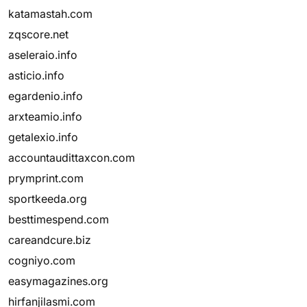
katamastah.com
zqscore.net
aseleraio.info
asticio.info
egardenio.info
arxteamio.info
getalexio.info
accountaudittaxcon.com
prymprint.com
sportkeeda.org
besttimespend.com
careandcure.biz
cogniyo.com
easymagazines.org
hirfanjilasmi.com