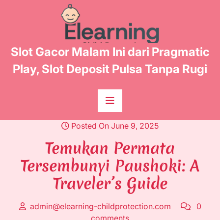
Skip
to
content
Slot Gacor Malam Ini dari Pragmatic
Play, Slot Deposit Pulsa Tanpa Rugi
Posted On June 9, 2025
Temukan Permata
Tersembunyi Paushoki: A
Traveler’s Guide
admin@elearning-childprotection.com
0
comments