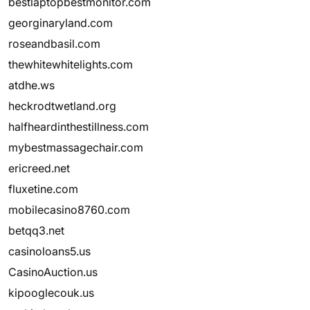
bestlaptopbestmonitor.com
georginaryland.com
roseandbasil.com
thewhitewhitelights.com
atdhe.ws
heckrodtwetland.org
halfheardinthestillness.com
mybestmassagechair.com
ericreed.net
fluxetine.com
mobilecasino8760.com
betqq3.net
casinoloans5.us
CasinoAuction.us
kipooglecouk.us