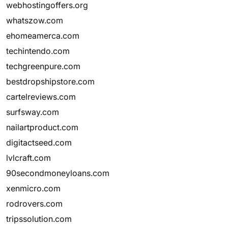
webhostingoffers.org
whatszow.com
ehomeamerca.com
techintendo.com
techgreenpure.com
bestdropshipstore.com
cartelreviews.com
surfsway.com
nailartproduct.com
digitactseed.com
lvlcraft.com
90secondmoneyloans.com
xenmicro.com
rodrovers.com
tripssolution.com