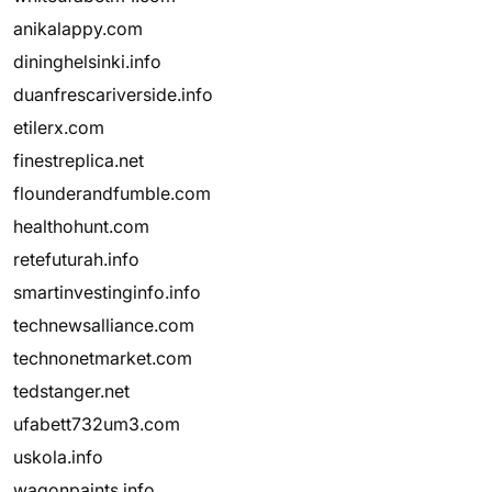
anikalappy.com
dininghelsinki.info
duanfrescariverside.info
etilerx.com
finestreplica.net
flounderandfumble.com
healthohunt.com
retefuturah.info
smartinvestinginfo.info
technewsalliance.com
technonetmarket.com
tedstanger.net
ufabett732um3.com
uskola.info
wagonpaints.info