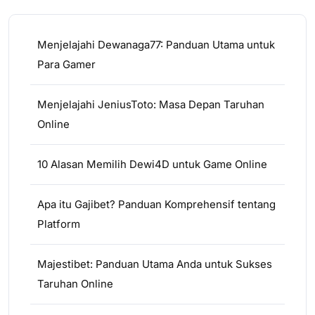
Menjelajahi Dewanaga77: Panduan Utama untuk
Para Gamer
Menjelajahi JeniusToto: Masa Depan Taruhan
Online
10 Alasan Memilih Dewi4D untuk Game Online
Apa itu Gajibet? Panduan Komprehensif tentang
Platform
Majestibet: Panduan Utama Anda untuk Sukses
Taruhan Online