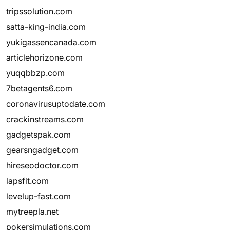
tripssolution.com
satta-king-india.com
yukigassencanada.com
articlehorizone.com
yuqqbbzp.com
7betagents6.com
coronavirusuptodate.com
crackinstreams.com
gadgetspak.com
gearsngadget.com
hireseodoctor.com
lapsfit.com
levelup-fast.com
mytreepla.net
pokersimulations.com