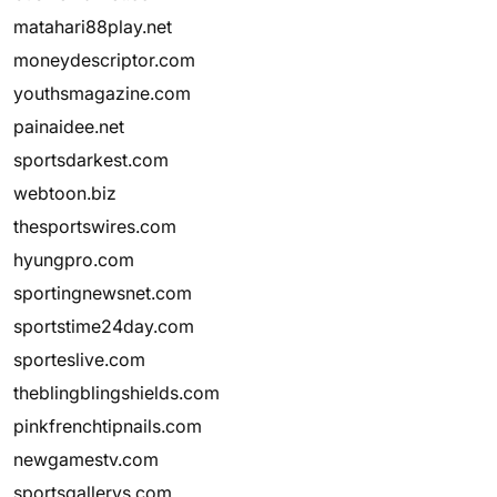
matahari88play.net
moneydescriptor.com
youthsmagazine.com
painaidee.net
sportsdarkest.com
webtoon.biz
thesportswires.com
hyungpro.com
sportingnewsnet.com
sportstime24day.com
sporteslive.com
theblingblingshields.com
pinkfrenchtipnails.com
newgamestv.com
sportsgallerys.com