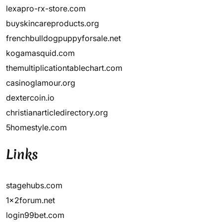
lexapro-rx-store.com
buyskincareproducts.org
frenchbulldogpuppyforsale.net
kogamasquid.com
themultiplicationtablechart.com
casinoglamour.org
dextercoin.io
christianarticledirectory.org
5homestyle.com
Links
stagehubs.com
1x2forum.net
login99bet.com