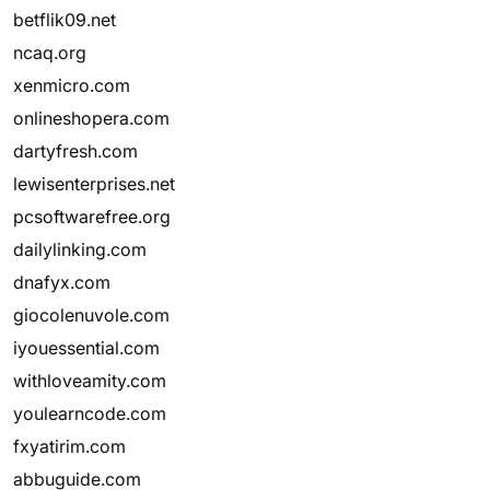
betflik09.net
ncaq.org
xenmicro.com
onlineshopera.com
dartyfresh.com
lewisenterprises.net
pcsoftwarefree.org
dailylinking.com
dnafyx.com
giocolenuvole.com
iyouessential.com
withloveamity.com
youlearncode.com
fxyatirim.com
abbuguide.com