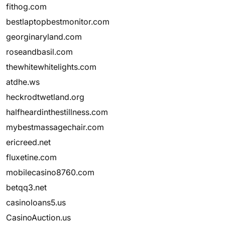
fithog.com
bestlaptopbestmonitor.com
georginaryland.com
roseandbasil.com
thewhitewhitelights.com
atdhe.ws
heckrodtwetland.org
halfheardinthestillness.com
mybestmassagechair.com
ericreed.net
fluxetine.com
mobilecasino8760.com
betqq3.net
casinoloans5.us
CasinoAuction.us