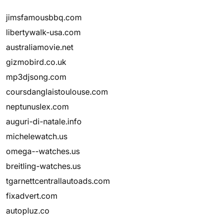
jimsfamousbbq.com
libertywalk-usa.com
australiamovie.net
gizmobird.co.uk
mp3djsong.com
coursdanglaistoulouse.com
neptunuslex.com
auguri-di-natale.info
michelewatch.us
omega--watches.us
breitling-watches.us
tgarnettcentrallautoads.com
fixadvert.com
autopluz.co