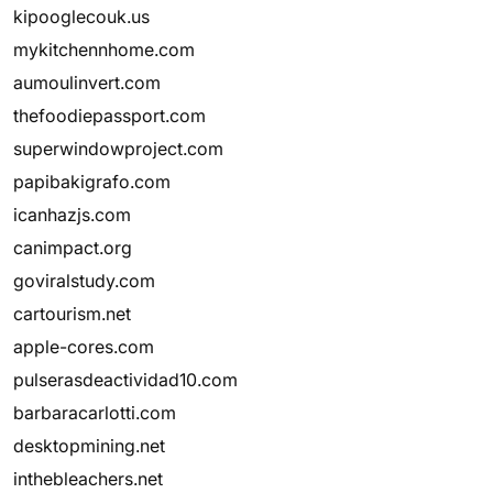
kipooglecouk.us
mykitchennhome.com
aumoulinvert.com
thefoodiepassport.com
superwindowproject.com
papibakigrafo.com
icanhazjs.com
canimpact.org
goviralstudy.com
cartourism.net
apple-cores.com
pulserasdeactividad10.com
barbaracarlotti.com
desktopmining.net
inthebleachers.net