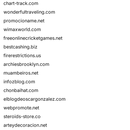
chart-track.com
wonderfultraveling.com
promocioname.net
wimaxworld.com
freeonlinecricketgames.net
bestcashing.biz
firerestrictions.us
archiesbrooklyn.com
muambeiros.net
infozblog.com
chonbaihat.com
elblogdeoscargonzalez.com
webpromote.net
steroids-store.co
arteydecoracion.net