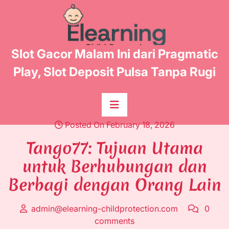
Skip
to
content
Slot Gacor Malam Ini dari Pragmatic
Play, Slot Deposit Pulsa Tanpa Rugi
Posted On February 18, 2026
Tango77: Tujuan Utama
untuk Berhubungan dan
Berbagi dengan Orang Lain
admin@elearning-childprotection.com
0
comments