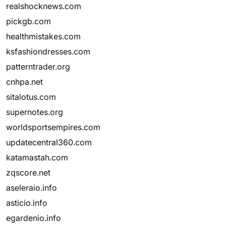
realshocknews.com
pickgb.com
healthmistakes.com
ksfashiondresses.com
patterntrader.org
cnhpa.net
sitalotus.com
supernotes.org
worldsportsempires.com
updatecentral360.com
katamastah.com
zqscore.net
aseleraio.info
asticio.info
egardenio.info