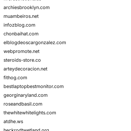
archiesbrooklyn.com
muambeiros.net
infozblog.com
chonbaihat.com
elblogdeoscargonzalez.com
webpromote.net
steroids-store.co
arteydecoracion.net
fithog.com
bestlaptopbestmonitor.com
georginaryland.com
roseandbasil.com
thewhitewhitelights.com
atdhe.ws
heckrodtwetland.org