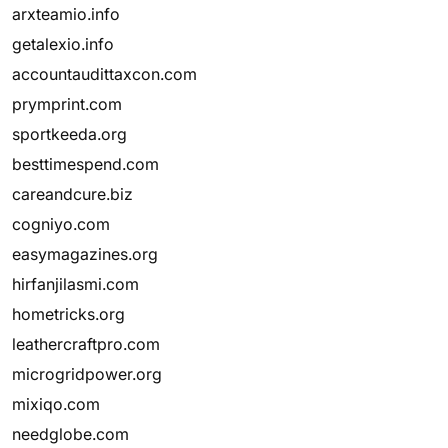
arxteamio.info
getalexio.info
accountaudittaxcon.com
prymprint.com
sportkeeda.org
besttimespend.com
careandcure.biz
cogniyo.com
easymagazines.org
hirfanjilasmi.com
hometricks.org
leathercraftpro.com
microgridpower.org
mixiqo.com
needglobe.com