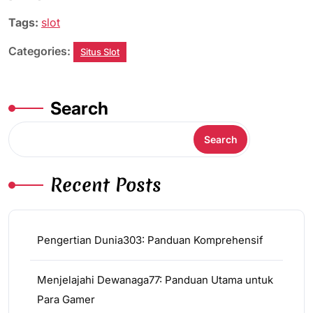
Tags:
slot
Categories:
Situs Slot
Search
Search
Recent Posts
Pengertian Dunia303: Panduan Komprehensif
Menjelajahi Dewanaga77: Panduan Utama untuk
Para Gamer