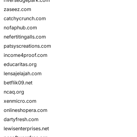
riversedgepark.com
zaseez.com
catchycrunch.com
nofaphub.com
nefertitingalls.com
patsyscreations.com
income4proof.com
educaritas.org
lensajelajah.com
betflik09.net
ncaq.org
xenmicro.com
onlineshopera.com
dartyfresh.com
lewisenterprises.net