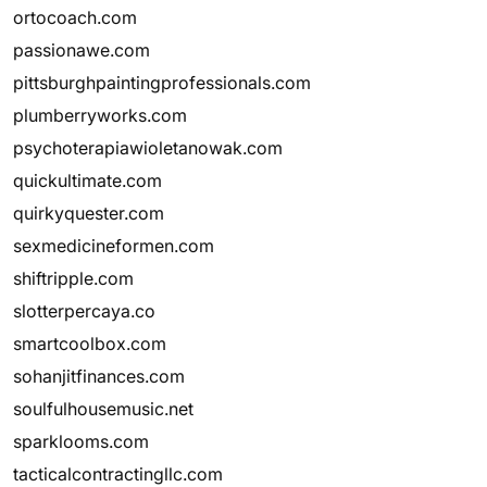
ortocoach.com
passionawe.com
pittsburghpaintingprofessionals.com
plumberryworks.com
psychoterapiawioletanowak.com
quickultimate.com
quirkyquester.com
sexmedicineformen.com
shiftripple.com
slotterpercaya.co
smartcoolbox.com
sohanjitfinances.com
soulfulhousemusic.net
sparklooms.com
tacticalcontractingllc.com