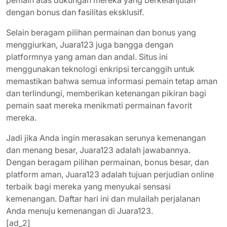
pemain atas dukungan mereka yang berkelanjutan
dengan bonus dan fasilitas eksklusif.
Selain beragam pilihan permainan dan bonus yang
menggiurkan, Juara123 juga bangga dengan
platformnya yang aman dan andal. Situs ini
menggunakan teknologi enkripsi tercanggih untuk
memastikan bahwa semua informasi pemain tetap aman
dan terlindungi, memberikan ketenangan pikiran bagi
pemain saat mereka menikmati permainan favorit
mereka.
Jadi jika Anda ingin merasakan serunya kemenangan
dan menang besar, Juara123 adalah jawabannya.
Dengan beragam pilihan permainan, bonus besar, dan
platform aman, Juara123 adalah tujuan perjudian online
terbaik bagi mereka yang menyukai sensasi
kemenangan. Daftar hari ini dan mulailah perjalanan
Anda menuju kemenangan di Juara123.
[ad_2]