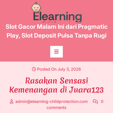
Skip
to
content
Slot Gacor Malam Ini dari Pragmatic
Play, Slot Deposit Pulsa Tanpa Rugi
Posted On July 3, 2026
Rasakan Sensasi
Kemenangan di Juara123
admin@elearning-childprotection.com
0
comments