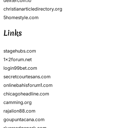
dextercoin.io
christianarticledirectory.org
5homestyle.com
Links
stagehubs.com
1x2forum.net
login99bet.com
secretcourtesans.com
onlinebahisforum1.com
chicagoheadline.com
camming.org
rajalion88.com
goupuntacana.com