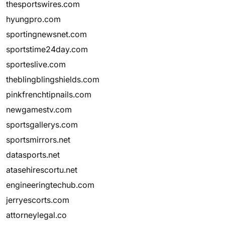
thesportswires.com
hyungpro.com
sportingnewsnet.com
sportstime24day.com
sporteslive.com
theblingblingshields.com
pinkfrenchtipnails.com
newgamestv.com
sportsgallerys.com
sportsmirrors.net
datasports.net
atasehirescortu.net
engineeringtechub.com
jerryescorts.com
attorneylegal.co