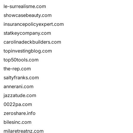
le-surrealisme.com
showcasebeauty.com
insurancepolicyexpert.com
statkeycompany.com
carolinadeckbuilders.com
topinvestingblog.com
top50tools.com
the-rep.com
saltyfranks.com
annerani.com
jazzatude.com
0022pa.com
zeroshare.info
bilesinc.com
milaretreatnz.com