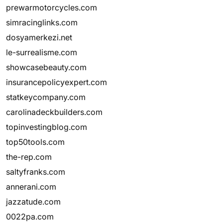
prewarmotorcycles.com
simracinglinks.com
dosyamerkezi.net
le-surrealisme.com
showcasebeauty.com
insurancepolicyexpert.com
statkeycompany.com
carolinadeckbuilders.com
topinvestingblog.com
top50tools.com
the-rep.com
saltyfranks.com
annerani.com
jazzatude.com
0022pa.com