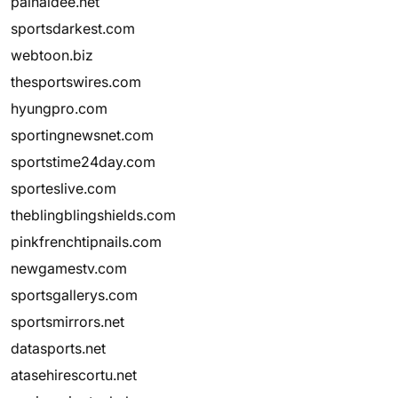
painaidee.net
sportsdarkest.com
webtoon.biz
thesportswires.com
hyungpro.com
sportingnewsnet.com
sportstime24day.com
sporteslive.com
theblingblingshields.com
pinkfrenchtipnails.com
newgamestv.com
sportsgallerys.com
sportsmirrors.net
datasports.net
atasehirescortu.net