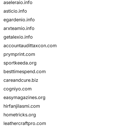
aseleraio.info
asticio.info
egardenio.info
arxteamio.info
getalexio.info
accountaudittaxcon.com
prymprint.com
sportkeeda.org
besttimespend.com
careandcure.biz
cogniyo.com
easymagazines.org
hirfanjilasmi.com
hometricks.org
leathercraftpro.com