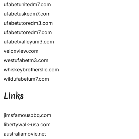
ufabetunitedm7.com
ufabetuskedm7.com
ufabetutoredm3.com
ufabetutoredm7.com
ufabetvalleyum3.com
veloxview.com
westufabetm3.com
whiskeybrothersllc.com
wildufabetum7.com
Links
jimsfamousbbq.com
libertywalk-usa.com
australiamovie.net