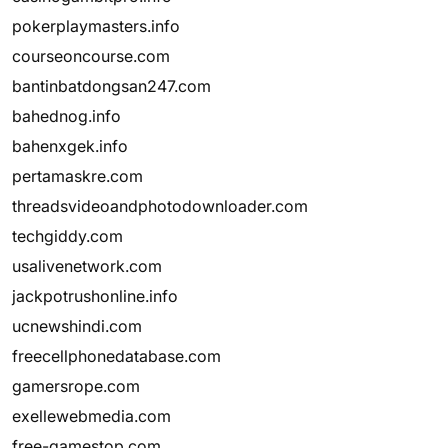
pokerplaymasters.info
courseoncourse.com
bantinbatdongsan247.com
bahednog.info
bahenxgek.info
pertamaskre.com
threadsvideoandphotodownloader.com
techgiddy.com
usalivenetwork.com
jackpotrushonline.info
ucnewshindi.com
freecellphonedatabase.com
gamersrope.com
exellewebmedia.com
free-gamestop.com