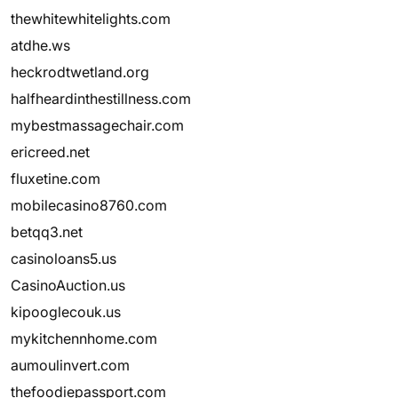
thewhitewhitelights.com
atdhe.ws
heckrodtwetland.org
halfheardinthestillness.com
mybestmassagechair.com
ericreed.net
fluxetine.com
mobilecasino8760.com
betqq3.net
casinoloans5.us
CasinoAuction.us
kipooglecouk.us
mykitchennhome.com
aumoulinvert.com
thefoodiepassport.com