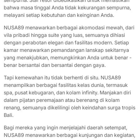
sempurna. Staf resor didedikasikan untuk memastikan
bahwa masa tinggal Anda tidak kekurangan sempurna,
melayani setiap kebutuhan dan keinginan Anda.
NUSA89 menawarkan berbagai akomodasi mewah, dari
vila pribadi hingga suite yang luas, semuanya dihiasi
dengan perabotan elegan dan fasilitas modern. Setiap
kamar menawarkan pemandangan lanskap sekitarnya
yang menakjubkan, memungkinkan Anda untuk benar -
benar bersantai dan bersantai dengan gaya.
Tapi kemewahan itu tidak berhenti di situ. NUSA89
menampilkan berbagai fasilitas kelas dunia, termasuk
spa, pusat kebugaran, dan kolam infinity. Manjakan diri
dalam pijatan peremajaan atau berenang di kolam
renang, semuanya dikelilingi oleh keindahan surga tropis
Bali.
Bagi mereka yang ingin menjelajahi daerah setempat,
NUSA89 menawarkan berbagai kunjungan dan kegiatan,