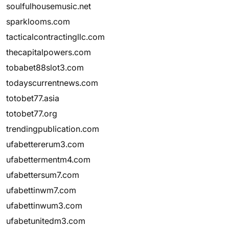
soulfulhousemusic.net
sparklooms.com
tacticalcontractingllc.com
thecapitalpowers.com
tobabet88slot3.com
todayscurrentnews.com
totobet77.asia
totobet77.org
trendingpublication.com
ufabettererum3.com
ufabettermentm4.com
ufabettersum7.com
ufabettinwm7.com
ufabettinwum3.com
ufabetunitedm3.com