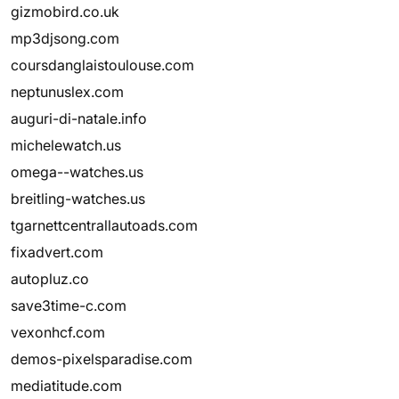
gizmobird.co.uk
mp3djsong.com
coursdanglaistoulouse.com
neptunuslex.com
auguri-di-natale.info
michelewatch.us
omega--watches.us
breitling-watches.us
tgarnettcentrallautoads.com
fixadvert.com
autopluz.co
save3time-c.com
vexonhcf.com
demos-pixelsparadise.com
mediatitude.com