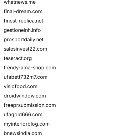
whatnews.me
final-dream.com
finest-replica.net
gestioneinh.info
prosportdaily.net
salesinvest22.com
teseract.org
trendy-ama-shop.com
ufabett732m7.com
visiofood.com
droidwindow.com
freeprsubmission.com
ufagold666.com
myinteriorblog.com
bnewsindia.com