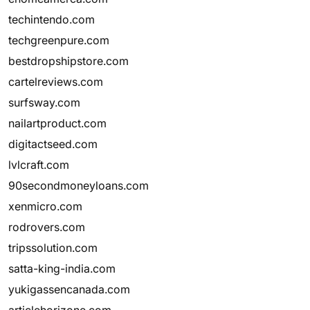
techintendo.com
techgreenpure.com
bestdropshipstore.com
cartelreviews.com
surfsway.com
nailartproduct.com
digitactseed.com
lvlcraft.com
90secondmoneyloans.com
xenmicro.com
rodrovers.com
tripssolution.com
satta-king-india.com
yukigassencanada.com