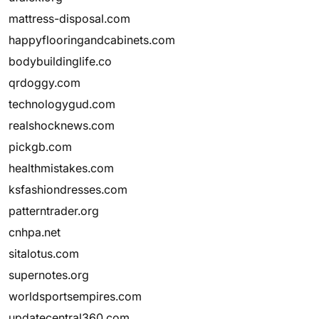
mattress-disposal.com
happyflooringandcabinets.com
bodybuildinglife.co
qrdoggy.com
technologygud.com
realshocknews.com
pickgb.com
healthmistakes.com
ksfashiondresses.com
patterntrader.org
cnhpa.net
sitalotus.com
supernotes.org
worldsportsempires.com
updatecentral360.com