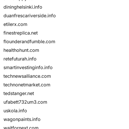
dininghelsinki.info
duanfrescariverside.info
etilerx.com
finestreplica.net
flounderandfumble.com
healthohunt.com
retefuturah.info
smartinvestinginfo.info
technewsalliance.com
technonetmarket.com
tedstanger.net
ufabett732um3.com
uskola.info
wagonpaints.info
waitfornext.com