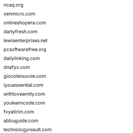
ncaq.org
xenmicro.com
onlineshopera.com
dartyfresh.com
lewisenterprises.net
pcsoftwarefree.org
dailylinking.com
dnafyx.com
giocolenuvole.com
iyouessential.com
withloveamity.com
youlearncode.com
fxyatirim.com
abbuguide.com
technologyresult.com