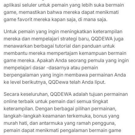
aplikasi seluler untuk pemain yang lebih suka bermain
game, memastikan bahwa mereka dapat menikmati
game favorit mereka kapan saja, di mana saja.
Untuk pemain yang ingin meningkatkan keterampilan
mereka dan mempelajari strategi baru, QQDEWA juga
menawarkan berbagai tutorial dan panduan untuk
membantu mereka mempertajam kemampuan bermain
game mereka. Apakah Anda seorang pemula yang ingin
mempelajari dasar -dasarnya atau pemain
berpengalaman yang ingin membawa permainan Anda
ke level berikutnya, QQDewa telah Anda liput.
Secara keseluruhan, QQDEWA adalah tujuan permainan
online terbaik untuk pemain dari semua tingkat
keterampilan. Dengan berbagai pilihan permainan,
langkah-langkah keamanan terkemuka, bonus yang
murah hati, dan antarmuka yang ramah pengguna,
pemain dapat menikmati pengalaman bermain game