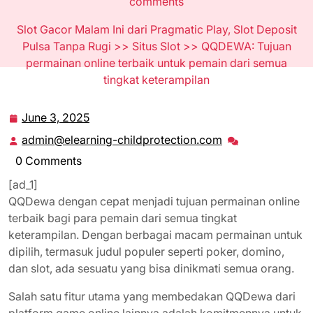
comments
Slot Gacor Malam Ini dari Pragmatic Play, Slot Deposit
Pulsa Tanpa Rugi
>>
Situs Slot
>> QQDEWA: Tujuan
permainan online terbaik untuk pemain dari semua
tingkat keterampilan
June 3, 2025
June
3,
admin@elearning-childprotection.com
admin@elearning
2025
childprotection.
0 Comments
[ad_1]
QQDewa dengan cepat menjadi tujuan permainan online
terbaik bagi para pemain dari semua tingkat
keterampilan. Dengan berbagai macam permainan untuk
dipilih, termasuk judul populer seperti poker, domino,
dan slot, ada sesuatu yang bisa dinikmati semua orang.
Salah satu fitur utama yang membedakan QQDewa dari