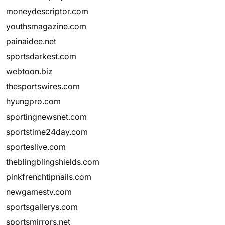
moneydescriptor.com
youthsmagazine.com
painaidee.net
sportsdarkest.com
webtoon.biz
thesportswires.com
hyungpro.com
sportingnewsnet.com
sportstime24day.com
sporteslive.com
theblingblingshields.com
pinkfrenchtipnails.com
newgamestv.com
sportsgallerys.com
sportsmirrors.net