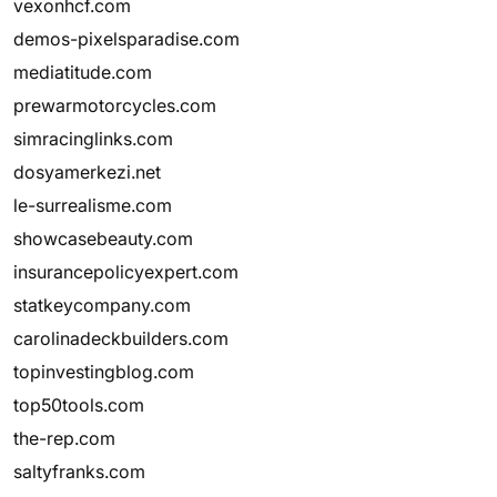
vexonhcf.com
demos-pixelsparadise.com
mediatitude.com
prewarmotorcycles.com
simracinglinks.com
dosyamerkezi.net
le-surrealisme.com
showcasebeauty.com
insurancepolicyexpert.com
statkeycompany.com
carolinadeckbuilders.com
topinvestingblog.com
top50tools.com
the-rep.com
saltyfranks.com