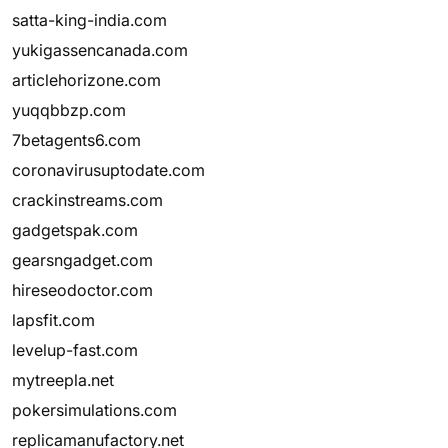
satta-king-india.com
yukigassencanada.com
articlehorizone.com
yuqqbbzp.com
7betagents6.com
coronavirusuptodate.com
crackinstreams.com
gadgetspak.com
gearsngadget.com
hireseodoctor.com
lapsfit.com
levelup-fast.com
mytreepla.net
pokersimulations.com
replicamanufactory.net