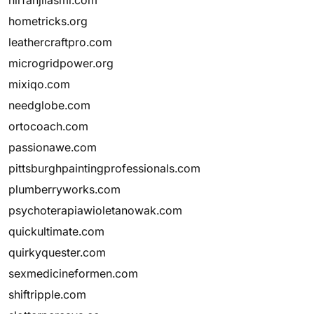
hirfanjilasmi.com
hometricks.org
leathercraftpro.com
microgridpower.org
mixiqo.com
needglobe.com
ortocoach.com
passionawe.com
pittsburghpaintingprofessionals.com
plumberryworks.com
psychoterapiawioletanowak.com
quickultimate.com
quirkyquester.com
sexmedicineformen.com
shiftripple.com