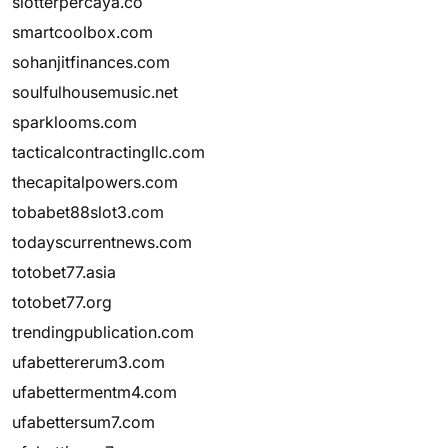
slotterpercaya.co
smartcoolbox.com
sohanjitfinances.com
soulfulhousemusic.net
sparklooms.com
tacticalcontractingllc.com
thecapitalpowers.com
tobabet88slot3.com
todayscurrentnews.com
totobet77.asia
totobet77.org
trendingpublication.com
ufabettererum3.com
ufabettermentm4.com
ufabettersum7.com