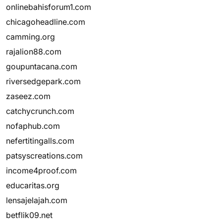
onlinebahisforum1.com
chicagoheadline.com
camming.org
rajalion88.com
goupuntacana.com
riversedgepark.com
zaseez.com
catchycrunch.com
nofaphub.com
nefertitingalls.com
patsyscreations.com
income4proof.com
educaritas.org
lensajelajah.com
betflik09.net