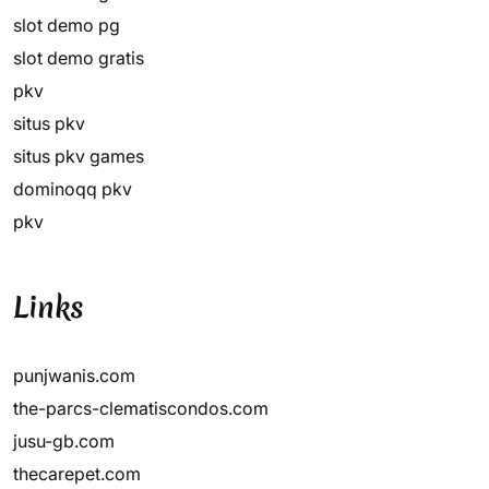
slot demo pg
slot demo gratis
pkv
situs pkv
situs pkv games
dominoqq pkv
pkv
Links
punjwanis.com
the-parcs-clematiscondos.com
jusu-gb.com
thecarepet.com