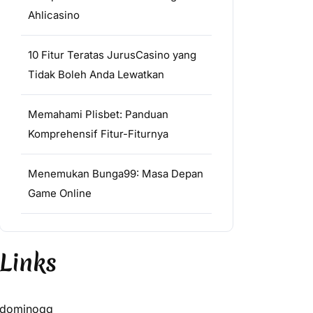
Ahlicasino
10 Fitur Teratas JurusCasino yang
Tidak Boleh Anda Lewatkan
Memahami Plisbet: Panduan
Komprehensif Fitur-Fiturnya
Menemukan Bunga99: Masa Depan
Game Online
Links
dominoqq