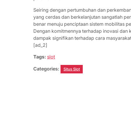
Seiring dengan pertumbuhan dan perkembanga
yang cerdas dan berkelanjutan sangatlah pen
benar menuju penciptaan sistem mobilitas pe
Dengan komitmennya terhadap inovasi dan 
dampak signifikan terhadap cara masyarakat
[ad_2]
Tags:
slot
Categories:
Situs Slot