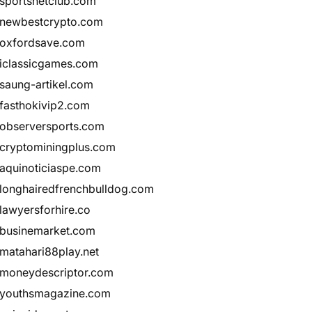
sportsnetclub.com
newbestcrypto.com
oxfordsave.com
iclassicgames.com
saung-artikel.com
fasthokivip2.com
observersports.com
cryptominingplus.com
aquinoticiaspe.com
longhairedfrenchbulldog.com
lawyersforhire.co
businemarket.com
matahari88play.net
moneydescriptor.com
youthsmagazine.com