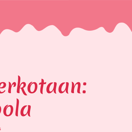
erkotaan:
ola
s