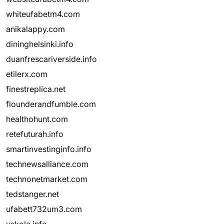
whiteufabetm4.com
anikalappy.com
dininghelsinki.info
duanfrescariverside.info
etilerx.com
finestreplica.net
flounderandfumble.com
healthohunt.com
retefuturah.info
smartinvestinginfo.info
technewsalliance.com
technonetmarket.com
tedstanger.net
ufabett732um3.com