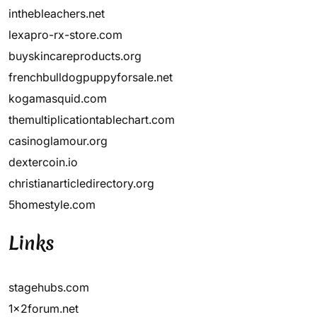
inthebleachers.net
lexapro-rx-store.com
buyskincareproducts.org
frenchbulldogpuppyforsale.net
kogamasquid.com
themultiplicationtablechart.com
casinoglamour.org
dextercoin.io
christianarticledirectory.org
5homestyle.com
Links
stagehubs.com
1x2forum.net