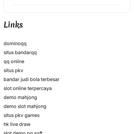
Links
dominoqq
situs bandarqq
qq online
situs pkv
bandar judi bola terbesar
slot online terpercaya
demo mahjong
demo slot mahjong
situs pkv games
hk live draw
slot demo pg soft