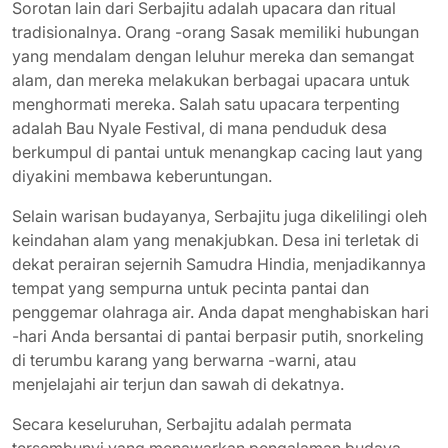
Sorotan lain dari Serbajitu adalah upacara dan ritual
tradisionalnya. Orang -orang Sasak memiliki hubungan
yang mendalam dengan leluhur mereka dan semangat
alam, dan mereka melakukan berbagai upacara untuk
menghormati mereka. Salah satu upacara terpenting
adalah Bau Nyale Festival, di mana penduduk desa
berkumpul di pantai untuk menangkap cacing laut yang
diyakini membawa keberuntungan.
Selain warisan budayanya, Serbajitu juga dikelilingi oleh
keindahan alam yang menakjubkan. Desa ini terletak di
dekat perairan sejernih Samudra Hindia, menjadikannya
tempat yang sempurna untuk pecinta pantai dan
penggemar olahraga air. Anda dapat menghabiskan hari
-hari Anda bersantai di pantai berpasir putih, snorkeling
di terumbu karang yang berwarna -warni, atau
menjelajahi air terjun dan sawah di dekatnya.
Secara keseluruhan, Serbajitu adalah permata