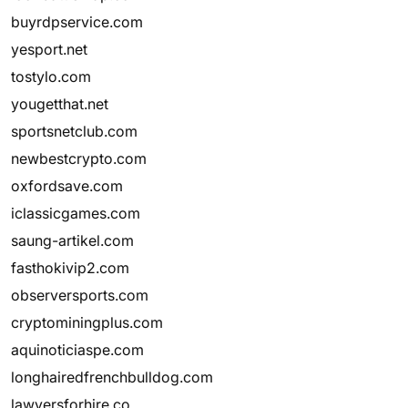
buyrdpservice.com
yesport.net
tostylo.com
yougetthat.net
sportsnetclub.com
newbestcrypto.com
oxfordsave.com
iclassicgames.com
saung-artikel.com
fasthokivip2.com
observersports.com
cryptominingplus.com
aquinoticiaspe.com
longhairedfrenchbulldog.com
lawyersforhire.co