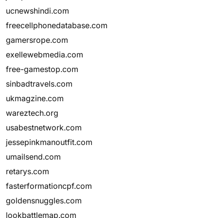
ucnewshindi.com
freecellphonedatabase.com
gamersrope.com
exellewebmedia.com
free-gamestop.com
sinbadtravels.com
ukmagzine.com
wareztech.org
usabestnetwork.com
jessepinkmanoutfit.com
umailsend.com
retarys.com
fasterformationcpf.com
goldensnuggles.com
lookbattlemap.com