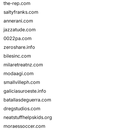
the-rep.com
saltyfranks.com
annerani.com
jazzatude.com
0022pa.com
zeroshare.info
bilesinc.com
milaretreatnz.com
modaagi.com
smallvilleph.com
galiciasuroeste.info
batallasdeguerra.com
dregstudios.com
neatstuffhelpskids.org
moraessoccer.com