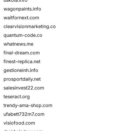
uskola.info
wagonpaints.info
waitfornext.com
clearvisionmarketing.co
quantum-code.co
whatnews.me
final-dream.com
finest-replica.net
gestioneinh.info
prosportdaily.net
salesinvest22.com
teseract.org
trendy-ama-shop.com
ufabett732m7.com
visiofood.com