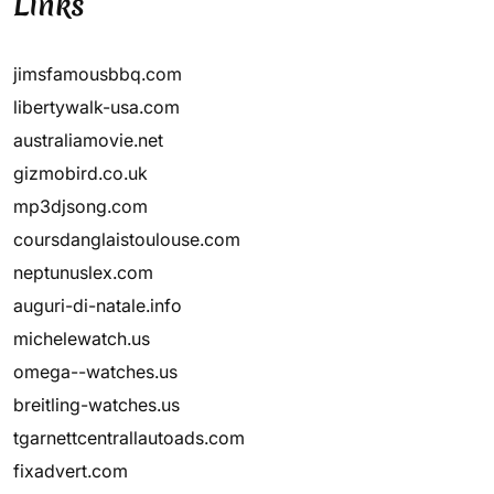
Links
jimsfamousbbq.com
libertywalk-usa.com
australiamovie.net
gizmobird.co.uk
mp3djsong.com
coursdanglaistoulouse.com
neptunuslex.com
auguri-di-natale.info
michelewatch.us
omega--watches.us
breitling-watches.us
tgarnettcentrallautoads.com
fixadvert.com