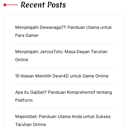
Recent Posts
Menjelajahi Dewanaga77: Panduan Utama untuk
Para Gamer
Menjelajahi JeniusToto: Masa Depan Taruhan
Online
10 Alasan Memilih Dewi4D untuk Game Online
Apa itu Gajibet? Panduan Komprehensif tentang
Platform
Majestibet: Panduan Utama Anda untuk Sukses
Taruhan Online