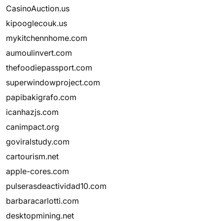
CasinoAuction.us
kipooglecouk.us
mykitchennhome.com
aumoulinvert.com
thefoodiepassport.com
superwindowproject.com
papibakigrafo.com
icanhazjs.com
canimpact.org
goviralstudy.com
cartourism.net
apple-cores.com
pulserasdeactividad10.com
barbaracarlotti.com
desktopmining.net