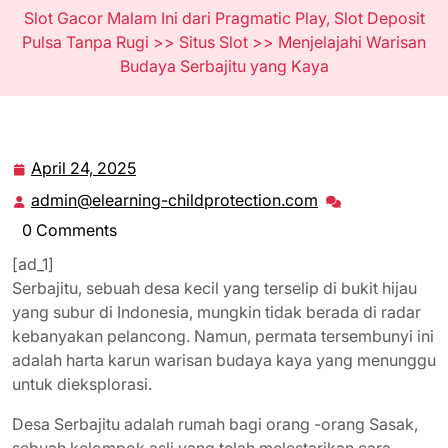
Slot Gacor Malam Ini dari Pragmatic Play, Slot Deposit
Pulsa Tanpa Rugi
>>
Situs Slot
>> Menjelajahi Warisan
Budaya Serbajitu yang Kaya
April 24, 2025
April
24,
admin@elearning-childprotection.com
admin@elearning
2025
childprotection.
0 Comments
[ad_1]
Serbajitu, sebuah desa kecil yang terselip di bukit hijau
yang subur di Indonesia, mungkin tidak berada di radar
kebanyakan pelancong. Namun, permata tersembunyi ini
adalah harta karun warisan budaya kaya yang menunggu
untuk dieksplorasi.
Desa Serbajitu adalah rumah bagi orang -orang Sasak,