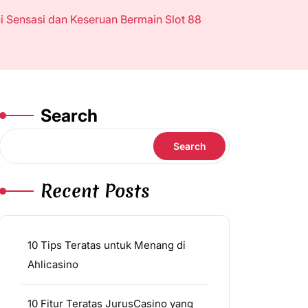
i Sensasi dan Keseruan Bermain Slot 88
Search
Search
Recent Posts
10 Tips Teratas untuk Menang di
Ahlicasino
10 Fitur Teratas JurusCasino yang