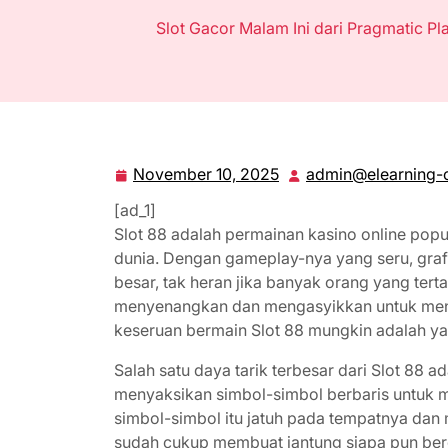
Slot Gacor Malam Ini dari Pragmatic Pla
November 10, 2025
admin@elearning-c
November
10,
[ad_1]
2025
Slot 88 adalah permainan kasino online popu
dunia. Dengan gameplay-nya yang seru, gra
besar, tak heran jika banyak orang yang tert
menyenangkan dan mengasyikkan untuk meng
keseruan bermain Slot 88 mungkin adalah y
Salah satu daya tarik terbesar dari Slot 88
menyaksikan simbol-simbol berbaris untuk m
simbol-simbol itu jatuh pada tempatnya d
sudah cukup membuat jantung siapa pun be