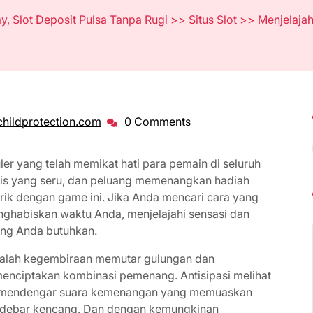
y, Slot Deposit Pulsa Tanpa Rugi
>>
Situs Slot
>> Menjelajah
hildprotection.com
0 Comments
admin@elearning-
childprotection.com
ler yang telah memikat hati para pemain di seluruh
fis yang seru, dan peluang memenangkan hadiah
arik dengan game ini. Jika Anda mencari cara yang
habiskan waktu Anda, menjelajahi sensasi dan
ang Anda butuhkan.
 adalah kegembiraan memutar gulungan dan
enciptakan kombinasi pemenang. Antisipasi melihat
an mendengar suara kemenangan yang memuaskan
rdebar kencang. Dan dengan kemungkinan