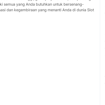
ki semua yang Anda butuhkan untuk bersenang-
ensasi dan kegembiraan yang menanti Anda di dunia Slot