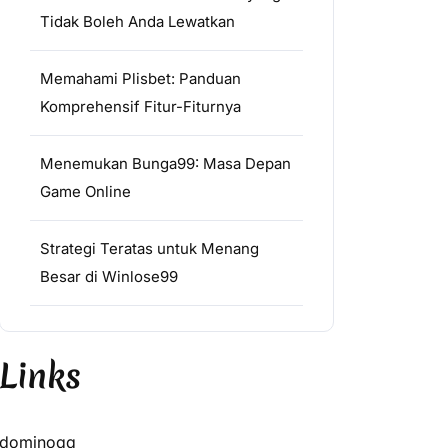
Tidak Boleh Anda Lewatkan
Memahami Plisbet: Panduan
Komprehensif Fitur-Fiturnya
Menemukan Bunga99: Masa Depan
Game Online
Strategi Teratas untuk Menang
Besar di Winlose99
Links
dominoqq