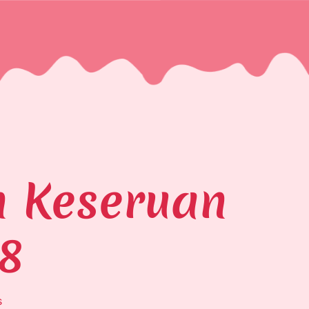
n Keseruan
8
s