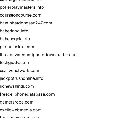
pokerplaymasters.info
courseoncourse.com
bantinbatdongsan247.com
bahednog.info
bahenxgek.info
pertamaskre.com
threadsvideoandphotodownloader.com
techgiddy.com
usalivenetwork.com
jackpotrushonline.info
ucnewshindi.com
freecellphonedatabase.com
gamersrope.com
exellewebmedia.com
free-gamestop.com