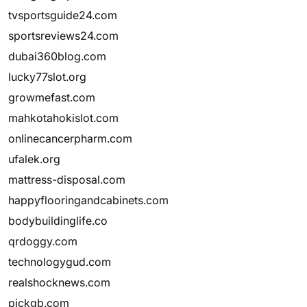
tvsportsguide24.com
sportsreviews24.com
dubai360blog.com
lucky77slot.org
growmefast.com
mahkotahokislot.com
onlinecancerpharm.com
ufalek.org
mattress-disposal.com
happyflooringandcabinets.com
bodybuildinglife.co
qrdoggy.com
technologygud.com
realshocknews.com
pickgb.com