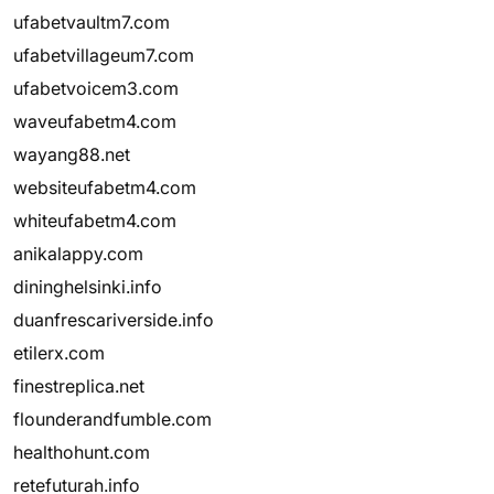
ufabetvaultm7.com
ufabetvillageum7.com
ufabetvoicem3.com
waveufabetm4.com
wayang88.net
websiteufabetm4.com
whiteufabetm4.com
anikalappy.com
dininghelsinki.info
duanfrescariverside.info
etilerx.com
finestreplica.net
flounderandfumble.com
healthohunt.com
retefuturah.info