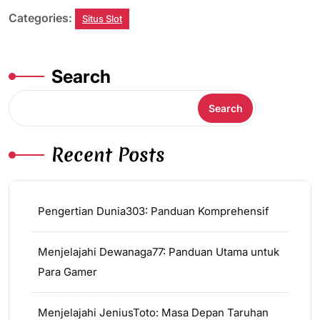
Categories:
Situs Slot
Search
Search
Recent Posts
Pengertian Dunia303: Panduan Komprehensif
Menjelajahi Dewanaga77: Panduan Utama untuk
Para Gamer
Menjelajahi JeniusToto: Masa Depan Taruhan