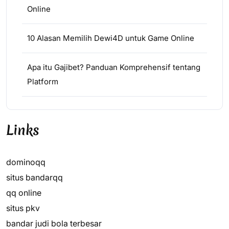
Online
10 Alasan Memilih Dewi4D untuk Game Online
Apa itu Gajibet? Panduan Komprehensif tentang
Platform
Links
dominoqq
situs bandarqq
qq online
situs pkv
bandar judi bola terbesar