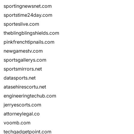
sportingnewsnet.com
sportstime24day.com
sporteslive.com
theblingblingshields.com
pinkfrenchtipnails.com
newgamestv.com
sportsgallerys.com
sportsmirrors.net
datasports.net
atasehirescortu.net
engineeringtechub.com
jerryescorts.com
attorneylegal.co
voomb.com
techgadgetpoint.com