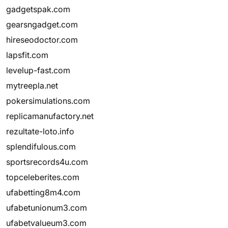
gadgetspak.com
gearsngadget.com
hireseodoctor.com
lapsfit.com
levelup-fast.com
mytreepla.net
pokersimulations.com
replicamanufactory.net
rezultate-loto.info
splendifulous.com
sportsrecords4u.com
topceleberites.com
ufabetting8m4.com
ufabetunionum3.com
ufabetvalueum3.com