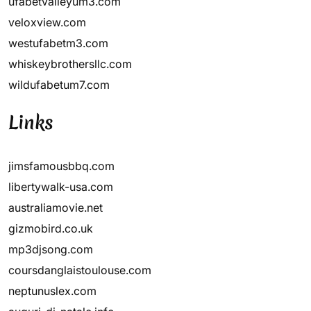
ufabetvalleyum3.com
veloxview.com
westufabetm3.com
whiskeybrothersllc.com
wildufabetum7.com
Links
jimsfamousbbq.com
libertywalk-usa.com
australiamovie.net
gizmobird.co.uk
mp3djsong.com
coursdanglaistoulouse.com
neptunuslex.com