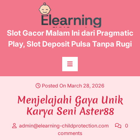
Skip
to
content
Slot Gacor Malam Ini dari Pragmatic
Play, Slot Deposit Pulsa Tanpa Rugi
Posted On March 28, 2026
Menjelajahi Gaya Unik
Karya Seni Aster88
admin@elearning-childprotection.com
0
comments