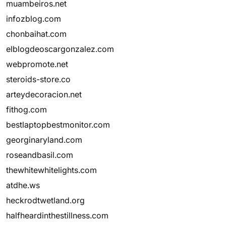
muambeiros.net
infozblog.com
chonbaihat.com
elblogdeoscargonzalez.com
webpromote.net
steroids-store.co
arteydecoracion.net
fithog.com
bestlaptopbestmonitor.com
georginaryland.com
roseandbasil.com
thewhitewhitelights.com
atdhe.ws
heckrodtwetland.org
halfheardinthestillness.com