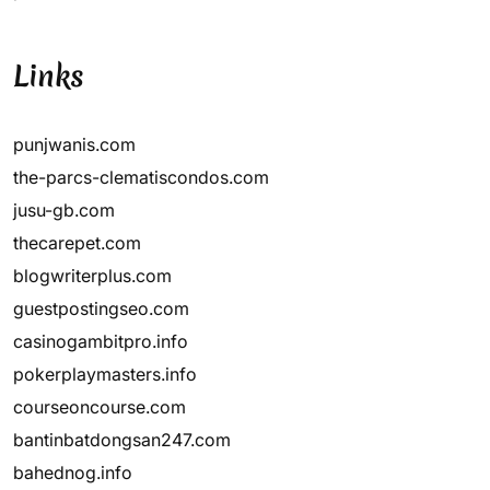
Links
punjwanis.com
the-parcs-clematiscondos.com
jusu-gb.com
thecarepet.com
blogwriterplus.com
guestpostingseo.com
casinogambitpro.info
pokerplaymasters.info
courseoncourse.com
bantinbatdongsan247.com
bahednog.info