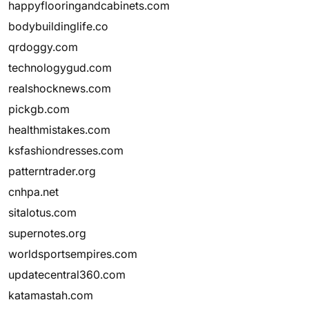
happyflooringandcabinets.com
bodybuildinglife.co
qrdoggy.com
technologygud.com
realshocknews.com
pickgb.com
healthmistakes.com
ksfashiondresses.com
patterntrader.org
cnhpa.net
sitalotus.com
supernotes.org
worldsportsempires.com
updatecentral360.com
katamastah.com