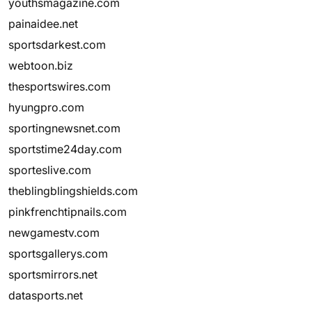
youthsmagazine.com
painaidee.net
sportsdarkest.com
webtoon.biz
thesportswires.com
hyungpro.com
sportingnewsnet.com
sportstime24day.com
sporteslive.com
theblingblingshields.com
pinkfrenchtipnails.com
newgamestv.com
sportsgallerys.com
sportsmirrors.net
datasports.net