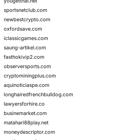
yougetthat.net
sportsnetclub.com
newbestcrypto.com
oxfordsave.com
iclassicgames.com
saung-artikel.com
fasthokivip2.com
observersports.com
cryptominingplus.com
aquinoticiaspe.com
longhairedfrenchbulldog.com
lawyersforhire.co
businemarket.com
matahari88play.net
moneydescriptor.com