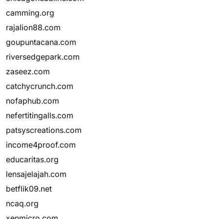
camming.org
rajalion88.com
goupuntacana.com
riversedgepark.com
zaseez.com
catchycrunch.com
nofaphub.com
nefertitingalls.com
patsyscreations.com
income4proof.com
educaritas.org
lensajelajah.com
betflik09.net
ncaq.org
xenmicro.com