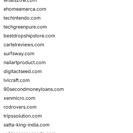
whatszow.com
ehomeamerca.com
techintendo.com
techgreenpure.com
bestdropshipstore.com
cartelreviews.com
surfsway.com
nailartproduct.com
digitactseed.com
lvlcraft.com
90secondmoneyloans.com
xenmicro.com
rodrovers.com
tripssolution.com
satta-king-india.com