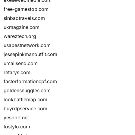
exellewebmedia.com
free-gamestop.com
sinbadtravels.com
ukmagzine.com
wareztech.org
usabestnetwork.com
jessepinkmanoutfit.com
umailsend.com
retarys.com
fasterformationcpf.com
goldensnuggles.com
lookbattlemap.com
buyrdpservice.com
yesport.net
tostylo.com