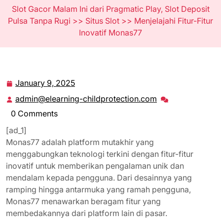
Slot Gacor Malam Ini dari Pragmatic Play, Slot Deposit
Pulsa Tanpa Rugi
>>
Situs Slot
>> Menjelajahi Fitur-Fitur
Inovatif Monas77
January 9, 2025
January
9,
admin@elearning-childprotection.com
admin@elearning
2025
childprotection.
0 Comments
[ad_1]
Monas77 adalah platform mutakhir yang
menggabungkan teknologi terkini dengan fitur-fitur
inovatif untuk memberikan pengalaman unik dan
mendalam kepada pengguna. Dari desainnya yang
ramping hingga antarmuka yang ramah pengguna,
Monas77 menawarkan beragam fitur yang
membedakannya dari platform lain di pasar.