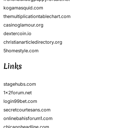
kogamasquid.com
themultiplicationtablechart.com
casinoglamour.org
dextercoin.io
christianarticledirectory.org
5homestyle.com
Links
stagehubs.com
1x2forum.net
login99bet.com
secretcourtesans.com
onlinebahisforum1.com
chicagoheadline.com