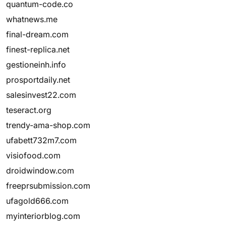
quantum-code.co
whatnews.me
final-dream.com
finest-replica.net
gestioneinh.info
prosportdaily.net
salesinvest22.com
teseract.org
trendy-ama-shop.com
ufabett732m7.com
visiofood.com
droidwindow.com
freeprsubmission.com
ufagold666.com
myinteriorblog.com