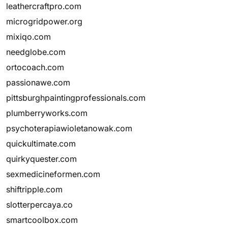
leathercraftpro.com
microgridpower.org
mixiqo.com
needglobe.com
ortocoach.com
passionawe.com
pittsburghpaintingprofessionals.com
plumberryworks.com
psychoterapiawioletanowak.com
quickultimate.com
quirkyquester.com
sexmedicineformen.com
shiftripple.com
slotterpercaya.co
smartcoolbox.com