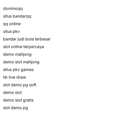
dominoqq
situs bandarqq
qq online
situs pkv
bandar judi bola terbesar
slot online terpercaya
demo mahjong
demo slot mahjong
situs pkv games
hk live draw
slot demo pg soft
demo slot
demo slot gratis
slot demo pg