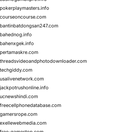
pokerplaymasters.info
courseoncourse.com
bantinbatdongsan247.com
bahednog.info
bahenxgek.info
pertamaskre.com
threadsvideoandphotodownloader.com
techgiddy.com
usalivenetwork.com
jackpotrushonline.info
ucnewshindi.com
freecellphonedatabase.com
gamersrope.com
exellewebmedia.com
free-gamestop.com