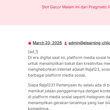
Slot Gacor Malam Ini dari Pragmatic P
March 20, 2026
admin@elearning-chil
March
20,
[ad_1]
2026
Di era digital saat ini, platform media sos
untuk menampilkan bakat dan kreativitas mer
menghebohkan internet adalah Raja123, sosok
berbagai platform media sosial.
Siapa Raja123? Pertanyaan itu selalu ada di 
memikat jutaan penggemarnya dengan konten
di platform media sosial seperti Instagram 
menampilkan gerakan tariannya yang luar bias
komedinya.