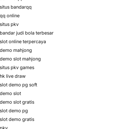
situs bandarqq
qq online
situs pkv
bandar judi bola terbesar
slot online terpercaya
demo mahjong
demo slot mahjong
situs pkv games
hk live draw
slot demo pg soft
demo slot
demo slot gratis
slot demo pg
slot demo gratis
pkv