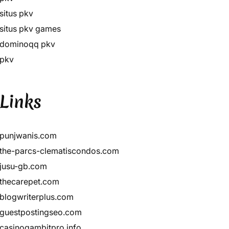
situs pkv
situs pkv games
dominoqq pkv
pkv
Links
punjwanis.com
the-parcs-clematiscondos.com
jusu-gb.com
thecarepet.com
blogwriterplus.com
guestpostingseo.com
casinogambitpro.info