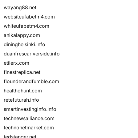
wayang88.net
websiteufabetm4.com
whiteufabetm4.com
anikalappy.com
dininghelsinki.info
duanfrescariverside.info
etilerx.com
finestreplica.net
flounderandfumble.com
healthohunt.com
retefuturah.info
smartinvestinginfo.info
technewsalliance.com
technonetmarket.com
tedstanger.net