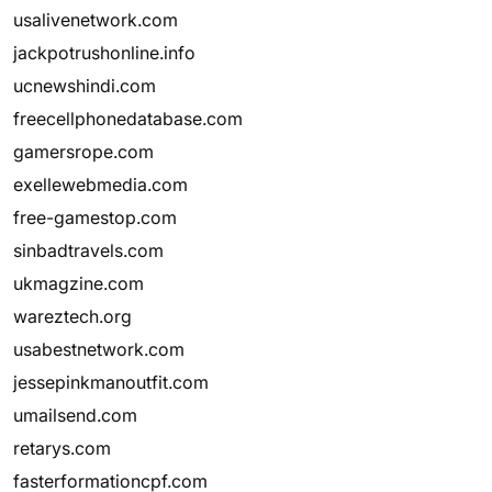
usalivenetwork.com
jackpotrushonline.info
ucnewshindi.com
freecellphonedatabase.com
gamersrope.com
exellewebmedia.com
free-gamestop.com
sinbadtravels.com
ukmagzine.com
wareztech.org
usabestnetwork.com
jessepinkmanoutfit.com
umailsend.com
retarys.com
fasterformationcpf.com