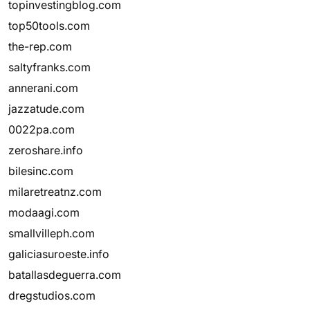
topinvestingblog.com
top50tools.com
the-rep.com
saltyfranks.com
annerani.com
jazzatude.com
0022pa.com
zeroshare.info
bilesinc.com
milaretreatnz.com
modaagi.com
smallvilleph.com
galiciasuroeste.info
batallasdeguerra.com
dregstudios.com