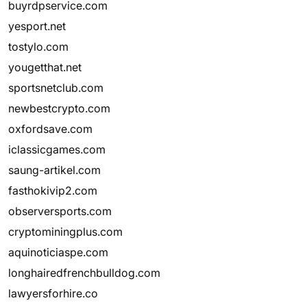
buyrdpservice.com
yesport.net
tostylo.com
yougetthat.net
sportsnetclub.com
newbestcrypto.com
oxfordsave.com
iclassicgames.com
saung-artikel.com
fasthokivip2.com
observersports.com
cryptominingplus.com
aquinoticiaspe.com
longhairedfrenchbulldog.com
lawyersforhire.co