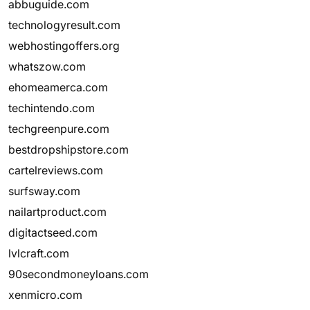
abbuguide.com
technologyresult.com
webhostingoffers.org
whatszow.com
ehomeamerca.com
techintendo.com
techgreenpure.com
bestdropshipstore.com
cartelreviews.com
surfsway.com
nailartproduct.com
digitactseed.com
lvlcraft.com
90secondmoneyloans.com
xenmicro.com