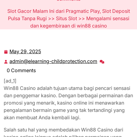
Slot Gacor Malam Ini dari Pragmatic Play, Slot Deposit
Pulsa Tanpa Rugi
>>
Situs Slot
>> Mengalami sensasi
dan kegembiraan di win88 casino
May 29, 2025
May
29,
admin@elearning-childprotection.com
admin@elearning
2025
childprotection.
0 Comments
[ad_1]
Win88 Casino adalah tujuan utama bagi pencari sensasi
dan penggemar kasino. Dengan berbagai permainan dan
promosi yang menarik, kasino online ini menawarkan
pengalaman bermain game yang tak tertandingi yang
akan membuat Anda kembali lagi.
Salah satu hal yang membedakan Win88 Casino dari