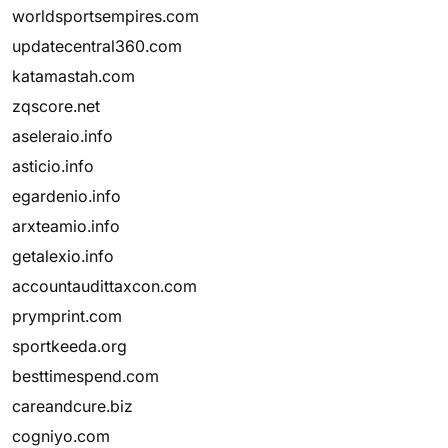
worldsportsempires.com
updatecentral360.com
katamastah.com
zqscore.net
aseleraio.info
asticio.info
egardenio.info
arxteamio.info
getalexio.info
accountaudittaxcon.com
prymprint.com
sportkeeda.org
besttimespend.com
careandcure.biz
cogniyo.com