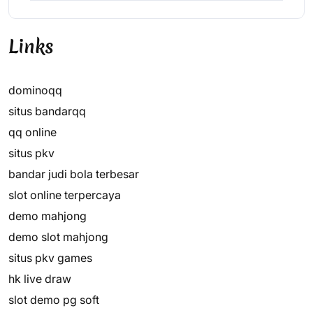
Links
dominoqq
situs bandarqq
qq online
situs pkv
bandar judi bola terbesar
slot online terpercaya
demo mahjong
demo slot mahjong
situs pkv games
hk live draw
slot demo pg soft