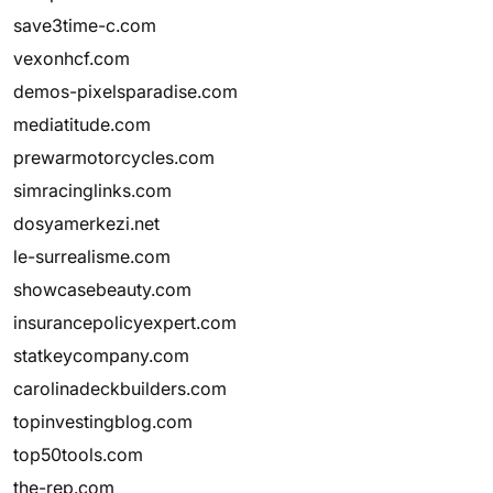
save3time-c.com
vexonhcf.com
demos-pixelsparadise.com
mediatitude.com
prewarmotorcycles.com
simracinglinks.com
dosyamerkezi.net
le-surrealisme.com
showcasebeauty.com
insurancepolicyexpert.com
statkeycompany.com
carolinadeckbuilders.com
topinvestingblog.com
top50tools.com
the-rep.com