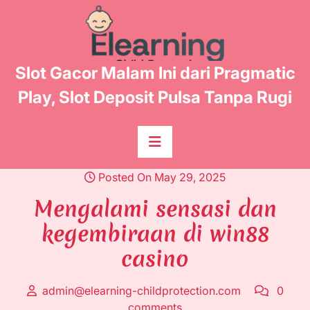
Skip
to
content
Slot Gacor Malam Ini dari Pragmatic
Play, Slot Deposit Pulsa Tanpa Rugi
Posted On May 29, 2025
Mengalami sensasi dan
kegembiraan di win88
casino
admin@elearning-childprotection.com
0
comments