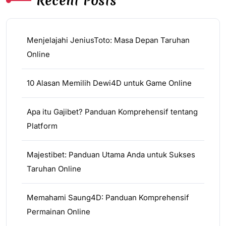
Recent Posts
Menjelajahi JeniusToto: Masa Depan Taruhan
Online
10 Alasan Memilih Dewi4D untuk Game Online
Apa itu Gajibet? Panduan Komprehensif tentang
Platform
Majestibet: Panduan Utama Anda untuk Sukses
Taruhan Online
Memahami Saung4D: Panduan Komprehensif
Permainan Online