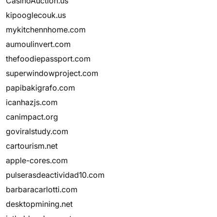
CasinoAuction.us
kipooglecouk.us
mykitchennhome.com
aumoulinvert.com
thefoodiepassport.com
superwindowproject.com
papibakigrafo.com
icanhazjs.com
canimpact.org
goviralstudy.com
cartourism.net
apple-cores.com
pulserasdeactividad10.com
barbaracarlotti.com
desktopmining.net