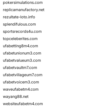
pokersimulations.com
replicamanufactory.net
rezultate-loto.info
splendifulous.com
sportsrecords4u.com
topceleberites.com
ufabetting8m4.com
ufabetunionum3.com
ufabetvalueum3.com
ufabetvaultm7.com
ufabetvillageum7.com
ufabetvoicem3.com
waveufabetm4.com
wayang88.net
websiteufabetm4.com