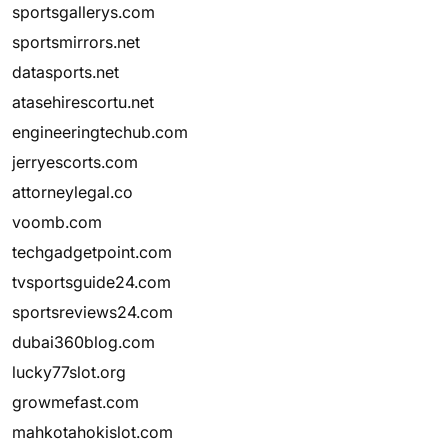
sportsgallerys.com
sportsmirrors.net
datasports.net
atasehirescortu.net
engineeringtechub.com
jerryescorts.com
attorneylegal.co
voomb.com
techgadgetpoint.com
tvsportsguide24.com
sportsreviews24.com
dubai360blog.com
lucky77slot.org
growmefast.com
mahkotahokislot.com