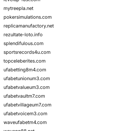
mytreepla.net
pokersimulations.com
replicamanufactory.net
rezultate-loto.info
splendifulous.com
sportsrecords4u.com
topceleberites.com
ufabetting8m4.com
ufabetunionum3.com
ufabetvalueum3.com
ufabetvaultm7.com
ufabetvillageum7.com
ufabetvoicem3.com
waveufabetm4.com