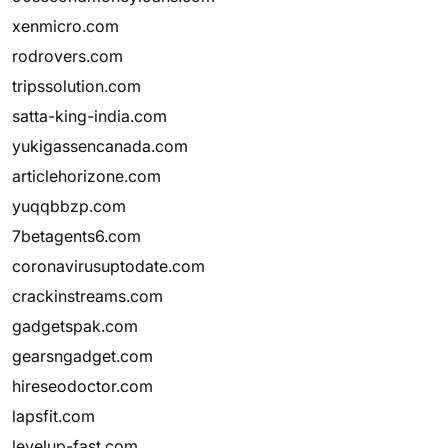
xenmicro.com
rodrovers.com
tripssolution.com
satta-king-india.com
yukigassencanada.com
articlehorizone.com
yuqqbbzp.com
7betagents6.com
coronavirusuptodate.com
crackinstreams.com
gadgetspak.com
gearsngadget.com
hireseodoctor.com
lapsfit.com
levelup-fast.com