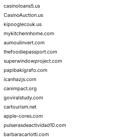
casinoloans5.us
CasinoAuction.us
kipooglecouk.us
mykitchennhome.com
aumoulinvert.com
thefoodiepassport.com
superwindowproject.com
papibakigrafo.com
icanhazjs.com
canimpact.org
goviralstudy.com
cartourism.net
apple-cores.com
pulserasdeactividad10.com
barbaracarlotti.com