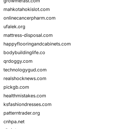
growmefast.com
mahkotahokislot.com
onlinecancerpharm.com
ufalek.org
mattress-disposal.com
happyflooringandcabinets.com
bodybuildinglife.co
qrdoggy.com
technologygud.com
realshocknews.com
pickgb.com
healthmistakes.com
ksfashiondresses.com
patterntrader.org
cnhpa.net