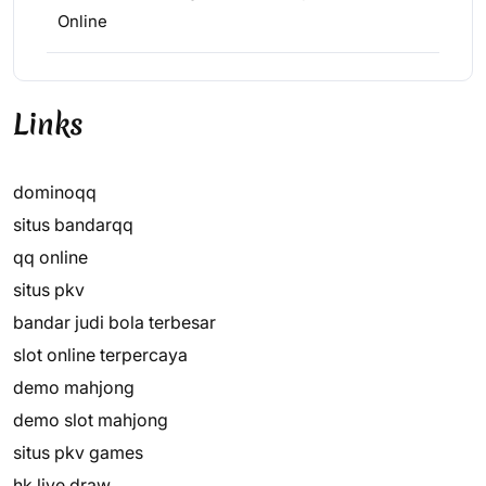
Online
Links
dominoqq
situs bandarqq
qq online
situs pkv
bandar judi bola terbesar
slot online terpercaya
demo mahjong
demo slot mahjong
situs pkv games
hk live draw