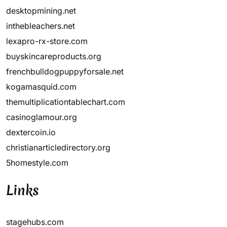
desktopmining.net
inthebleachers.net
lexapro-rx-store.com
buyskincareproducts.org
frenchbulldogpuppyforsale.net
kogamasquid.com
themultiplicationtablechart.com
casinoglamour.org
dextercoin.io
christianarticledirectory.org
5homestyle.com
Links
stagehubs.com