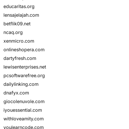
educaritas.org
lensajelajah.com
betflik09.net
ncaq.org
xenmicro.com
onlineshopera.com
dartyfresh.com
lewisenterprises.net
pcsoftwarefree.org
dailylinking.com
dnafyx.com
giocolenuvole.com
iyouessential.com
withloveamity.com
youlearncode.com