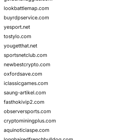
lookbattlemap.com
buyrdpservice.com
yesport.net
tostylo.com
yougetthat.net
sportsnetclub.com
newbestcrypto.com
oxfordsave.com
iclassicgames.com
saung-artikel.com
fasthokivip2.com
observersports.com
cryptominingplus.com
aquinoticiaspe.com
longhairedfrenchbulldog.com