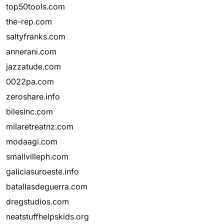
top50tools.com
the-rep.com
saltyfranks.com
annerani.com
jazzatude.com
0022pa.com
zeroshare.info
bilesinc.com
milaretreatnz.com
modaagi.com
smallvilleph.com
galiciasuroeste.info
batallasdeguerra.com
dregstudios.com
neatstuffhelpskids.org