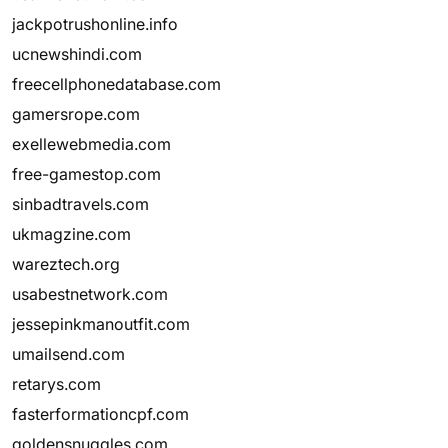
jackpotrushonline.info
ucnewshindi.com
freecellphonedatabase.com
gamersrope.com
exellewebmedia.com
free-gamestop.com
sinbadtravels.com
ukmagzine.com
wareztech.org
usabestnetwork.com
jessepinkmanoutfit.com
umailsend.com
retarys.com
fasterformationcpf.com
goldensnuggles.com