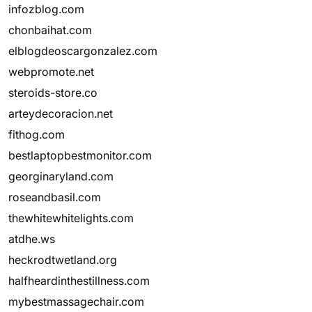
infozblog.com
chonbaihat.com
elblogdeoscargonzalez.com
webpromote.net
steroids-store.co
arteydecoracion.net
fithog.com
bestlaptopbestmonitor.com
georginaryland.com
roseandbasil.com
thewhitewhitelights.com
atdhe.ws
heckrodtwetland.org
halfheardinthestillness.com
mybestmassagechair.com