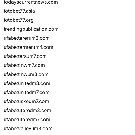
todayscurrentnews.com
totobet77.asia
totobet77.org
trendingpublication.com
ufabettererum3.com
ufabettermentm4.com
ufabettersum7.com
ufabettinwm7.com
ufabettinwum3.com
ufabetunitedm3.com
ufabetunitedm7.com
ufabetuskedm7.com
ufabetutoredm3.com
ufabetutoredm7.com
ufabetvalleyum3.com