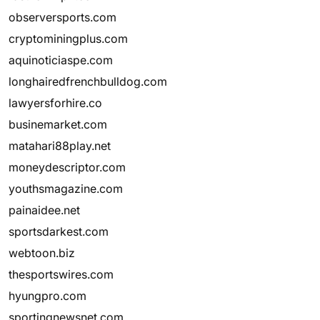
observersports.com
cryptominingplus.com
aquinoticiaspe.com
longhairedfrenchbulldog.com
lawyersforhire.co
businemarket.com
matahari88play.net
moneydescriptor.com
youthsmagazine.com
painaidee.net
sportsdarkest.com
webtoon.biz
thesportswires.com
hyungpro.com
sportingnewsnet.com