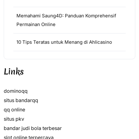
Memahami Saung4D: Panduan Komprehensif
Permainan Online
10 Tips Teratas untuk Menang di Ahlicasino
Links
dominoqq
situs bandarqq
qq online
situs pkv
bandar judi bola terbesar
slot online terpercaya