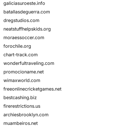
galiciasuroeste.info
batallasdeguerra.com
dregstudios.com
neatstuffhelpskids.org
moraessoccer.com
forochile.org
chart-track.com
wonderfultraveling.com
promocioname.net
wimaxworld.com
freeonlinecricketgames.net
bestcashing.biz
firerestrictions.us
archiesbrooklyn.com
muambeiros.net