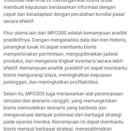
Visibilitas real-time ini memungkinkan bisnis untuk
membuat keputusan berdasarkan informasi dengan
cepat dan beradaptasi dengan perubahan kondisi pasar
secara efektif.
Fitur utama lain dari MPO300 adalah kemampuan analitik
prediktifnya. Dengan menganalisis data dan tren historis,
perangkat lunak ini dapat membantu bisnis
memperkirakan permintaan, mengoptimalkan jadwal
produksi, dan mengelola tingkat inventaris secara lebih
efektif. Kemampuan analitik prediktif ini dapat membantu
bisnis mengurangi biaya, meningkatkan kepuasan
pelanggan, dan meningkatkan profitabilitas.
Selain itu, MPO300 juga menawarkan alat perencanaan
simulasi dan skenario canggih, yang memungkinkan
bisnis memodelkan skenario yang berbeda dan
mengevaluasi dampak potensial dari berbagai strategi
pada operasi mereka. Kemampuan ini dapat membantu
bisnis menguji berbagai strategi, mengoptimalkan