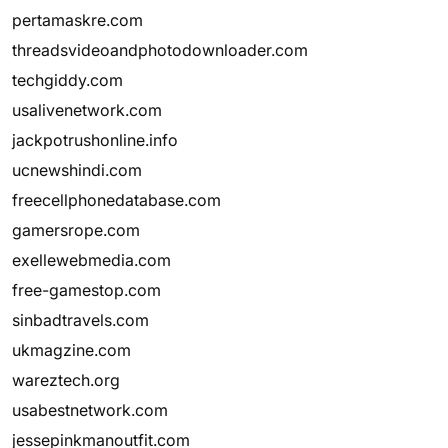
pertamaskre.com
threadsvideoandphotodownloader.com
techgiddy.com
usalivenetwork.com
jackpotrushonline.info
ucnewshindi.com
freecellphonedatabase.com
gamersrope.com
exellewebmedia.com
free-gamestop.com
sinbadtravels.com
ukmagzine.com
wareztech.org
usabestnetwork.com
jessepinkmanoutfit.com