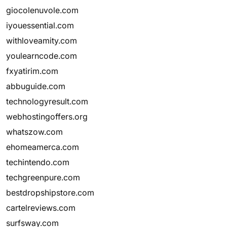
giocolenuvole.com
iyouessential.com
withloveamity.com
youlearncode.com
fxyatirim.com
abbuguide.com
technologyresult.com
webhostingoffers.org
whatszow.com
ehomeamerca.com
techintendo.com
techgreenpure.com
bestdropshipstore.com
cartelreviews.com
surfsway.com