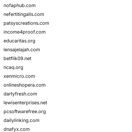
nofaphub.com
nefertitingalls.com
patsyscreations.com
income4proof.com
educaritas.org
lensajelajah.com
betflik09.net
ncaq.org
xenmicro.com
onlineshopera.com
dartyfresh.com
lewisenterprises.net
pcsoftwarefree.org
dailylinking.com
dnafyx.com