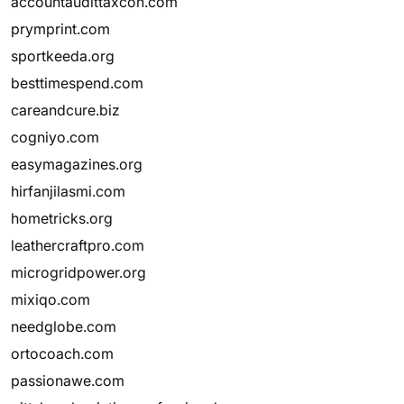
accountaudittaxcon.com
prymprint.com
sportkeeda.org
besttimespend.com
careandcure.biz
cogniyo.com
easymagazines.org
hirfanjilasmi.com
hometricks.org
leathercraftpro.com
microgridpower.org
mixiqo.com
needglobe.com
ortocoach.com
passionawe.com