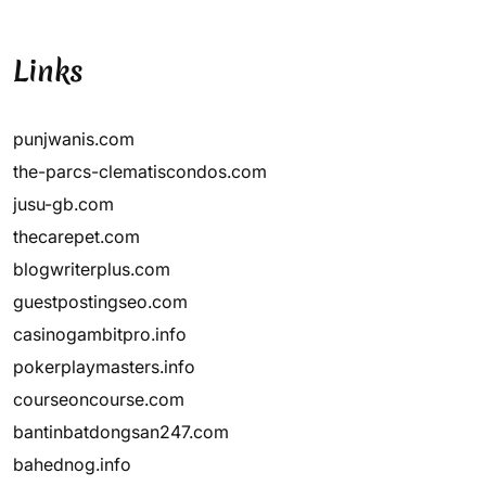
Links
punjwanis.com
the-parcs-clematiscondos.com
jusu-gb.com
thecarepet.com
blogwriterplus.com
guestpostingseo.com
casinogambitpro.info
pokerplaymasters.info
courseoncourse.com
bantinbatdongsan247.com
bahednog.info