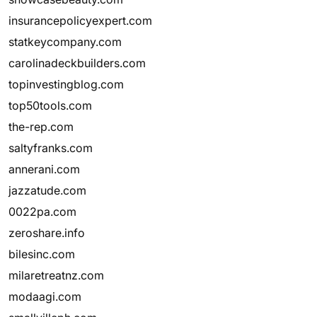
insurancepolicyexpert.com
statkeycompany.com
carolinadeckbuilders.com
topinvestingblog.com
top50tools.com
the-rep.com
saltyfranks.com
annerani.com
jazzatude.com
0022pa.com
zeroshare.info
bilesinc.com
milaretreatnz.com
modaagi.com