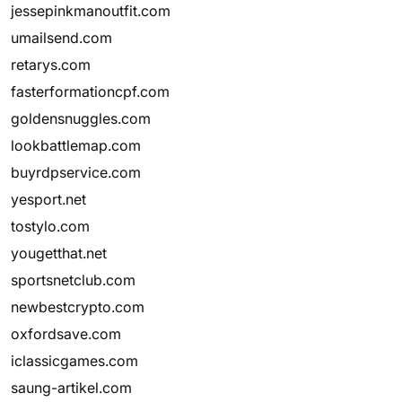
jessepinkmanoutfit.com
umailsend.com
retarys.com
fasterformationcpf.com
goldensnuggles.com
lookbattlemap.com
buyrdpservice.com
yesport.net
tostylo.com
yougetthat.net
sportsnetclub.com
newbestcrypto.com
oxfordsave.com
iclassicgames.com
saung-artikel.com