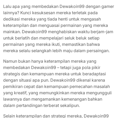
Lalu apa yang membedakan Dewakoin99 dengan gamer
lainnya? Kunci kesuksesan mereka terletak pada
dedikasi mereka yang tiada henti untuk mengasah
keterampilan dan menguasai permainan yang mereka
mainkan. Dewakoin99 menghabiskan waktu berjam-jam
untuk berlatih dan mempelajari seluk beluk setiap
permainan yang mereka ikuti, memastikan bahwa
mereka selalu selangkah lebih maju dalam persaingan.
Namun bukan hanya keterampilan mereka yang
membedakan Dewakoin99 – tetapi juga pola pikir
strategis dan kemampuan mereka untuk beradaptasi
dengan situasi apa pun. Dewakoin99 dikenal karena
pemikiran cepat dan kemampuan pemecahan masalah
yang kreatif, yang memungkinkan mereka mengungguli
lawannya dan mengamankan kemenangan bahkan
dalam pertandingan terberat sekalipun.
Selain keterampilan dan strategi mereka, Dewakoin99