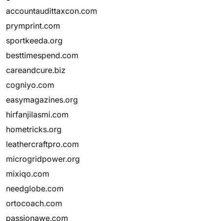
accountaudittaxcon.com
prymprint.com
sportkeeda.org
besttimespend.com
careandcure.biz
cogniyo.com
easymagazines.org
hirfanjilasmi.com
hometricks.org
leathercraftpro.com
microgridpower.org
mixiqo.com
needglobe.com
ortocoach.com
passionawe.com