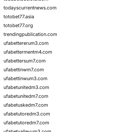
todayscurrentnews.com
totobet77.asia
totobet77.org
trendingpublication.com
ufabettererum3.com
ufabettermentm4.com
ufabettersum7.com
ufabettinwm7.com
ufabettinwum3.com
ufabetunitedm3.com
ufabetunitedm7.com
ufabetuskedm7.com
ufabetutoredm3.com
ufabetutoredm7.com
ufabetvalleyum3.com