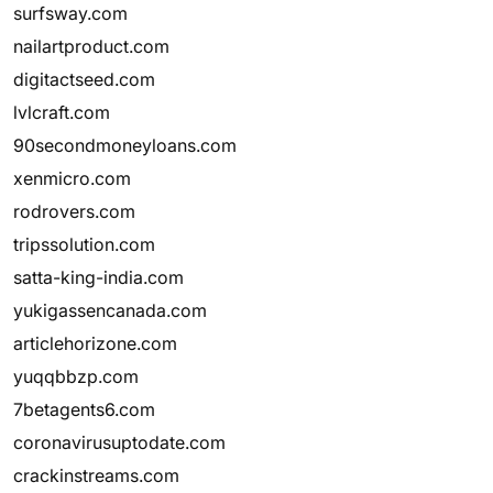
surfsway.com
nailartproduct.com
digitactseed.com
lvlcraft.com
90secondmoneyloans.com
xenmicro.com
rodrovers.com
tripssolution.com
satta-king-india.com
yukigassencanada.com
articlehorizone.com
yuqqbbzp.com
7betagents6.com
coronavirusuptodate.com
crackinstreams.com