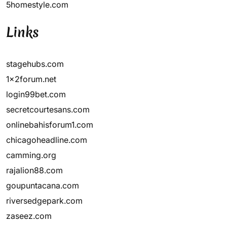
5homestyle.com
Links
stagehubs.com
1x2forum.net
login99bet.com
secretcourtesans.com
onlinebahisforum1.com
chicagoheadline.com
camming.org
rajalion88.com
goupuntacana.com
riversedgepark.com
zaseez.com