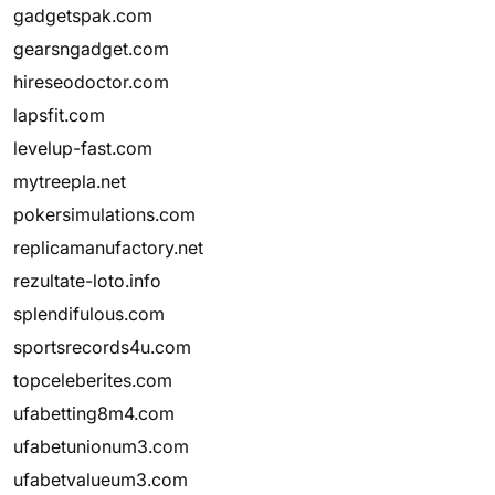
gadgetspak.com
gearsngadget.com
hireseodoctor.com
lapsfit.com
levelup-fast.com
mytreepla.net
pokersimulations.com
replicamanufactory.net
rezultate-loto.info
splendifulous.com
sportsrecords4u.com
topceleberites.com
ufabetting8m4.com
ufabetunionum3.com
ufabetvalueum3.com