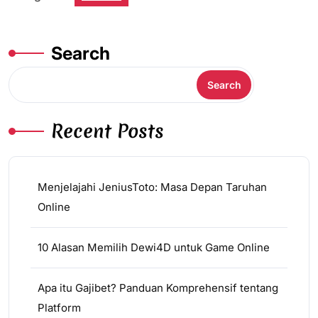
Search
Search
Recent Posts
Menjelajahi JeniusToto: Masa Depan Taruhan
Online
10 Alasan Memilih Dewi4D untuk Game Online
Apa itu Gajibet? Panduan Komprehensif tentang
Platform