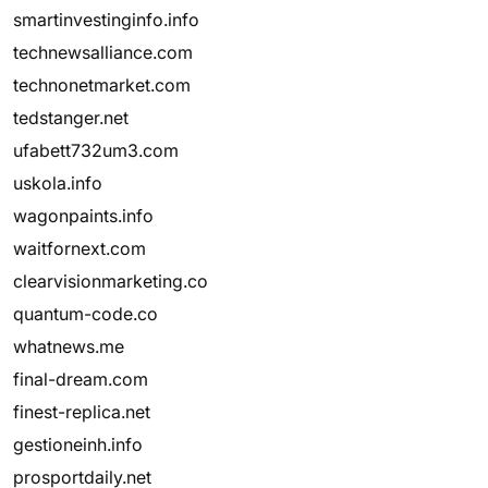
smartinvestinginfo.info
technewsalliance.com
technonetmarket.com
tedstanger.net
ufabett732um3.com
uskola.info
wagonpaints.info
waitfornext.com
clearvisionmarketing.co
quantum-code.co
whatnews.me
final-dream.com
finest-replica.net
gestioneinh.info
prosportdaily.net