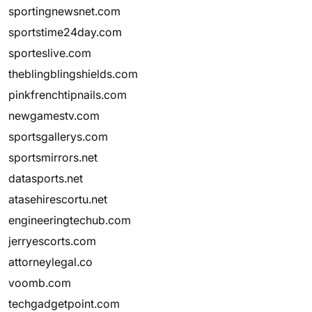
sportingnewsnet.com
sportstime24day.com
sporteslive.com
theblingblingshields.com
pinkfrenchtipnails.com
newgamestv.com
sportsgallerys.com
sportsmirrors.net
datasports.net
atasehirescortu.net
engineeringtechub.com
jerryescorts.com
attorneylegal.co
voomb.com
techgadgetpoint.com