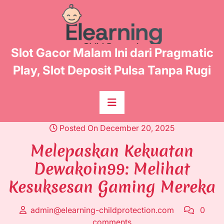
Skip
to
content
Slot Gacor Malam Ini dari Pragmatic
Play, Slot Deposit Pulsa Tanpa Rugi
Posted On December 20, 2025
Melepaskan Kekuatan
Dewakoin99: Melihat
Kesuksesan Gaming Mereka
admin@elearning-childprotection.com
0
comments