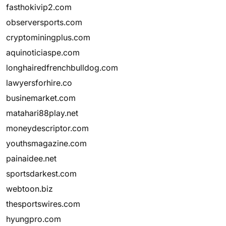
fasthokivip2.com
observersports.com
cryptominingplus.com
aquinoticiaspe.com
longhairedfrenchbulldog.com
lawyersforhire.co
businemarket.com
matahari88play.net
moneydescriptor.com
youthsmagazine.com
painaidee.net
sportsdarkest.com
webtoon.biz
thesportswires.com
hyungpro.com