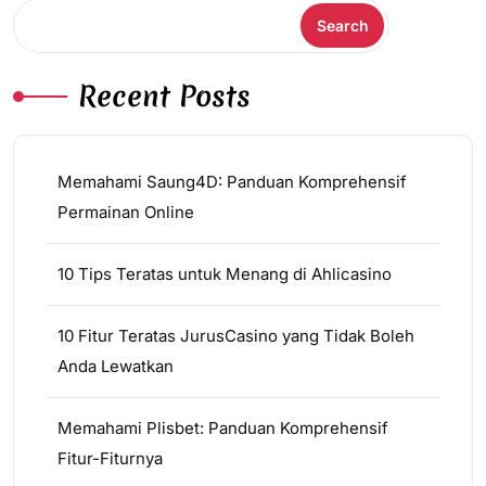
Search
Recent Posts
Memahami Saung4D: Panduan Komprehensif
Permainan Online
10 Tips Teratas untuk Menang di Ahlicasino
10 Fitur Teratas JurusCasino yang Tidak Boleh
Anda Lewatkan
Memahami Plisbet: Panduan Komprehensif
Fitur-Fiturnya