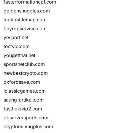
fasterformationcpf.com
goldensnuggles.com
lookbattlemap.com
buyrdpservice.com
yesport.net
tostylo.com
yougetthat.net
sportsnetclub.com
newbestcrypto.com
oxfordsave.com
iclassicgames.com
saung-artikel.com
fasthokivip2.com
observersports.com
cryptominingplus.com