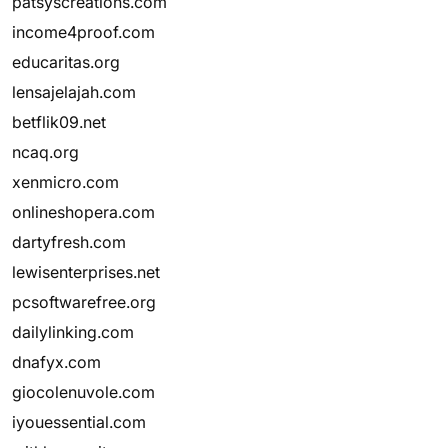
patsyscreations.com
income4proof.com
educaritas.org
lensajelajah.com
betflik09.net
ncaq.org
xenmicro.com
onlineshopera.com
dartyfresh.com
lewisenterprises.net
pcsoftwarefree.org
dailylinking.com
dnafyx.com
giocolenuvole.com
iyouessential.com