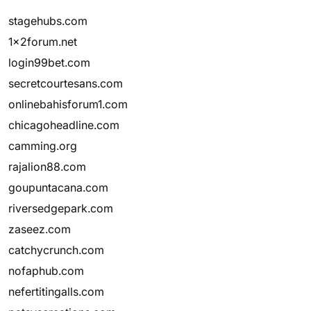
stagehubs.com
1x2forum.net
login99bet.com
secretcourtesans.com
onlinebahisforum1.com
chicagoheadline.com
camming.org
rajalion88.com
goupuntacana.com
riversedgepark.com
zaseez.com
catchycrunch.com
nofaphub.com
nefertitingalls.com