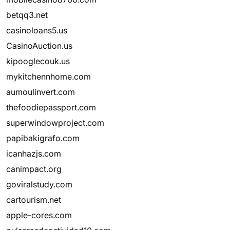
betqq3.net
casinoloans5.us
CasinoAuction.us
kipooglecouk.us
mykitchennhome.com
aumoulinvert.com
thefoodiepassport.com
superwindowproject.com
papibakigrafo.com
icanhazjs.com
canimpact.org
goviralstudy.com
cartourism.net
apple-cores.com