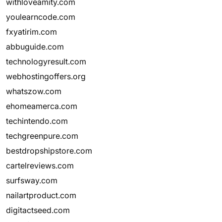
withloveamity.com
youlearncode.com
fxyatirim.com
abbuguide.com
technologyresult.com
webhostingoffers.org
whatszow.com
ehomeamerca.com
techintendo.com
techgreenpure.com
bestdropshipstore.com
cartelreviews.com
surfsway.com
nailartproduct.com
digitactseed.com