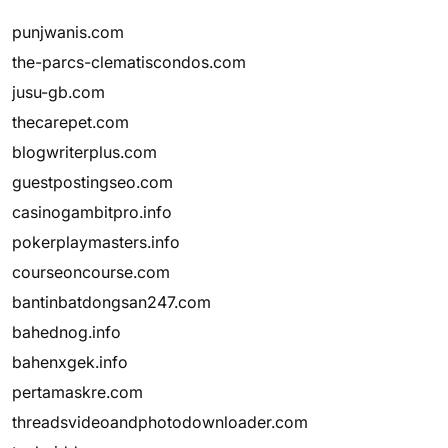
punjwanis.com
the-parcs-clematiscondos.com
jusu-gb.com
thecarepet.com
blogwriterplus.com
guestpostingseo.com
casinogambitpro.info
pokerplaymasters.info
courseoncourse.com
bantinbatdongsan247.com
bahednog.info
bahenxgek.info
pertamaskre.com
threadsvideoandphotodownloader.com