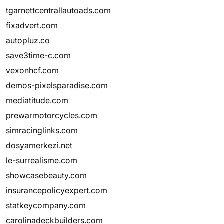
tgarnettcentrallautoads.com
fixadvert.com
autopluz.co
save3time-c.com
vexonhcf.com
demos-pixelsparadise.com
mediatitude.com
prewarmotorcycles.com
simracinglinks.com
dosyamerkezi.net
le-surrealisme.com
showcasebeauty.com
insurancepolicyexpert.com
statkeycompany.com
carolinadeckbuilders.com