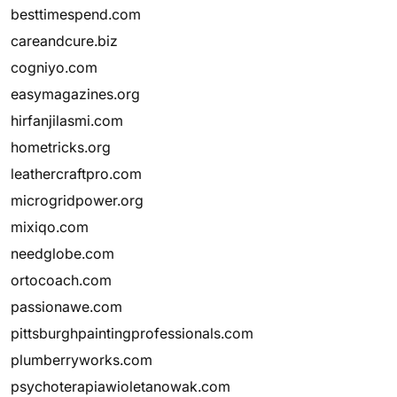
besttimespend.com
careandcure.biz
cogniyo.com
easymagazines.org
hirfanjilasmi.com
hometricks.org
leathercraftpro.com
microgridpower.org
mixiqo.com
needglobe.com
ortocoach.com
passionawe.com
pittsburghpaintingprofessionals.com
plumberryworks.com
psychoterapiawioletanowak.com