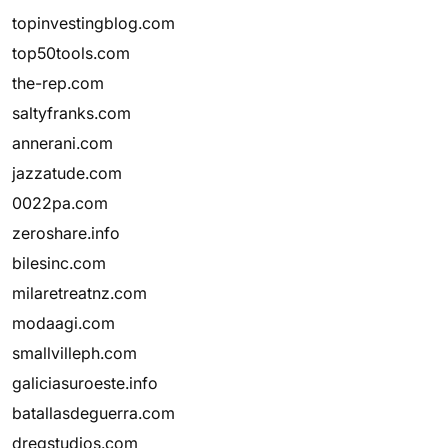
topinvestingblog.com
top50tools.com
the-rep.com
saltyfranks.com
annerani.com
jazzatude.com
0022pa.com
zeroshare.info
bilesinc.com
milaretreatnz.com
modaagi.com
smallvilleph.com
galiciasuroeste.info
batallasdeguerra.com
dregstudios.com