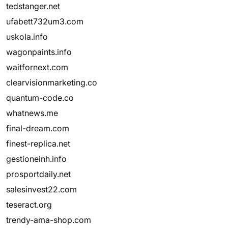
tedstanger.net
ufabett732um3.com
uskola.info
wagonpaints.info
waitfornext.com
clearvisionmarketing.co
quantum-code.co
whatnews.me
final-dream.com
finest-replica.net
gestioneinh.info
prosportdaily.net
salesinvest22.com
teseract.org
trendy-ama-shop.com