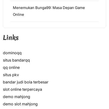
Menemukan Bunga99: Masa Depan Game
Online
Links
dominoqq
situs bandarqq
qq online
situs pkv
bandar judi bola terbesar
slot online terpercaya
demo mahjong
demo slot mahjong