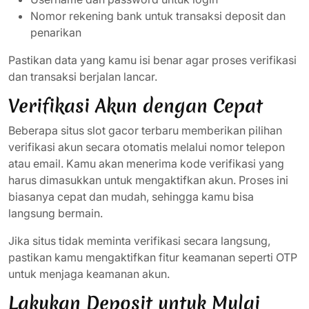
Nomor rekening bank untuk transaksi deposit dan
penarikan
Pastikan data yang kamu isi benar agar proses verifikasi
dan transaksi berjalan lancar.
Verifikasi Akun dengan Cepat
Beberapa situs slot gacor terbaru memberikan pilihan
verifikasi akun secara otomatis melalui nomor telepon
atau email. Kamu akan menerima kode verifikasi yang
harus dimasukkan untuk mengaktifkan akun. Proses ini
biasanya cepat dan mudah, sehingga kamu bisa
langsung bermain.
Jika situs tidak meminta verifikasi secara langsung,
pastikan kamu mengaktifkan fitur keamanan seperti OTP
untuk menjaga keamanan akun.
Lakukan Deposit untuk Mulai