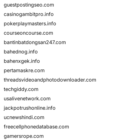
guestpostingseo.com
casinogambitpro.info
pokerplaymasters.info
courseoncourse.com
bantinbatdongsan247.com
bahednog.info
bahenxgek.info
pertamaskre.com
threadsvideoandphotodownloader.com
techgiddy.com
usalivenetwork.com
jackpotrushonline.info
ucnewshindi.com
freecellphonedatabase.com
gamersrope.com