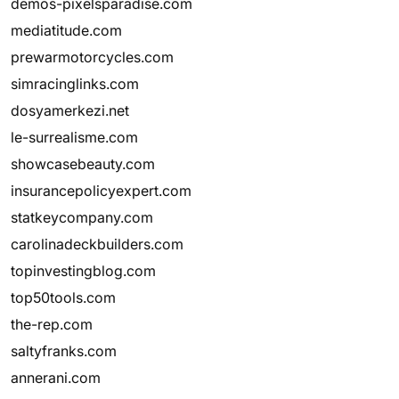
demos-pixelsparadise.com
mediatitude.com
prewarmotorcycles.com
simracinglinks.com
dosyamerkezi.net
le-surrealisme.com
showcasebeauty.com
insurancepolicyexpert.com
statkeycompany.com
carolinadeckbuilders.com
topinvestingblog.com
top50tools.com
the-rep.com
saltyfranks.com
annerani.com