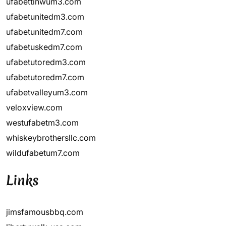
ufabettinwum3.com
ufabetunitedm3.com
ufabetunitedm7.com
ufabetuskedm7.com
ufabetutoredm3.com
ufabetutoredm7.com
ufabetvalleyum3.com
veloxview.com
westufabetm3.com
whiskeybrothersllc.com
wildufabetum7.com
Links
jimsfamousbbq.com