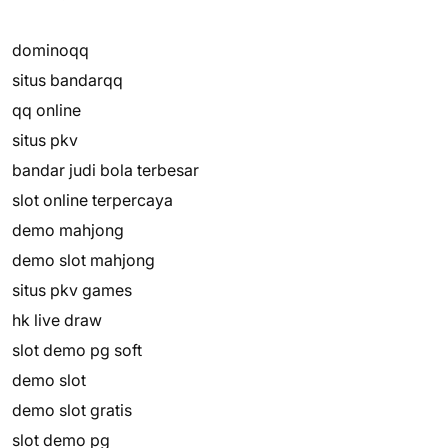
dominoqq
situs bandarqq
qq online
situs pkv
bandar judi bola terbesar
slot online terpercaya
demo mahjong
demo slot mahjong
situs pkv games
hk live draw
slot demo pg soft
demo slot
demo slot gratis
slot demo pg