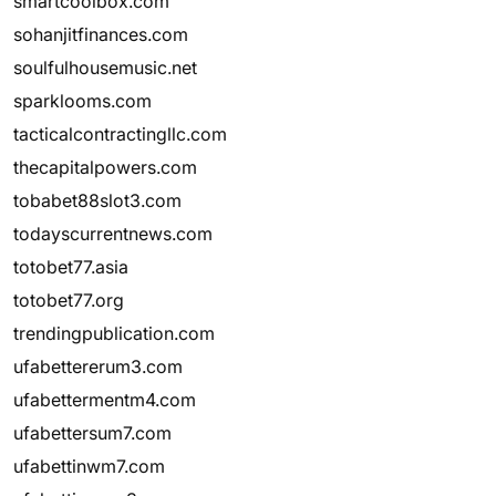
smartcoolbox.com
sohanjitfinances.com
soulfulhousemusic.net
sparklooms.com
tacticalcontractingllc.com
thecapitalpowers.com
tobabet88slot3.com
todayscurrentnews.com
totobet77.asia
totobet77.org
trendingpublication.com
ufabettererum3.com
ufabettermentm4.com
ufabettersum7.com
ufabettinwm7.com