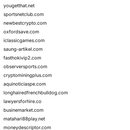
yougetthat.net
sportsnetclub.com
newbestcrypto.com
oxfordsave.com
iclassicgames.com
saung-artikel.com
fasthokivip2.com
observersports.com
cryptominingplus.com
aquinoticiaspe.com
longhairedfrenchbulldog.com
lawyersforhire.co
businemarket.com
matahari88play.net
moneydescriptor.com