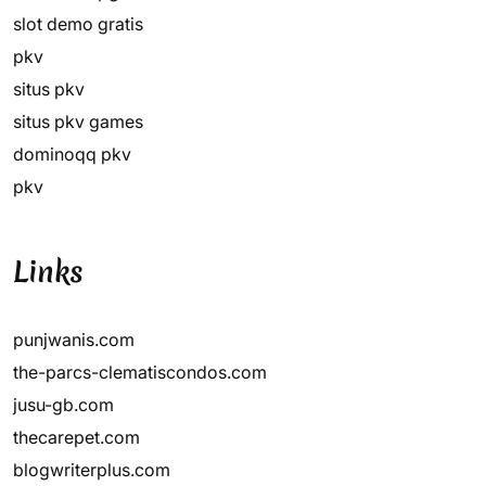
slot demo gratis
pkv
situs pkv
situs pkv games
dominoqq pkv
pkv
Links
punjwanis.com
the-parcs-clematiscondos.com
jusu-gb.com
thecarepet.com
blogwriterplus.com