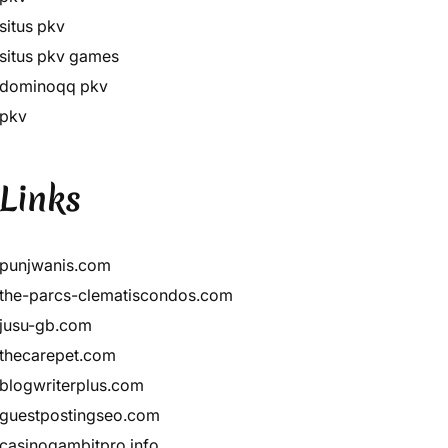
situs pkv
situs pkv games
dominoqq pkv
pkv
Links
punjwanis.com
the-parcs-clematiscondos.com
jusu-gb.com
thecarepet.com
blogwriterplus.com
guestpostingseo.com
casinogambitpro.info