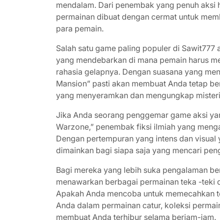
mendalam. Dari penembak yang penuh aksi h
permainan dibuat dengan cermat untuk mem
para pemain.
Salah satu game paling populer di Sawit777
yang mendebarkan di mana pemain harus me
rahasia gelapnya. Dengan suasana yang men
Mansion” pasti akan membuat Anda tetap bera
yang menyeramkan dan mengungkap misteri
Jika Anda seorang penggemar game aksi yan
Warzone,” penembak fiksi ilmiah yang men
Dengan pertempuran yang intens dan visual 
dimainkan bagi siapa saja yang mencari pe
Bagi mereka yang lebih suka pengalaman ber
menawarkan berbagai permainan teka -teki d
Apakah Anda mencoba untuk memecahkan tek
Anda dalam permainan catur, koleksi perma
membuat Anda terhibur selama berjam-jam.