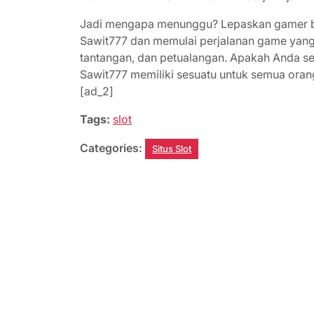
Jadi mengapa menunggu? Lepaskan gamer ba
Sawit777 dan memulai perjalanan game yang
tantangan, dan petualangan. Apakah Anda s
Sawit777 memiliki sesuatu untuk semua oran
[ad_2]
Tags:
slot
Categories:
Situs Slot