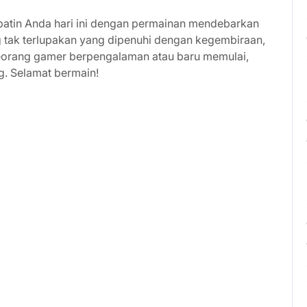
tin Anda hari ini dengan permainan mendebarkan
 tak terlupakan yang dipenuhi dengan kegembiraan,
eorang gamer berpengalaman atau baru memulai,
g. Selamat bermain!