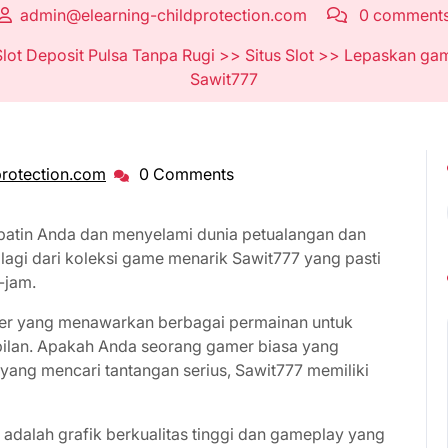
admin@elearning-childprotection.com
0 comment
Slot Deposit Pulsa Tanpa Rugi
>>
Situs Slot
>> Lepaskan gam
Sawit777
rotection.com
0 Comments
admin@elearning-
childprotection.com
atin Anda dan menyelami dunia petualangan dan
lagi dari koleksi game menarik Sawit777 yang pasti
-jam.
ler yang menawarkan berbagai permainan untuk
mpilan. Apakah Anda seorang gamer biasa yang
yang mencari tantangan serius, Sawit777 memiliki
 adalah grafik berkualitas tinggi dan gameplay yang