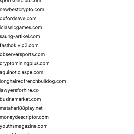
sportsnetclub.com
newbestcrypto.com
oxfordsave.com
iclassicgames.com
saung-artikel.com
fasthokivip2.com
observersports.com
cryptominingplus.com
aquinoticiaspe.com
longhairedfrenchbulldog.com
lawyersforhire.co
businemarket.com
matahari88play.net
moneydescriptor.com
youthsmagazine.com