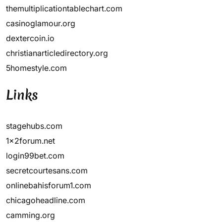
themultiplicationtablechart.com
casinoglamour.org
dextercoin.io
christianarticledirectory.org
5homestyle.com
Links
stagehubs.com
1x2forum.net
login99bet.com
secretcourtesans.com
onlinebahisforum1.com
chicagoheadline.com
camming.org