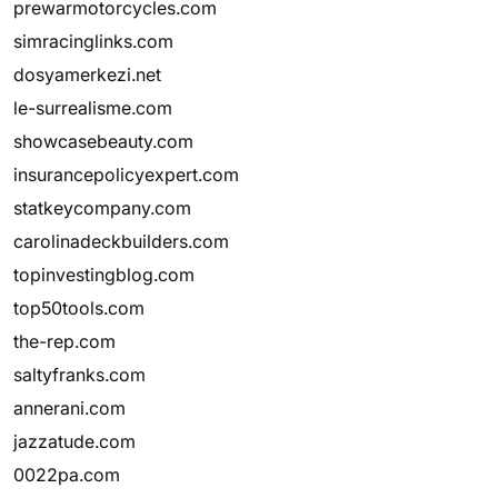
prewarmotorcycles.com
simracinglinks.com
dosyamerkezi.net
le-surrealisme.com
showcasebeauty.com
insurancepolicyexpert.com
statkeycompany.com
carolinadeckbuilders.com
topinvestingblog.com
top50tools.com
the-rep.com
saltyfranks.com
annerani.com
jazzatude.com
0022pa.com