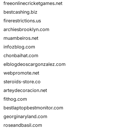
freeonlinecricketgames.net
bestcashing.biz
firerestrictions.us
archiesbrooklyn.com
muambeiros.net
infozblog.com
chonbaihat.com
elblogdeoscargonzalez.com
webpromote.net
steroids-store.co
arteydecoracion.net
fithog.com
bestlaptopbestmonitor.com
georginaryland.com
roseandbasil.com