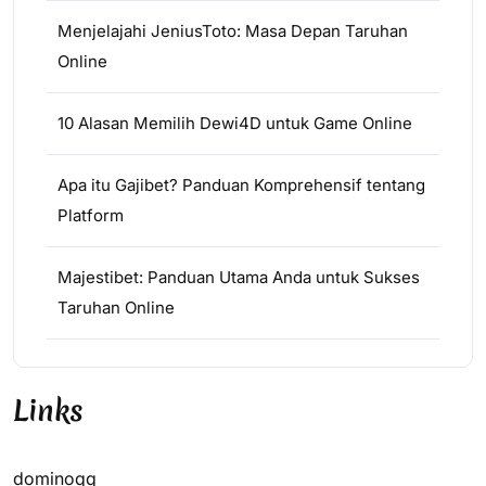
Menjelajahi JeniusToto: Masa Depan Taruhan
Online
10 Alasan Memilih Dewi4D untuk Game Online
Apa itu Gajibet? Panduan Komprehensif tentang
Platform
Majestibet: Panduan Utama Anda untuk Sukses
Taruhan Online
Links
dominoqq