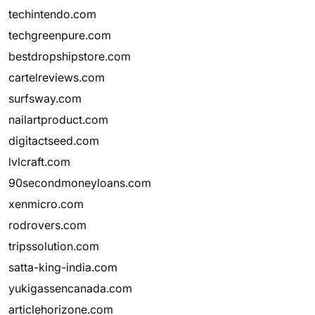
techintendo.com
techgreenpure.com
bestdropshipstore.com
cartelreviews.com
surfsway.com
nailartproduct.com
digitactseed.com
lvlcraft.com
90secondmoneyloans.com
xenmicro.com
rodrovers.com
tripssolution.com
satta-king-india.com
yukigassencanada.com
articlehorizone.com