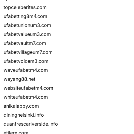
topceleberites.com
ufabetting8m4.com
ufabetunionum3.com
ufabetvalueum3.com
ufabetvaultm7.com
ufabetvillageum7.com
ufabetvoicem3.com
waveufabetm4.com
wayang88.net
websiteufabetm4.com
whiteufabetm4.com
anikalappy.com
dininghelsinki.info
duanfrescariverside.info
etilerx.com