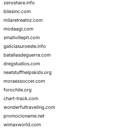
zeroshare.info
bilesinc.com
milaretreatnz.com
modaagi.com
smallvilleph.com
galiciasuroeste.info
batallasdeguerra.com
dregstudios.com
neatstuffhelpskids.org
moraessoccer.com
forochile.org
chart-track.com
wonderfultraveling.com
promocioname.net
wimaxworld.com