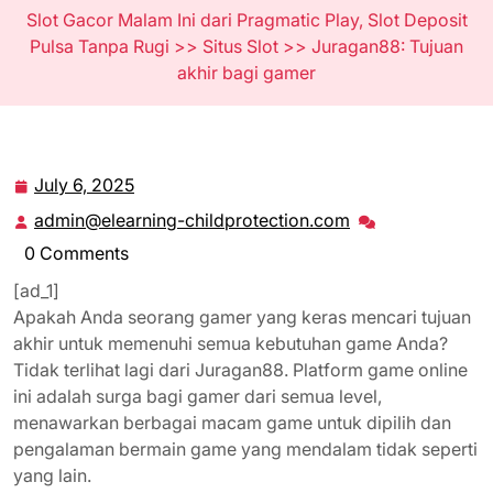
Slot Gacor Malam Ini dari Pragmatic Play, Slot Deposit
Pulsa Tanpa Rugi
>>
Situs Slot
>> Juragan88: Tujuan
akhir bagi gamer
July 6, 2025
July
6,
admin@elearning-childprotection.com
admin@elearning
2025
childprotection.
0 Comments
[ad_1]
Apakah Anda seorang gamer yang keras mencari tujuan
akhir untuk memenuhi semua kebutuhan game Anda?
Tidak terlihat lagi dari Juragan88. Platform game online
ini adalah surga bagi gamer dari semua level,
menawarkan berbagai macam game untuk dipilih dan
pengalaman bermain game yang mendalam tidak seperti
yang lain.