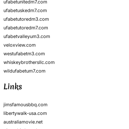
ufabetunitedm7.com
ufabetuskedm7.com
ufabetutoredm3.com
ufabetutoredm7.com
ufabetvalleyum3.com
veloxview.com
westufabetm3.com
whiskeybrothersllc.com
wildufabetum7.com
Links
jimsfamousbbq.com
libertywalk-usa.com
australiamovie.net