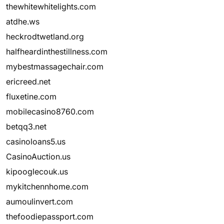
thewhitewhitelights.com
atdhe.ws
heckrodtwetland.org
halfheardinthestillness.com
mybestmassagechair.com
ericreed.net
fluxetine.com
mobilecasino8760.com
betqq3.net
casinoloans5.us
CasinoAuction.us
kipooglecouk.us
mykitchennhome.com
aumoulinvert.com
thefoodiepassport.com