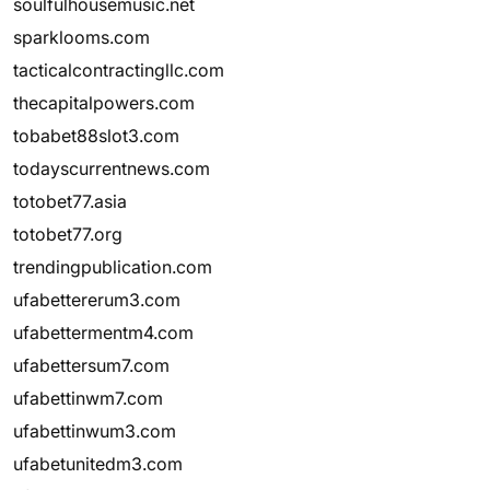
soulfulhousemusic.net
sparklooms.com
tacticalcontractingllc.com
thecapitalpowers.com
tobabet88slot3.com
todayscurrentnews.com
totobet77.asia
totobet77.org
trendingpublication.com
ufabettererum3.com
ufabettermentm4.com
ufabettersum7.com
ufabettinwm7.com
ufabettinwum3.com
ufabetunitedm3.com