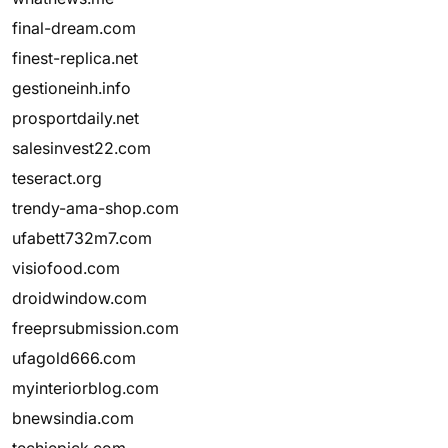
final-dream.com
finest-replica.net
gestioneinh.info
prosportdaily.net
salesinvest22.com
teseract.org
trendy-ama-shop.com
ufabett732m7.com
visiofood.com
droidwindow.com
freeprsubmission.com
ufagold666.com
myinteriorblog.com
bnewsindia.com