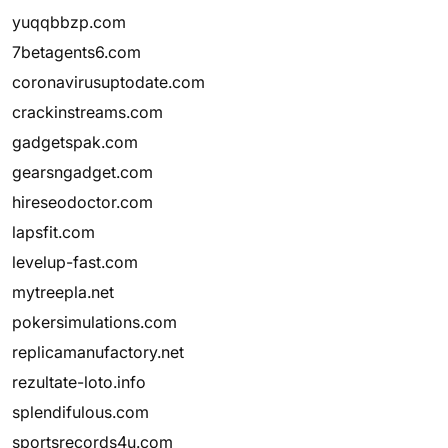
yuqqbbzp.com
7betagents6.com
coronavirusuptodate.com
crackinstreams.com
gadgetspak.com
gearsngadget.com
hireseodoctor.com
lapsfit.com
levelup-fast.com
mytreepla.net
pokersimulations.com
replicamanufactory.net
rezultate-loto.info
splendifulous.com
sportsrecords4u.com