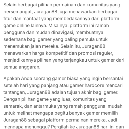
Selain berbagai pilihan permainan dan komunitas yang
bersemangat, Juragan88 juga menawarkan berbagai
fitur dan manfaat yang membedakannya dari platform
game online lainnya. Misalnya, platform ini ramah
pengguna dan mudah dinavigasi, membuatnya
sederhana bagi gamer yang paling pemula untuk
menemukan jalan mereka. Selain itu, Juragan88
menawarkan harga kompetitif dan promosi reguler,
menjadikannya pilihan yang terjangkau untuk gamer dari
semua anggaran.
Apakah Anda seorang gamer biasa yang ingin bersantai
setelah hari yang panjang atau gamer hardcore mencari
tantangan, Juragan88 adalah tujuan akhir bagi gamer.
Dengan pilihan game yang luas, komunitas yang
semarak, dan antarmuka yang ramah pengguna, mudah
untuk melihat mengapa begitu banyak gamer memilih
Juragan88 sebagai platform permainan mereka. Jadi
mengapa menunggu? Pergilah ke Juragan88 hari ini dan