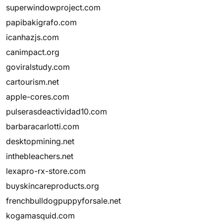
superwindowproject.com
papibakigrafo.com
icanhazjs.com
canimpact.org
goviralstudy.com
cartourism.net
apple-cores.com
pulserasdeactividad10.com
barbaracarlotti.com
desktopmining.net
inthebleachers.net
lexapro-rx-store.com
buyskincareproducts.org
frenchbulldogpuppyforsale.net
kogamasquid.com