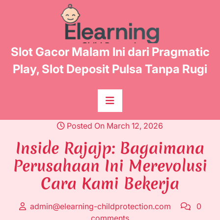
Skip
to
content
Slot Gacor Malam Ini dari Pragmatic
Play, Slot Deposit Pulsa Tanpa Rugi
Posted On March 12, 2026
Inside Rajajp: Bagaimana
Perusahaan Ini Merevolusi
Cara Kami Bekerja
admin@elearning-childprotection.com
0
comments