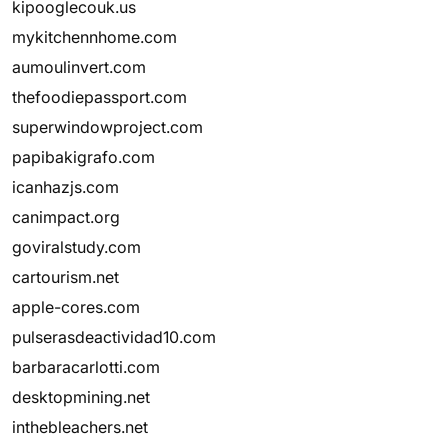
kipooglecouk.us
mykitchennhome.com
aumoulinvert.com
thefoodiepassport.com
superwindowproject.com
papibakigrafo.com
icanhazjs.com
canimpact.org
goviralstudy.com
cartourism.net
apple-cores.com
pulserasdeactividad10.com
barbaracarlotti.com
desktopmining.net
inthebleachers.net