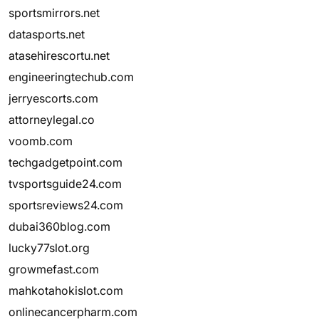
sportsmirrors.net
datasports.net
atasehirescortu.net
engineeringtechub.com
jerryescorts.com
attorneylegal.co
voomb.com
techgadgetpoint.com
tvsportsguide24.com
sportsreviews24.com
dubai360blog.com
lucky77slot.org
growmefast.com
mahkotahokislot.com
onlinecancerpharm.com