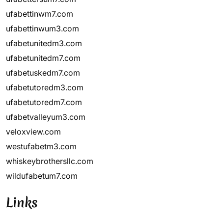
ufabettinwm7.com
ufabettinwum3.com
ufabetunitedm3.com
ufabetunitedm7.com
ufabetuskedm7.com
ufabetutoredm3.com
ufabetutoredm7.com
ufabetvalleyum3.com
veloxview.com
westufabetm3.com
whiskeybrothersllc.com
wildufabetum7.com
Links