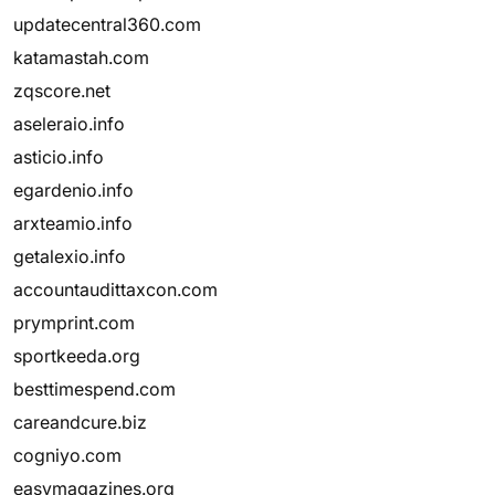
updatecentral360.com
katamastah.com
zqscore.net
aseleraio.info
asticio.info
egardenio.info
arxteamio.info
getalexio.info
accountaudittaxcon.com
prymprint.com
sportkeeda.org
besttimespend.com
careandcure.biz
cogniyo.com
easymagazines.org