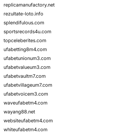
replicamanufactory.net
rezultate-loto.info
splendifulous.com
sportsrecords4u.com
topceleberites.com
ufabetting8m4.com
ufabetunionum3.com
ufabetvalueum3.com
ufabetvaultm7.com
ufabetvillageum7.com
ufabetvoicem3.com
waveufabetm4.com
wayang88.net
websiteufabetm4.com
whiteufabetm4.com