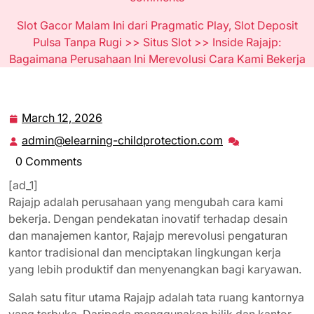
Slot Gacor Malam Ini dari Pragmatic Play, Slot Deposit
Pulsa Tanpa Rugi
>>
Situs Slot
>> Inside Rajajp:
Bagaimana Perusahaan Ini Merevolusi Cara Kami Bekerja
March 12, 2026
March
12,
admin@elearning-childprotection.com
admin@elearning
2026
childprotection.
0 Comments
[ad_1]
Rajajp adalah perusahaan yang mengubah cara kami
bekerja. Dengan pendekatan inovatif terhadap desain
dan manajemen kantor, Rajajp merevolusi pengaturan
kantor tradisional dan menciptakan lingkungan kerja
yang lebih produktif dan menyenangkan bagi karyawan.
Salah satu fitur utama Rajajp adalah tata ruang kantornya