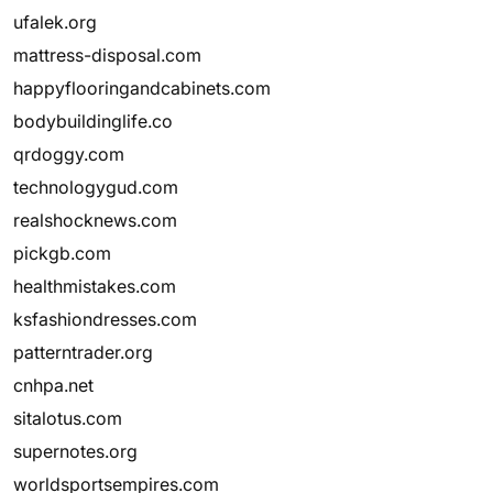
ufalek.org
mattress-disposal.com
happyflooringandcabinets.com
bodybuildinglife.co
qrdoggy.com
technologygud.com
realshocknews.com
pickgb.com
healthmistakes.com
ksfashiondresses.com
patterntrader.org
cnhpa.net
sitalotus.com
supernotes.org
worldsportsempires.com