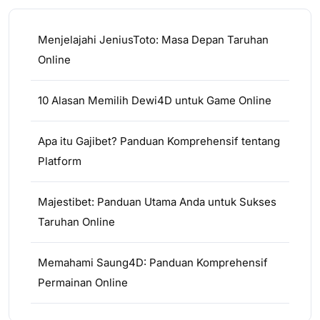
Menjelajahi JeniusToto: Masa Depan Taruhan
Online
10 Alasan Memilih Dewi4D untuk Game Online
Apa itu Gajibet? Panduan Komprehensif tentang
Platform
Majestibet: Panduan Utama Anda untuk Sukses
Taruhan Online
Memahami Saung4D: Panduan Komprehensif
Permainan Online