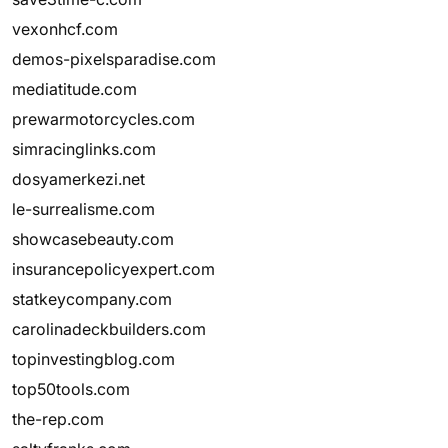
vexonhcf.com
demos-pixelsparadise.com
mediatitude.com
prewarmotorcycles.com
simracinglinks.com
dosyamerkezi.net
le-surrealisme.com
showcasebeauty.com
insurancepolicyexpert.com
statkeycompany.com
carolinadeckbuilders.com
topinvestingblog.com
top50tools.com
the-rep.com