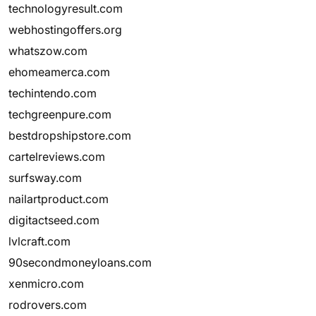
technologyresult.com
webhostingoffers.org
whatszow.com
ehomeamerca.com
techintendo.com
techgreenpure.com
bestdropshipstore.com
cartelreviews.com
surfsway.com
nailartproduct.com
digitactseed.com
lvlcraft.com
90secondmoneyloans.com
xenmicro.com
rodrovers.com