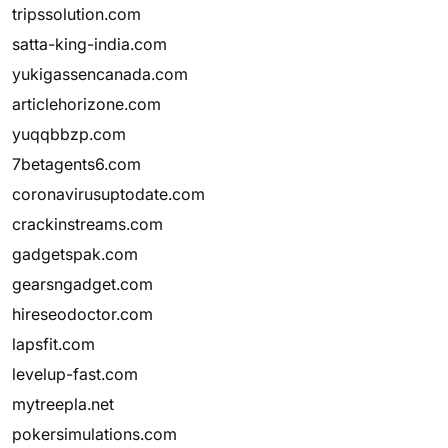
tripssolution.com
satta-king-india.com
yukigassencanada.com
articlehorizone.com
yuqqbbzp.com
7betagents6.com
coronavirusuptodate.com
crackinstreams.com
gadgetspak.com
gearsngadget.com
hireseodoctor.com
lapsfit.com
levelup-fast.com
mytreepla.net
pokersimulations.com