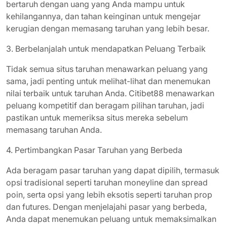
bertaruh dengan uang yang Anda mampu untuk
kehilangannya, dan tahan keinginan untuk mengejar
kerugian dengan memasang taruhan yang lebih besar.
3. Berbelanjalah untuk mendapatkan Peluang Terbaik
Tidak semua situs taruhan menawarkan peluang yang
sama, jadi penting untuk melihat-lihat dan menemukan
nilai terbaik untuk taruhan Anda. Citibet88 menawarkan
peluang kompetitif dan beragam pilihan taruhan, jadi
pastikan untuk memeriksa situs mereka sebelum
memasang taruhan Anda.
4. Pertimbangkan Pasar Taruhan yang Berbeda
Ada beragam pasar taruhan yang dapat dipilih, termasuk
opsi tradisional seperti taruhan moneyline dan spread
poin, serta opsi yang lebih eksotis seperti taruhan prop
dan futures. Dengan menjelajahi pasar yang berbeda,
Anda dapat menemukan peluang untuk memaksimalkan