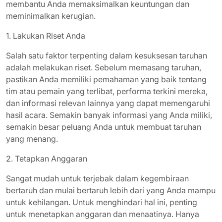
membantu Anda memaksimalkan keuntungan dan
meminimalkan kerugian.
1. Lakukan Riset Anda
Salah satu faktor terpenting dalam kesuksesan taruhan
adalah melakukan riset. Sebelum memasang taruhan,
pastikan Anda memiliki pemahaman yang baik tentang
tim atau pemain yang terlibat, performa terkini mereka,
dan informasi relevan lainnya yang dapat memengaruhi
hasil acara. Semakin banyak informasi yang Anda miliki,
semakin besar peluang Anda untuk membuat taruhan
yang menang.
2. Tetapkan Anggaran
Sangat mudah untuk terjebak dalam kegembiraan
bertaruh dan mulai bertaruh lebih dari yang Anda mampu
untuk kehilangan. Untuk menghindari hal ini, penting
untuk menetapkan anggaran dan menaatinya. Hanya