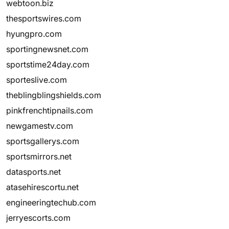
webtoon.biz
thesportswires.com
hyungpro.com
sportingnewsnet.com
sportstime24day.com
sporteslive.com
theblingblingshields.com
pinkfrenchtipnails.com
newgamestv.com
sportsgallerys.com
sportsmirrors.net
datasports.net
atasehirescortu.net
engineeringtechub.com
jerryescorts.com