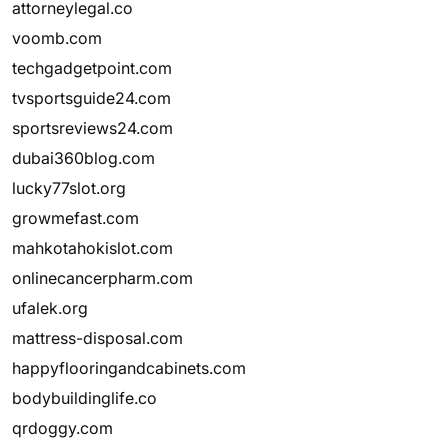
attorneylegal.co
voomb.com
techgadgetpoint.com
tvsportsguide24.com
sportsreviews24.com
dubai360blog.com
lucky77slot.org
growmefast.com
mahkotahokislot.com
onlinecancerpharm.com
ufalek.org
mattress-disposal.com
happyflooringandcabinets.com
bodybuildinglife.co
qrdoggy.com