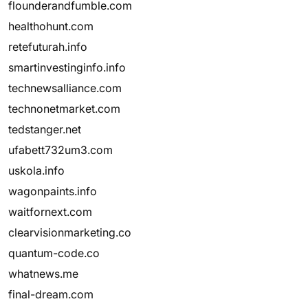
flounderandfumble.com
healthohunt.com
retefuturah.info
smartinvestinginfo.info
technewsalliance.com
technonetmarket.com
tedstanger.net
ufabett732um3.com
uskola.info
wagonpaints.info
waitfornext.com
clearvisionmarketing.co
quantum-code.co
whatnews.me
final-dream.com