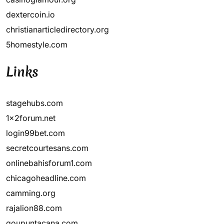
dextercoin.io
christianarticledirectory.org
5homestyle.com
Links
stagehubs.com
1x2forum.net
login99bet.com
secretcourtesans.com
onlinebahisforum1.com
chicagoheadline.com
camming.org
rajalion88.com
goupuntacana.com