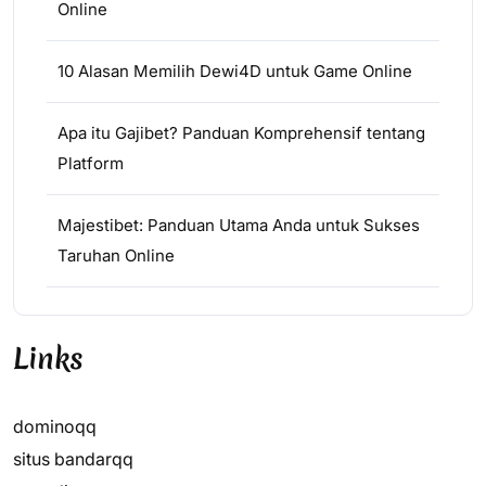
Online
10 Alasan Memilih Dewi4D untuk Game Online
Apa itu Gajibet? Panduan Komprehensif tentang
Platform
Majestibet: Panduan Utama Anda untuk Sukses
Taruhan Online
Links
dominoqq
situs bandarqq