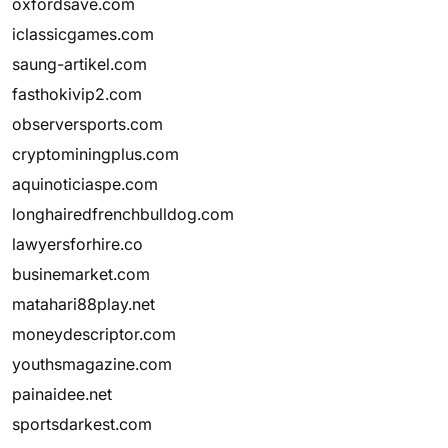
oxfordsave.com
iclassicgames.com
saung-artikel.com
fasthokivip2.com
observersports.com
cryptominingplus.com
aquinoticiaspe.com
longhairedfrenchbulldog.com
lawyersforhire.co
businemarket.com
matahari88play.net
moneydescriptor.com
youthsmagazine.com
painaidee.net
sportsdarkest.com