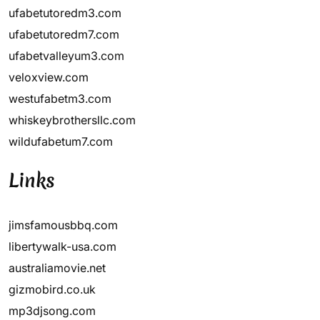
ufabetutoredm3.com
ufabetutoredm7.com
ufabetvalleyum3.com
veloxview.com
westufabetm3.com
whiskeybrothersllc.com
wildufabetum7.com
Links
jimsfamousbbq.com
libertywalk-usa.com
australiamovie.net
gizmobird.co.uk
mp3djsong.com