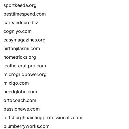
sportkeeda.org
besttimespend.com
careandcure.biz
cogniyo.com
easymagazines.org
hirfanjilasmi.com
hometricks.org
leathercraftpro.com
microgridpower.org
mixiqo.com
needglobe.com
ortocoach.com
passionawe.com
pittsburghpaintingprofessionals.com
plumberryworks.com