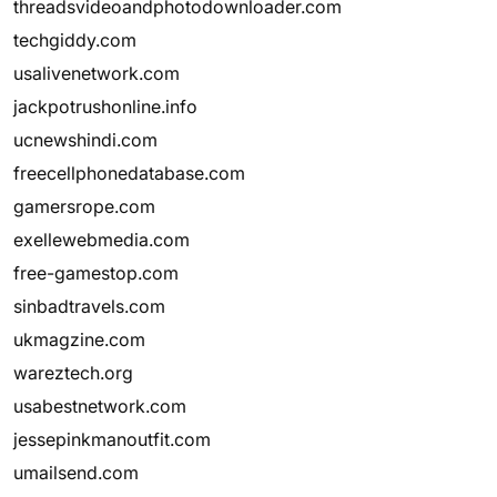
threadsvideoandphotodownloader.com
techgiddy.com
usalivenetwork.com
jackpotrushonline.info
ucnewshindi.com
freecellphonedatabase.com
gamersrope.com
exellewebmedia.com
free-gamestop.com
sinbadtravels.com
ukmagzine.com
wareztech.org
usabestnetwork.com
jessepinkmanoutfit.com
umailsend.com