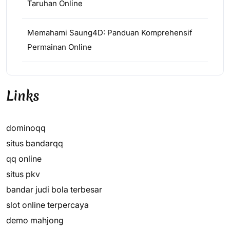
Taruhan Online
Memahami Saung4D: Panduan Komprehensif
Permainan Online
Links
dominoqq
situs bandarqq
qq online
situs pkv
bandar judi bola terbesar
slot online terpercaya
demo mahjong