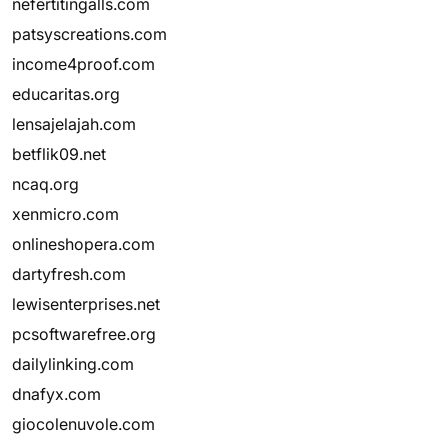
nefertitingalls.com
patsyscreations.com
income4proof.com
educaritas.org
lensajelajah.com
betflik09.net
ncaq.org
xenmicro.com
onlineshopera.com
dartyfresh.com
lewisenterprises.net
pcsoftwarefree.org
dailylinking.com
dnafyx.com
giocolenuvole.com