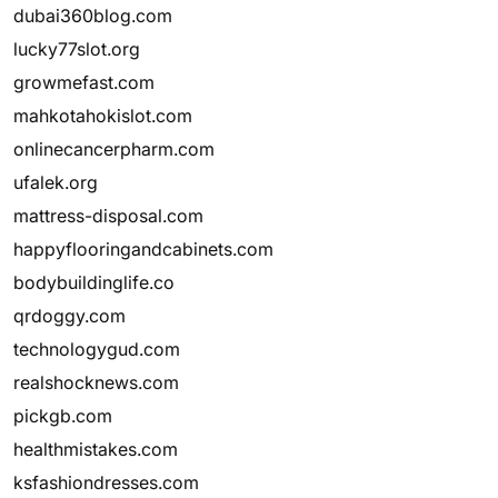
dubai360blog.com
lucky77slot.org
growmefast.com
mahkotahokislot.com
onlinecancerpharm.com
ufalek.org
mattress-disposal.com
happyflooringandcabinets.com
bodybuildinglife.co
qrdoggy.com
technologygud.com
realshocknews.com
pickgb.com
healthmistakes.com
ksfashiondresses.com