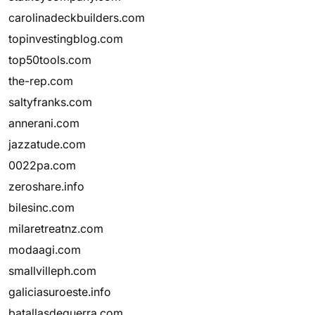
carolinadeckbuilders.com
topinvestingblog.com
top50tools.com
the-rep.com
saltyfranks.com
annerani.com
jazzatude.com
0022pa.com
zeroshare.info
bilesinc.com
milaretreatnz.com
modaagi.com
smallvilleph.com
galiciasuroeste.info
batallasdeguerra.com