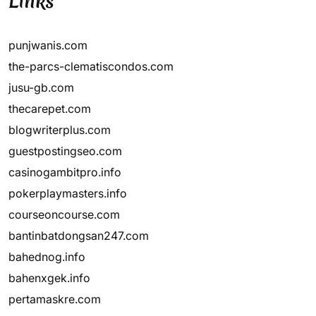
Links
punjwanis.com
the-parcs-clematiscondos.com
jusu-gb.com
thecarepet.com
blogwriterplus.com
guestpostingseo.com
casinogambitpro.info
pokerplaymasters.info
courseoncourse.com
bantinbatdongsan247.com
bahednog.info
bahenxgek.info
pertamaskre.com