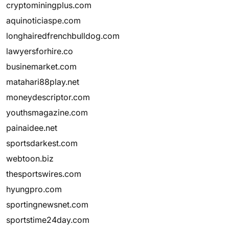
cryptominingplus.com
aquinoticiaspe.com
longhairedfrenchbulldog.com
lawyersforhire.co
businemarket.com
matahari88play.net
moneydescriptor.com
youthsmagazine.com
painaidee.net
sportsdarkest.com
webtoon.biz
thesportswires.com
hyungpro.com
sportingnewsnet.com
sportstime24day.com