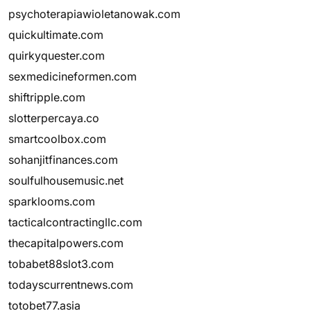
psychoterapiawioletanowak.com
quickultimate.com
quirkyquester.com
sexmedicineformen.com
shiftripple.com
slotterpercaya.co
smartcoolbox.com
sohanjitfinances.com
soulfulhousemusic.net
sparklooms.com
tacticalcontractingllc.com
thecapitalpowers.com
tobabet88slot3.com
todayscurrentnews.com
totobet77.asia