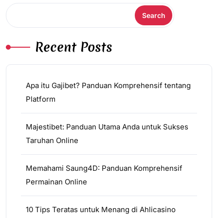
Search
Recent Posts
Apa itu Gajibet? Panduan Komprehensif tentang
Platform
Majestibet: Panduan Utama Anda untuk Sukses
Taruhan Online
Memahami Saung4D: Panduan Komprehensif
Permainan Online
10 Tips Teratas untuk Menang di Ahlicasino