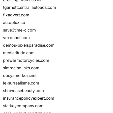
tgarnettcentrallautoads.com
fixadvert.com
autopluz.co
save3time-c.com
vexonhcf.com
demos-pixelsparadise.com
mediatitude.com
prewarmotorcycles.com
simracinglinks.com
dosyamerkezi.net
le-surrealisme.com
showcasebeauty.com
insurancepolicyexpert.com
statkeycompany.com