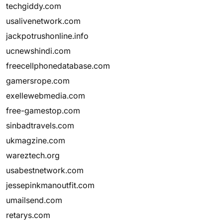
techgiddy.com
usalivenetwork.com
jackpotrushonline.info
ucnewshindi.com
freecellphonedatabase.com
gamersrope.com
exellewebmedia.com
free-gamestop.com
sinbadtravels.com
ukmagzine.com
wareztech.org
usabestnetwork.com
jessepinkmanoutfit.com
umailsend.com
retarys.com