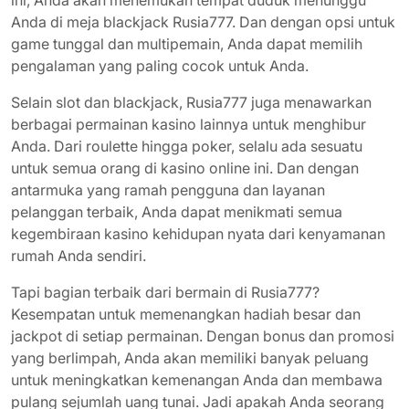
ini, Anda akan menemukan tempat duduk menunggu
Anda di meja blackjack Rusia777. Dan dengan opsi untuk
game tunggal dan multipemain, Anda dapat memilih
pengalaman yang paling cocok untuk Anda.
Selain slot dan blackjack, Rusia777 juga menawarkan
berbagai permainan kasino lainnya untuk menghibur
Anda. Dari roulette hingga poker, selalu ada sesuatu
untuk semua orang di kasino online ini. Dan dengan
antarmuka yang ramah pengguna dan layanan
pelanggan terbaik, Anda dapat menikmati semua
kegembiraan kasino kehidupan nyata dari kenyamanan
rumah Anda sendiri.
Tapi bagian terbaik dari bermain di Rusia777?
Kesempatan untuk memenangkan hadiah besar dan
jackpot di setiap permainan. Dengan bonus dan promosi
yang berlimpah, Anda akan memiliki banyak peluang
untuk meningkatkan kemenangan Anda dan membawa
pulang sejumlah uang tunai. Jadi apakah Anda seorang