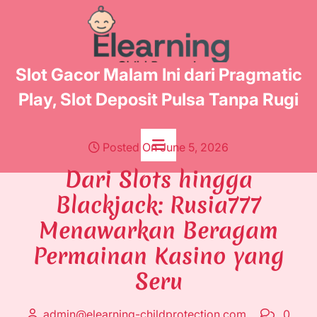
Skip
to
content
Slot Gacor Malam Ini dari Pragmatic
Play, Slot Deposit Pulsa Tanpa Rugi
Posted On June 5, 2026
Dari Slots hingga
Blackjack: Rusia777
Menawarkan Beragam
Permainan Kasino yang
Seru
admin@elearning-childprotection.com
0