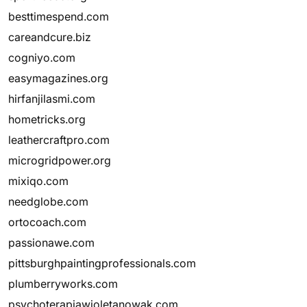
besttimespend.com
careandcure.biz
cogniyo.com
easymagazines.org
hirfanjilasmi.com
hometricks.org
leathercraftpro.com
microgridpower.org
mixiqo.com
needglobe.com
ortocoach.com
passionawe.com
pittsburghpaintingprofessionals.com
plumberryworks.com
psychoterapiawioletanowak.com