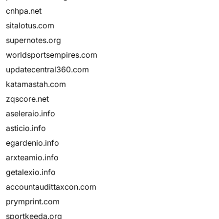
cnhpa.net
sitalotus.com
supernotes.org
worldsportsempires.com
updatecentral360.com
katamastah.com
zqscore.net
aseleraio.info
asticio.info
egardenio.info
arxteamio.info
getalexio.info
accountaudittaxcon.com
prymprint.com
sportkeeda.org