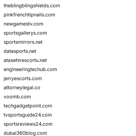
theblingblingshields.com
pinkfrenchtipnails.com
newgamestv.com
sportsgallerys.com
sportsmirrors.net
datasports.net
atasehirescortu.net
engineeringtechub.com
jerryescorts.com
attorneylegal.co
voomb.com
techgadgetpoint.com
tvsportsguide24.com
sportsreviews24.com
dubai360blog.com