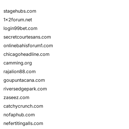
stagehubs.com
1x2forum.net
login99bet.com
secretcourtesans.com
onlinebahisforum1.com
chicagoheadline.com
camming.org
rajalion88.com
goupuntacana.com
riversedgepark.com
zaseez.com
catchycrunch.com
nofaphub.com
nefertitingalls.com