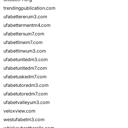
trendingpublication.com
ufabettererum3.com
ufabettermentm4.com
ufabettersum7.com
ufabettinwm7.com
ufabettinwum3.com
ufabetunitedm3.com
ufabetunitedm7.com
ufabetuskedm7.com
ufabetutoredm3.com
ufabetutoredm7.com
ufabetvalleyum3.com
veloxview.com
westufabetm3.com