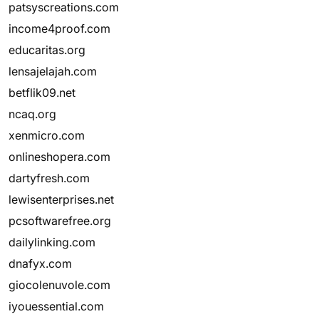
patsyscreations.com
income4proof.com
educaritas.org
lensajelajah.com
betflik09.net
ncaq.org
xenmicro.com
onlineshopera.com
dartyfresh.com
lewisenterprises.net
pcsoftwarefree.org
dailylinking.com
dnafyx.com
giocolenuvole.com
iyouessential.com