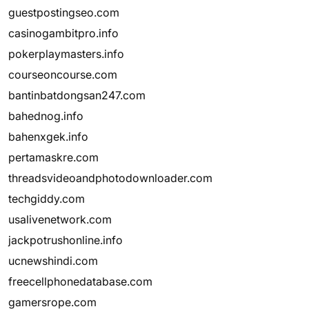
guestpostingseo.com
casinogambitpro.info
pokerplaymasters.info
courseoncourse.com
bantinbatdongsan247.com
bahednog.info
bahenxgek.info
pertamaskre.com
threadsvideoandphotodownloader.com
techgiddy.com
usalivenetwork.com
jackpotrushonline.info
ucnewshindi.com
freecellphonedatabase.com
gamersrope.com