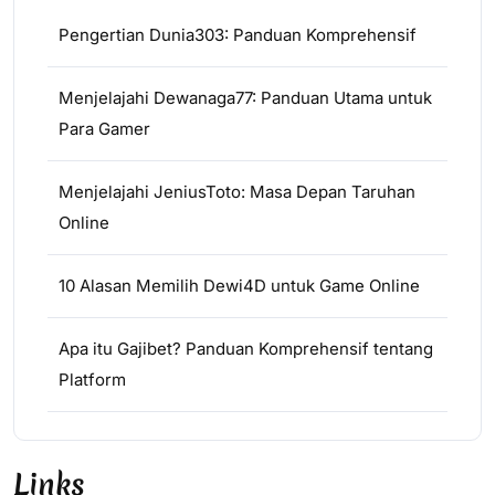
Pengertian Dunia303: Panduan Komprehensif
Menjelajahi Dewanaga77: Panduan Utama untuk
Para Gamer
Menjelajahi JeniusToto: Masa Depan Taruhan
Online
10 Alasan Memilih Dewi4D untuk Game Online
Apa itu Gajibet? Panduan Komprehensif tentang
Platform
Links