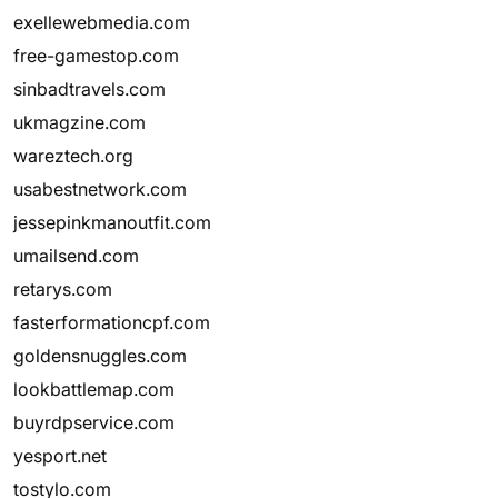
exellewebmedia.com
free-gamestop.com
sinbadtravels.com
ukmagzine.com
wareztech.org
usabestnetwork.com
jessepinkmanoutfit.com
umailsend.com
retarys.com
fasterformationcpf.com
goldensnuggles.com
lookbattlemap.com
buyrdpservice.com
yesport.net
tostylo.com