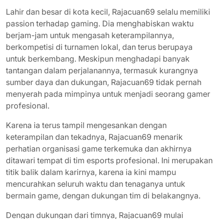
Lahir dan besar di kota kecil, Rajacuan69 selalu memiliki
passion terhadap gaming. Dia menghabiskan waktu
berjam-jam untuk mengasah keterampilannya,
berkompetisi di turnamen lokal, dan terus berupaya
untuk berkembang. Meskipun menghadapi banyak
tantangan dalam perjalanannya, termasuk kurangnya
sumber daya dan dukungan, Rajacuan69 tidak pernah
menyerah pada mimpinya untuk menjadi seorang gamer
profesional.
Karena ia terus tampil mengesankan dengan
keterampilan dan tekadnya, Rajacuan69 menarik
perhatian organisasi game terkemuka dan akhirnya
ditawari tempat di tim esports profesional. Ini merupakan
titik balik dalam karirnya, karena ia kini mampu
mencurahkan seluruh waktu dan tenaganya untuk
bermain game, dengan dukungan tim di belakangnya.
Dengan dukungan dari timnya, Rajacuan69 mulai