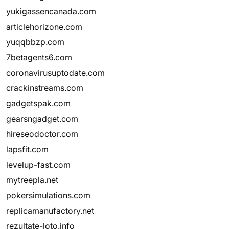
yukigassencanada.com
articlehorizone.com
yuqqbbzp.com
7betagents6.com
coronavirusuptodate.com
crackinstreams.com
gadgetspak.com
gearsngadget.com
hireseodoctor.com
lapsfit.com
levelup-fast.com
mytreepla.net
pokersimulations.com
replicamanufactory.net
rezultate-loto.info