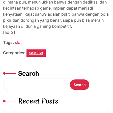
di mana pun, menunjukkan bahwa dengan dedikasi dan
kecintaan terhadap game, impian dapat menjadi
kenyataan. Rajacuan69 adalah bukti bahwa dengan pola
pikir dan dorongan yang benar, siapa pun bisa meraih
kejayaan di dunia gaming kompetitif.
[ad_2]
Tags:
slot
Categories:
Situs Slot
Search
Search
Recent Posts