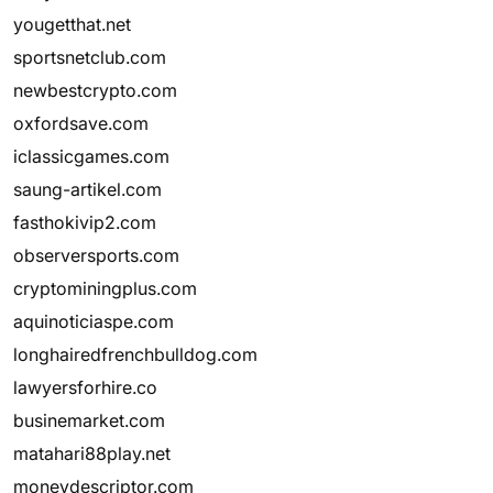
yougetthat.net
sportsnetclub.com
newbestcrypto.com
oxfordsave.com
iclassicgames.com
saung-artikel.com
fasthokivip2.com
observersports.com
cryptominingplus.com
aquinoticiaspe.com
longhairedfrenchbulldog.com
lawyersforhire.co
businemarket.com
matahari88play.net
moneydescriptor.com