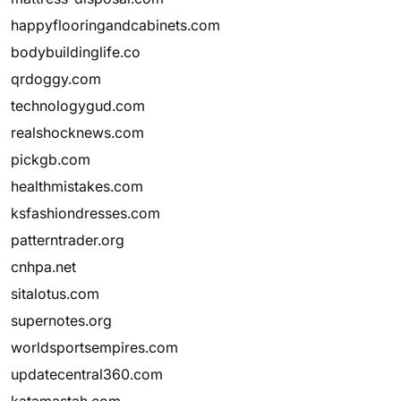
happyflooringandcabinets.com
bodybuildinglife.co
qrdoggy.com
technologygud.com
realshocknews.com
pickgb.com
healthmistakes.com
ksfashiondresses.com
patterntrader.org
cnhpa.net
sitalotus.com
supernotes.org
worldsportsempires.com
updatecentral360.com