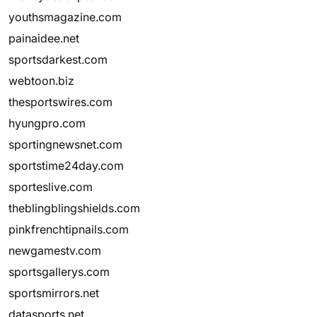
youthsmagazine.com
painaidee.net
sportsdarkest.com
webtoon.biz
thesportswires.com
hyungpro.com
sportingnewsnet.com
sportstime24day.com
sporteslive.com
theblingblingshields.com
pinkfrenchtipnails.com
newgamestv.com
sportsgallerys.com
sportsmirrors.net
datasports.net