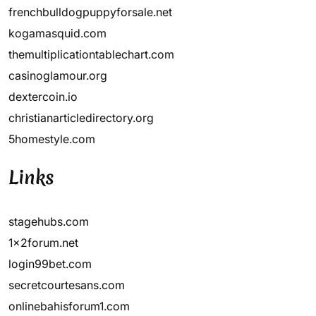
frenchbulldogpuppyforsale.net
kogamasquid.com
themultiplicationtablechart.com
casinoglamour.org
dextercoin.io
christianarticledirectory.org
5homestyle.com
Links
stagehubs.com
1x2forum.net
login99bet.com
secretcourtesans.com
onlinebahisforum1.com