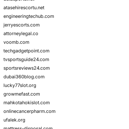
atasehirescortu.net
engineeringtechub.com
jerryescorts.com
attorneylegal.co
voomb.com
techgadgetpoint.com
tvsportsguide24.com
sportsreviews24.com
dubai360blog.com
lucky77slot.org
growmefast.com
mahkotahokislot.com
onlinecancerpharm.com
ufalek.org
mattress-disposal.com