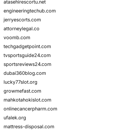
atasehirescortu.net
engineeringtechub.com
jerryescorts.com
attorneylegal.co
voomb.com
techgadgetpoint.com
tvsportsguide24.com
sportsreviews24.com
dubai360blog.com
lucky77slot.org
growmefast.com
mahkotahokislot.com
onlinecancerpharm.com
ufalek.org
mattress-disposal.com