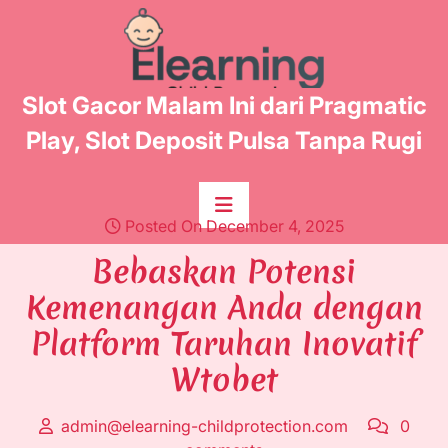
Skip
to
content
Slot Gacor Malam Ini dari Pragmatic
Play, Slot Deposit Pulsa Tanpa Rugi
Posted On December 4, 2025
Bebaskan Potensi
Kemenangan Anda dengan
Platform Taruhan Inovatif
Wtobet
admin@elearning-childprotection.com
0