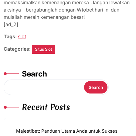
memaksimalkan kemenangan mereka. Jangan lewatkan
aksinya – bergabunglah dengan Wtobet hari ini dan
mulailah meraih kemenangan besar!
[ad_2]
Tags:
slot
Categories:
Situs Slot
Search
Search
Recent Posts
Majestibet: Panduan Utama Anda untuk Sukses