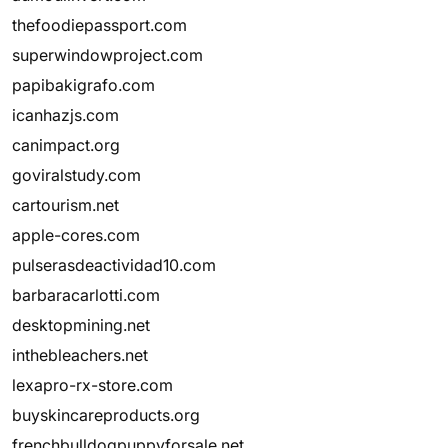
thefoodiepassport.com
superwindowproject.com
papibakigrafo.com
icanhazjs.com
canimpact.org
goviralstudy.com
cartourism.net
apple-cores.com
pulserasdeactividad10.com
barbaracarlotti.com
desktopmining.net
inthebleachers.net
lexapro-rx-store.com
buyskincareproducts.org
frenchbulldogpuppyforsale.net