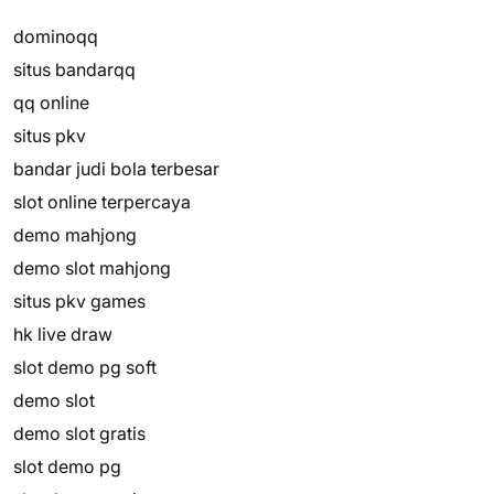
dominoqq
situs bandarqq
qq online
situs pkv
bandar judi bola terbesar
slot online terpercaya
demo mahjong
demo slot mahjong
situs pkv games
hk live draw
slot demo pg soft
demo slot
demo slot gratis
slot demo pg