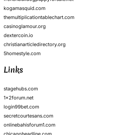
kogamasquid.com
themultiplicationtablechart.com
casinoglamour.org
dextercoin.io
christianarticledirectory.org
5homestyle.com
Links
stagehubs.com
1x2forum.net
login99bet.com
secretcourtesans.com
onlinebahisforum1.com
chicagoheadline.com