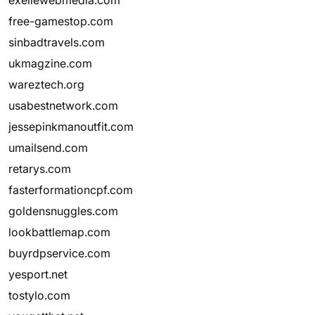
exellewebmedia.com
free-gamestop.com
sinbadtravels.com
ukmagzine.com
wareztech.org
usabestnetwork.com
jessepinkmanoutfit.com
umailsend.com
retarys.com
fasterformationcpf.com
goldensnuggles.com
lookbattlemap.com
buyrdpservice.com
yesport.net
tostylo.com