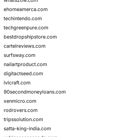
whatszow.com
ehomeamerca.com
techintendo.com
techgreenpure.com
bestdropshipstore.com
cartelreviews.com
surfsway.com
nailartproduct.com
digitactseed.com
lvlcraft.com
90secondmoneyloans.com
xenmicro.com
rodrovers.com
tripssolution.com
satta-king-india.com