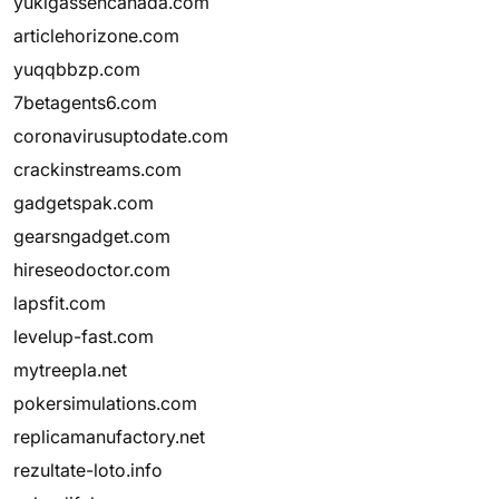
yukigassencanada.com
articlehorizone.com
yuqqbbzp.com
7betagents6.com
coronavirusuptodate.com
crackinstreams.com
gadgetspak.com
gearsngadget.com
hireseodoctor.com
lapsfit.com
levelup-fast.com
mytreepla.net
pokersimulations.com
replicamanufactory.net
rezultate-loto.info