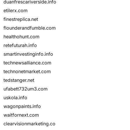
duanfrescariverside.info
etilerx.com
finestreplica.net
flounderandfumble.com
healthohunt.com
retefuturah.info
smartinvestinginfo.info
technewsalliance.com
technonetmarket.com
tedstanger.net
ufabett732um3.com
uskola.info
wagonpaints.info
waitfornext.com
clearvisionmarketing.co