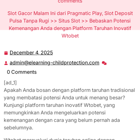
comments
Slot Gacor Malam Ini dari Pragmatic Play, Slot Deposit
Pulsa Tanpa Rugi
>>
Situs Slot
>> Bebaskan Potensi
Kemenangan Anda dengan Platform Taruhan Inovatif
Wtobet
December 4, 2025
December
4,
admin@elearning-childprotection.com
admin@elearning
2025
childprotection.
0 Comments
[ad_1]
Apakah Anda bosan dengan platform taruhan tradisional
yang membatasi potensi Anda untuk menang besar?
Kunjungi platform taruhan inovatif Wtobet, yang
memungkinkan Anda mengeluarkan potensi
kemenangan dengan cara yang belum pernah ada
sebelumnya.