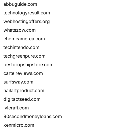
abbuguide.com
technologyresult.com
webhostingoffers.org
whatszow.com
ehomeamerca.com
techintendo.com
techgreenpure.com
bestdropshipstore.com
cartelreviews.com
surfsway.com
nailartproduct.com
digitactseed.com
lvlcraft.com
90secondmoneyloans.com
xenmicro.com