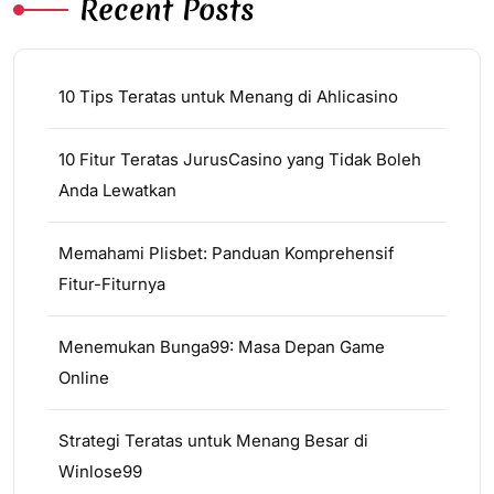
Recent Posts
10 Tips Teratas untuk Menang di Ahlicasino
10 Fitur Teratas JurusCasino yang Tidak Boleh
Anda Lewatkan
Memahami Plisbet: Panduan Komprehensif
Fitur-Fiturnya
Menemukan Bunga99: Masa Depan Game
Online
Strategi Teratas untuk Menang Besar di
Winlose99