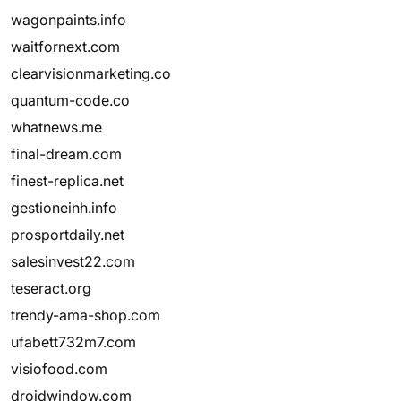
wagonpaints.info
waitfornext.com
clearvisionmarketing.co
quantum-code.co
whatnews.me
final-dream.com
finest-replica.net
gestioneinh.info
prosportdaily.net
salesinvest22.com
teseract.org
trendy-ama-shop.com
ufabett732m7.com
visiofood.com
droidwindow.com