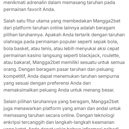
menikmati adrenalin dalam memasang taruhan pada
permainan favorit Anda.
Salah satu fitur utama yang membedakan Mangga2bet
dari platform taruhan online lainnya adalah beragam
pilihan taruhannya. Apakah Anda tertarik dengan taruhan
olahraga pada permainan populer seperti sepak bola,
bola basket, atau tenis, atau lebih menyukai aksi cepat
permainan kasino langsung seperti blackjack, roulette,
atau bakarat, Mangga2bet memiliki sesuatu untuk semua
orang. Dengan beragam pasar taruhan dan peluang
kompetitif, Anda dapat menemukan taruhan sempurna
yang sesuai dengan preferensi Anda dan
memaksimalkan peluang Anda untuk menang besar.
Selain pilihan taruhannya yang beragam, Mangga2bet
juga menawarkan platform yang aman dan andal untuk
memasang taruhan secara online. Dengan teknologi
enkripsi tercanggih dan langkah-langkah keamanan