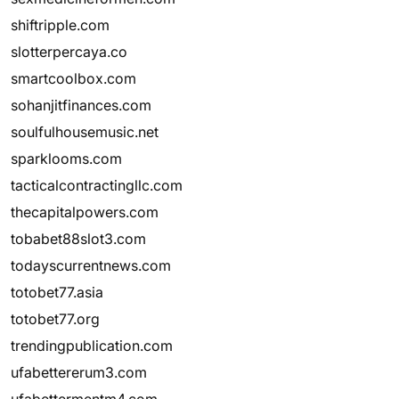
shiftripple.com
slotterpercaya.co
smartcoolbox.com
sohanjitfinances.com
soulfulhousemusic.net
sparklooms.com
tacticalcontractingllc.com
thecapitalpowers.com
tobabet88slot3.com
todayscurrentnews.com
totobet77.asia
totobet77.org
trendingpublication.com
ufabettererum3.com