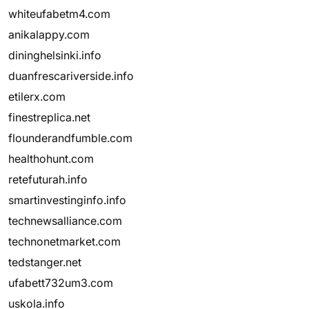
whiteufabetm4.com
anikalappy.com
dininghelsinki.info
duanfrescariverside.info
etilerx.com
finestreplica.net
flounderandfumble.com
healthohunt.com
retefuturah.info
smartinvestinginfo.info
technewsalliance.com
technonetmarket.com
tedstanger.net
ufabett732um3.com
uskola.info