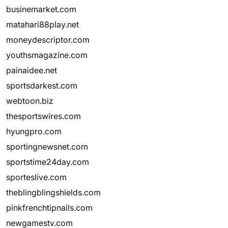
businemarket.com
matahari88play.net
moneydescriptor.com
youthsmagazine.com
painaidee.net
sportsdarkest.com
webtoon.biz
thesportswires.com
hyungpro.com
sportingnewsnet.com
sportstime24day.com
sporteslive.com
theblingblingshields.com
pinkfrenchtipnails.com
newgamestv.com