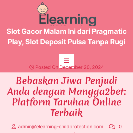
Skip
to
content
Slot Gacor Malam Ini dari Pragmatic
Play, Slot Deposit Pulsa Tanpa Rugi
Posted On December 20, 2024
Bebaskan Jiwa Penjudi
Anda dengan Mangga2bet:
Platform Taruhan Online
Terbaik
admin@elearning-childprotection.com
0