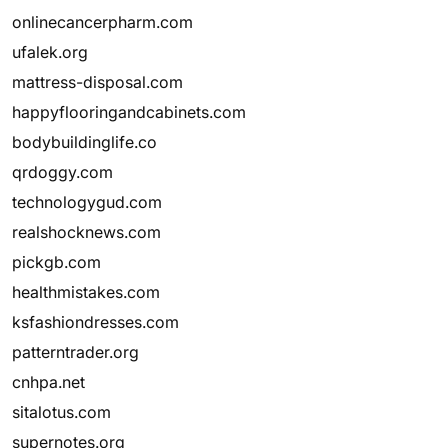
onlinecancerpharm.com
ufalek.org
mattress-disposal.com
happyflooringandcabinets.com
bodybuildinglife.co
qrdoggy.com
technologygud.com
realshocknews.com
pickgb.com
healthmistakes.com
ksfashiondresses.com
patterntrader.org
cnhpa.net
sitalotus.com
supernotes.org