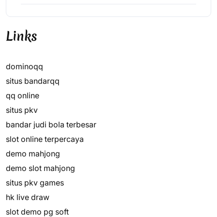
Links
dominoqq
situs bandarqq
qq online
situs pkv
bandar judi bola terbesar
slot online terpercaya
demo mahjong
demo slot mahjong
situs pkv games
hk live draw
slot demo pg soft