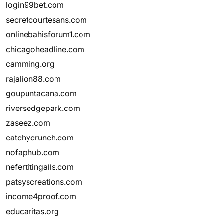
login99bet.com
secretcourtesans.com
onlinebahisforum1.com
chicagoheadline.com
camming.org
rajalion88.com
goupuntacana.com
riversedgepark.com
zaseez.com
catchycrunch.com
nofaphub.com
nefertitingalls.com
patsyscreations.com
income4proof.com
educaritas.org