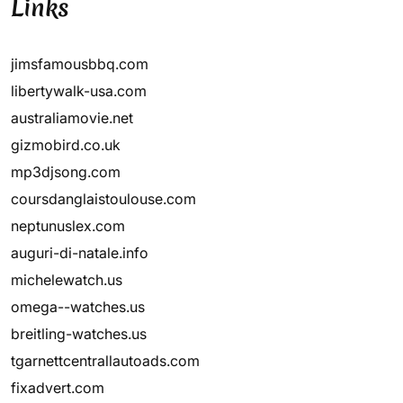
Links
jimsfamousbbq.com
libertywalk-usa.com
australiamovie.net
gizmobird.co.uk
mp3djsong.com
coursdanglaistoulouse.com
neptunuslex.com
auguri-di-natale.info
michelewatch.us
omega--watches.us
breitling-watches.us
tgarnettcentrallautoads.com
fixadvert.com