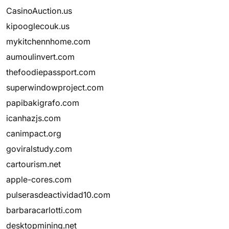
CasinoAuction.us
kipooglecouk.us
mykitchennhome.com
aumoulinvert.com
thefoodiepassport.com
superwindowproject.com
papibakigrafo.com
icanhazjs.com
canimpact.org
goviralstudy.com
cartourism.net
apple-cores.com
pulserasdeactividad10.com
barbaracarlotti.com
desktopmining.net