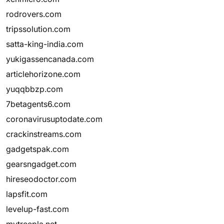
rodrovers.com
tripssolution.com
satta-king-india.com
yukigassencanada.com
articlehorizone.com
yuqqbbzp.com
7betagents6.com
coronavirusuptodate.com
crackinstreams.com
gadgetspak.com
gearsngadget.com
hireseodoctor.com
lapsfit.com
levelup-fast.com