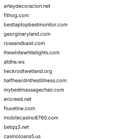
arteydecoracion.net
fithog.com
bestlaptopbestmonitor.com
georginaryland.com
roseandbasil.com
thewhitewhitelights.com
atdhe.ws
heckrodtwetland.org
halfheardinthestillness.com
mybestmassagechair.com
ericreed.net
fluxetine.com
mobilecasino8760.com
betqq3.net
casinoloans5.us