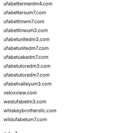
ufabettermentm4.com
ufabettersum7.com
ufabettinwm7.com
ufabettinwum3.com
ufabetunitedm3.com
ufabetunitedm7.com
ufabetuskedm7.com
ufabetutoredm3.com
ufabetutoredm7.com
ufabetvalleyum3.com
veloxview.com
westufabetm3.com
whiskeybrothersllc.com
wildufabetum7.com