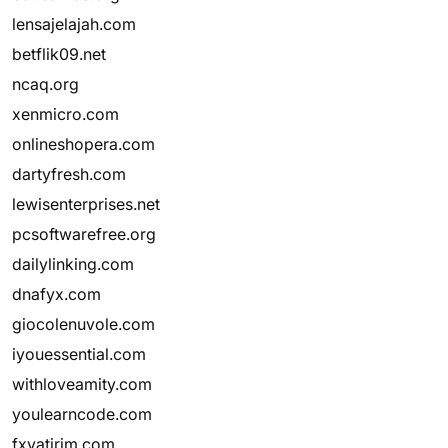
lensajelajah.com
betflik09.net
ncaq.org
xenmicro.com
onlineshopera.com
dartyfresh.com
lewisenterprises.net
pcsoftwarefree.org
dailylinking.com
dnafyx.com
giocolenuvole.com
iyouessential.com
withloveamity.com
youlearncode.com
fxyatirim.com