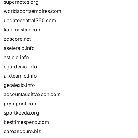
supernotes.org
worldsportsempires.com
updatecentral360.com
katamastah.com
zqscore.net
aseleraio.info
asticio.info
egardenio.info
arxteamio.info
getalexio.info
accountaudittaxcon.com
prymprint.com
sportkeeda.org
besttimespend.com
careandcure.biz