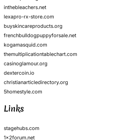
inthebleachers.net
lexapro-rx-store.com
buyskincareproducts.org
frenchbulldogpuppyforsale.net
kogamasquid.com
themultiplicationtablechart.com
casinoglamour.org
dextercoin.io
christianarticledirectory.org
5homestyle.com
Links
stagehubs.com
1x2forum.net