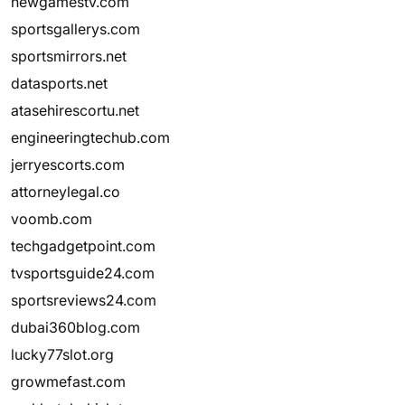
newgamestv.com
sportsgallerys.com
sportsmirrors.net
datasports.net
atasehirescortu.net
engineeringtechub.com
jerryescorts.com
attorneylegal.co
voomb.com
techgadgetpoint.com
tvsportsguide24.com
sportsreviews24.com
dubai360blog.com
lucky77slot.org
growmefast.com