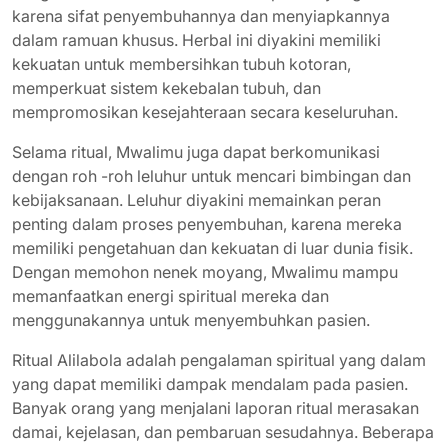
karena sifat penyembuhannya dan menyiapkannya
dalam ramuan khusus. Herbal ini diyakini memiliki
kekuatan untuk membersihkan tubuh kotoran,
memperkuat sistem kekebalan tubuh, dan
mempromosikan kesejahteraan secara keseluruhan.
Selama ritual, Mwalimu juga dapat berkomunikasi
dengan roh -roh leluhur untuk mencari bimbingan dan
kebijaksanaan. Leluhur diyakini memainkan peran
penting dalam proses penyembuhan, karena mereka
memiliki pengetahuan dan kekuatan di luar dunia fisik.
Dengan memohon nenek moyang, Mwalimu mampu
memanfaatkan energi spiritual mereka dan
menggunakannya untuk menyembuhkan pasien.
Ritual Alilabola adalah pengalaman spiritual yang dalam
yang dapat memiliki dampak mendalam pada pasien.
Banyak orang yang menjalani laporan ritual merasakan
damai, kejelasan, dan pembaruan sesudahnya. Beberapa