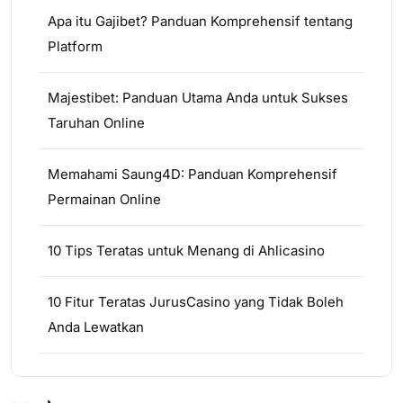
Apa itu Gajibet? Panduan Komprehensif tentang
Platform
Majestibet: Panduan Utama Anda untuk Sukses
Taruhan Online
Memahami Saung4D: Panduan Komprehensif
Permainan Online
10 Tips Teratas untuk Menang di Ahlicasino
10 Fitur Teratas JurusCasino yang Tidak Boleh
Anda Lewatkan