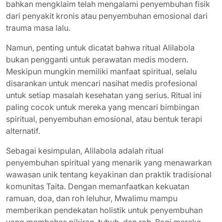
bahkan mengklaim telah mengalami penyembuhan fisik
dari penyakit kronis atau penyembuhan emosional dari
trauma masa lalu.
Namun, penting untuk dicatat bahwa ritual Alilabola
bukan pengganti untuk perawatan medis modern.
Meskipun mungkin memiliki manfaat spiritual, selalu
disarankan untuk mencari nasihat medis profesional
untuk setiap masalah kesehatan yang serius. Ritual ini
paling cocok untuk mereka yang mencari bimbingan
spiritual, penyembuhan emosional, atau bentuk terapi
alternatif.
Sebagai kesimpulan, Alilabola adalah ritual
penyembuhan spiritual yang menarik yang menawarkan
wawasan unik tentang keyakinan dan praktik tradisional
komunitas Taita. Dengan memanfaatkan kekuatan
ramuan, doa, dan roh leluhur, Mwalimu mampu
memberikan pendekatan holistik untuk penyembuhan